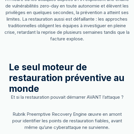
de vulnérabilités zero-day en toute autonomie et élèvent les
privilèges en quelques secondes, la prévention a atteint ses
limites. La restauration aussi est défaillante : les approches
traditionnelles obligent les équipes à investiguer en pleine
crise, retardant la reprise de plusieurs semaines tandis que la
facture explose.
Le seul moteur de
restauration préventive au
monde
Et si la restauration pouvait démarrer AVANT l’attaque ?
Rubrik Preemptive Recovery Engine œuvre en amont
pour identifier les points de restauration fiables, avant
même qu’une cyberattaque ne survienne.