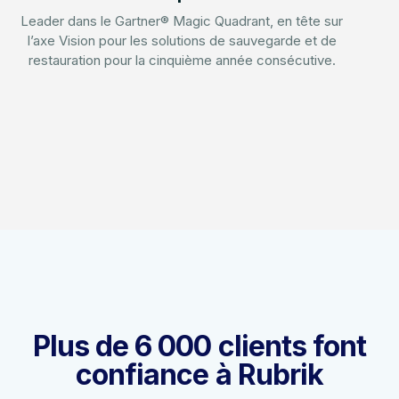
Leader dans le Gartner® Magic Quadrant, en tête sur
l’axe Vision pour les solutions de sauvegarde et de
restauration pour la cinquième année consécutive.
Plus de 6 000 clients font
confiance à Rubrik