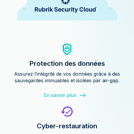
Protection des données
Assurez l’intégrité de vos données grâce à des
sauvegardes immuables et isolées par air-gap.
En savoir plus
Cyber-restauration