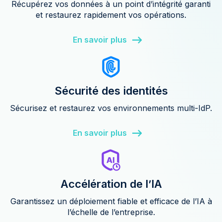
Récupérez vos données à un point d’intégrité garanti
et restaurez rapidement vos opérations.
En savoir plus
Sécurité des identités
Sécurisez et restaurez vos environnements multi-IdP.
En savoir plus
Accélération de l’IA
Garantissez un déploiement fiable et efficace de l’IA à
l’échelle de l’entreprise.