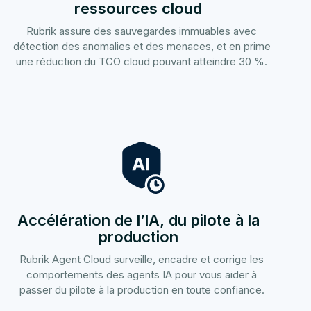
ressources cloud
Rubrik assure des sauvegardes immuables avec
détection des anomalies et des menaces, et en prime
une réduction du TCO cloud pouvant atteindre 30 %.
Accélération de l’IA, du pilote à la
production
Rubrik Agent Cloud surveille, encadre et corrige les
comportements des agents IA pour vous aider à
passer du pilote à la production en toute confiance.