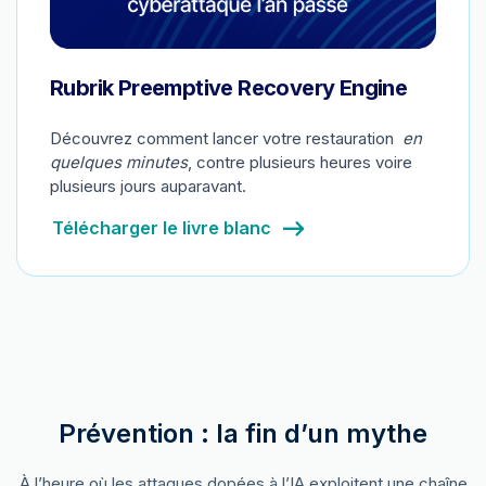
Rubrik Preemptive Recovery Engine
Découvrez comment lancer votre restauration
en
quelques minutes
, contre plusieurs heures voire
plusieurs jours auparavant.
Télécharger le livre blanc
Prévention : la fin d’un mythe
À l’heure où les attaques dopées à l’IA exploitent une chaîne