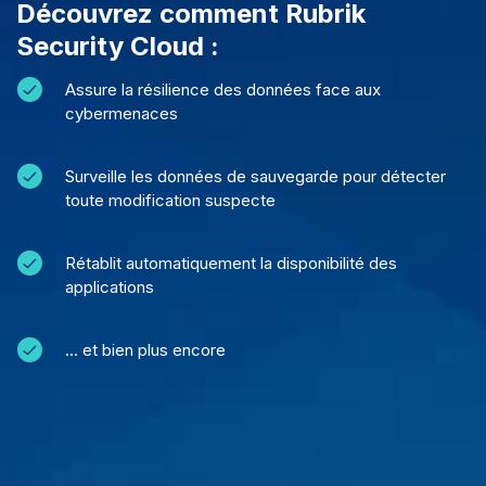
Découvrez comment Rubrik
Security Cloud :
Assure la résilience des données face aux
cybermenaces
Surveille les données de sauvegarde pour détecter
toute modification suspecte
Rétablit automatiquement la disponibilité des
applications
… et bien plus encore