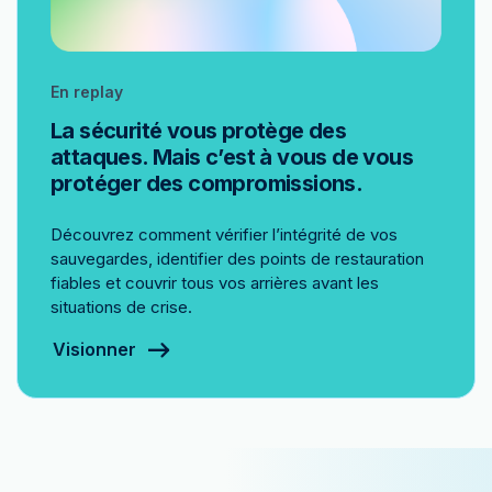
En replay
La sécurité vous protège des
attaques. Mais c’est à vous de vous
protéger des compromissions.
Découvrez comment vérifier l’intégrité de vos
sauvegardes, identifier des points de restauration
fiables et couvrir tous vos arrières avant les
situations de crise.
Visionner