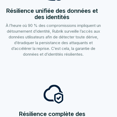
Résilience unifiée des données et
des identités
À l’heure où 90 % des compromissions impliquent un
détournement d’identité, Rubrik surveille l’accès aux
données utilisateurs afin de détecter toute dérive,
d’éradiquer la persistance des attaquants et
d’accélérer la reprise. C’est cela, la garantie de
données et d’identités résilientes.
Résilience complète des