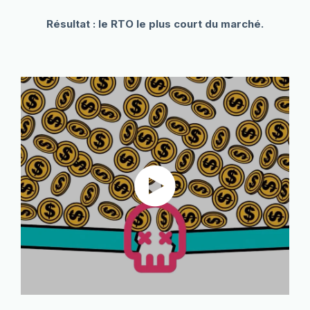
Résultat : le RTO le plus court du marché.