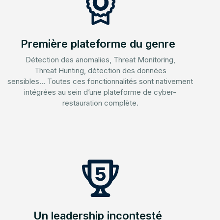
Première plateforme du genre
Détection des anomalies, Threat Monitoring,
Threat Hunting, détection des données
sensibles… Toutes ces fonctionnalités sont nativement
intégrées au sein d’une plateforme de cyber-
restauration complète.
Un leadership incontesté