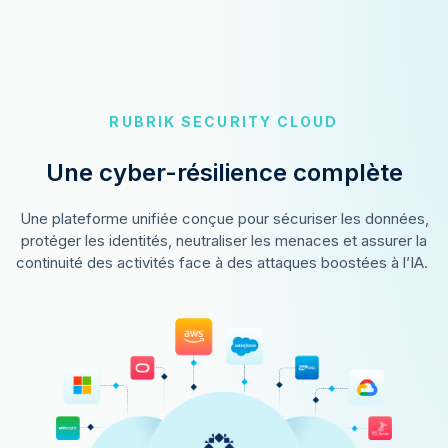
RUBRIK SECURITY CLOUD
Une cyber-résilience complète
Une plateforme unifiée conçue pour sécuriser les données,
protéger les identités, neutraliser les menaces et assurer la
continuité des activités face à des attaques boostées à l’IA.