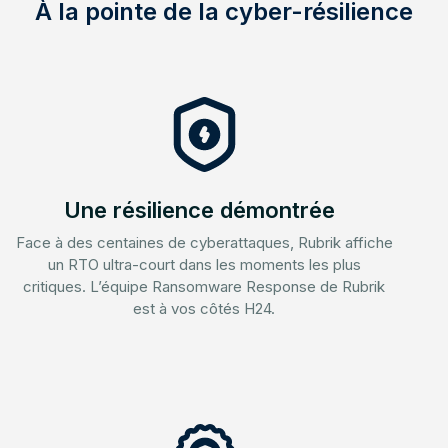
À la pointe de la cyber-résilience
Une résilience démontrée
Face à des centaines de cyberattaques, Rubrik affiche
un RTO ultra-court dans les moments les plus
critiques. L’équipe Ransomware Response de Rubrik
est à vos côtés H24.