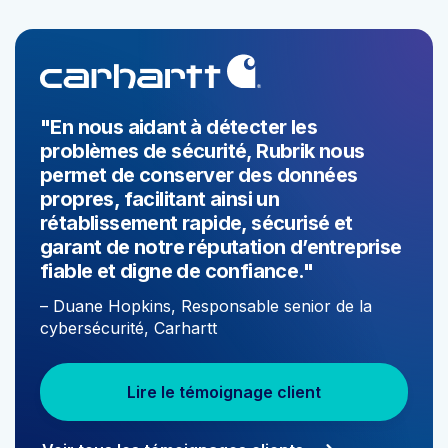
"En nous aidant à détecter les
problèmes de sécurité, Rubrik nous
permet de conserver des données
propres, facilitant ainsi un
rétablissement rapide, sécurisé et
garant de notre réputation d’entreprise
fiable et digne de confiance."
– Duane Hopkins, Responsable senior de la
cybersécurité, Carhartt
Lire le témoignage client