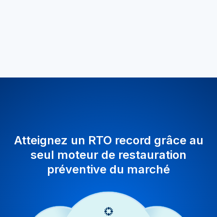
Atteignez un RTO record grâce au
seul moteur de restauration
préventive du marché