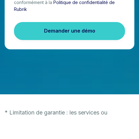
conformément à la
Politique de confidentialité de
Rubrik
Demander une démo
* Limitation de garantie : les services ou
fonctionnalités mentionnés dans ce document
n’ont pas encore été publiés et ne sont donc pas
disponibles actuellement. Leur disponibilité