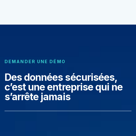
DEMANDER UNE DÉMO
Des données sécurisées,
c’est une entreprise qui ne
s’arrête jamais