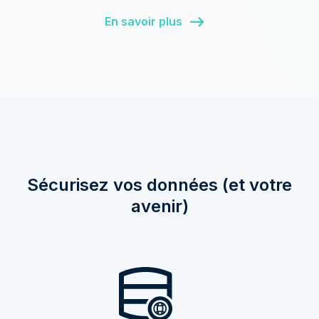
En savoir plus
Sécurisez vos données (et votre
avenir)