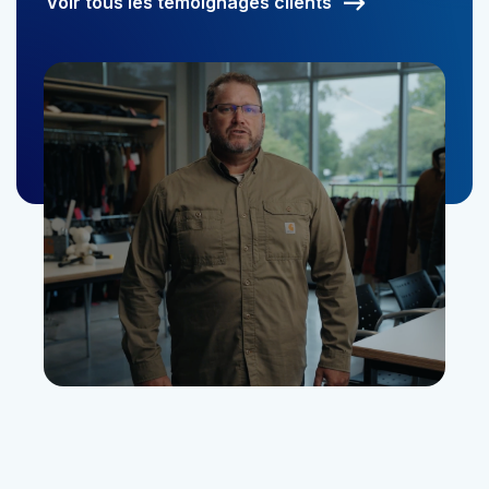
Voir tous les témoignages clients