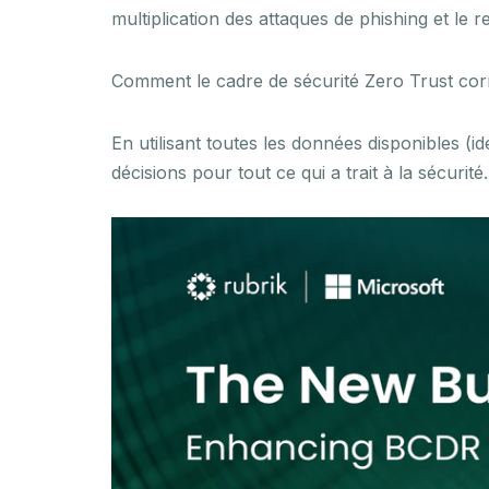
multiplication des attaques de phishing et le r
Comment le cadre de sécurité Zero Trust corr
En utilisant toutes les données disponibles (id
décisions pour tout ce qui a trait à la sécurité