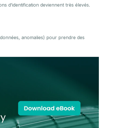
ons d’identification deviennent très élevés.
 des données, anomalies) pour prendre des