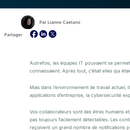
Par
Lianne Caetano
Partager
Autrefois, les équipes IT pouvaient se permet
connaissaient. Après tout, c’était elles qui ét
Mais dans l’environnement de travail actuel, il
applications d’entreprise, la cybersécurité ex
Vos collaborateurs sont des êtres humains et, 
pas toujours facilement détectables. Les contr
reçoivent un grand nombre de notifications pu