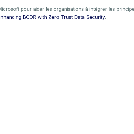
crosoft pour aider les organisations à intégrer les principe
Enhancing BCDR with Zero Trust Data Security
.