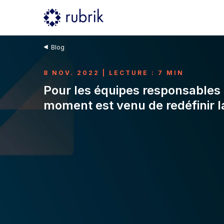
Blog
8 NOV. 2022 | LECTURE : 7 MIN
Pour les équipes responsables de
moment est venu de redéfinir l