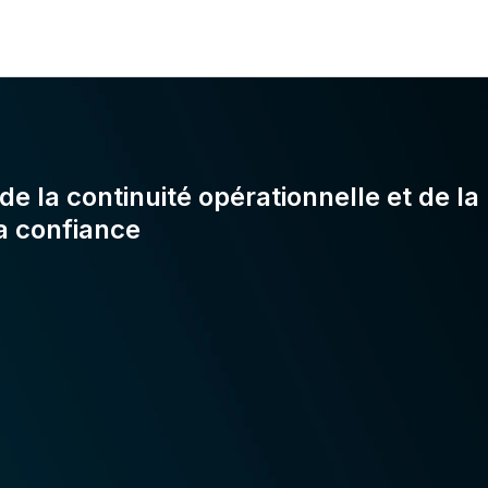
 la continuité opérationnelle et de la r
a confiance