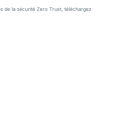
s de la sécurité Zero Trust, téléchargez