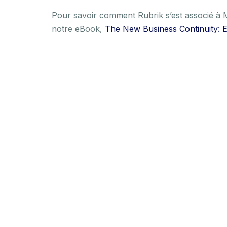
Pour savoir comment Rubrik s’est associé à Mi
notre eBook,
The New Business Continuity: 