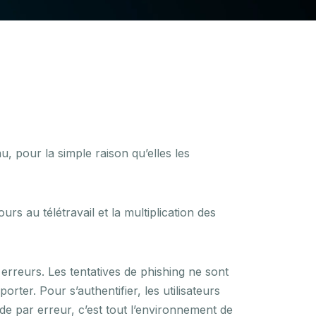
, pour la simple raison qu’elles les
urs au télétravail et la multiplication des
 erreurs. Les tentatives de phishing ne sont
ter. Pour s’authentifier, les utilisateurs
de par erreur, c’est tout l’environnement de