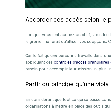
Accorder des accès selon le p
Lorsque vous embauchez un chef, vous lui donn
le grenier ne ferait qu’attiser vos soupçons.
Car le fait qu’une personne travaille dans un
appliquant des
contrôles d’accès granulaires 
besoin pour accomplir leur mission, ni plus, 
Partir du principe qu’une viola
En considérant que tout ce qui se passe cons
organisations à mettre en place des outils q