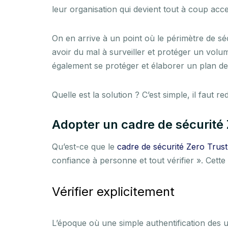
leur organisation qui devient tout à coup acc
On en arrive à un point où le périmètre de séc
avoir du mal à surveiller et protéger un vo
également se protéger et élaborer un plan d
Quelle est la solution ? C’est simple, il faut
Adopter un cadre de sécurité 
Qu’est-ce que le
cadre de sécurité Zero Trust
confiance à personne et tout vérifier ». Cet
Vérifier explicitement
L’époque où une simple authentification des ut