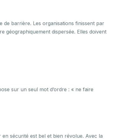
e de barrière. Les organisations finissent par
re géographiquement dispersée. Elles doivent
pose sur un seul mot d’ordre : « ne faire
 en sécurité est bel et bien révolue. Avec la