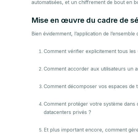
automatisées, et un chiffrement de bout en bo
Mise en œuvre du cadre de séc
Bien évidemment, l’application de l’ensemble d
Comment vérifier explicitement tous les 
Comment accorder aux utilisateurs un ac
Comment décomposer vos espaces de trava
Comment protéger votre système dans des
datacenters privés ?
Et plus important encore, comment gérer