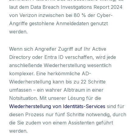
laut dem Data Breach Investigations Report 2024
von Verizon inzwischen bei 80 % der Cyber-
Angriffe gestohlene Anmeldedaten genutzt
werden.
Wenn sich Angreifer Zugriff auf Ihr Active
Directory oder Entra ID verschaffen, wird jede
anschließende Wiederherstellung wesentlich
komplexer. Eine herkömmliche AD-
Wiederherstellung kann bis zu 22 Schritte
umfassen – ein wahrer Albtraum in einer
Notsituation. Mit unserer Lösung für die
Wiederherstellung von Identitäts-Services
sind für
diesen Prozess nur fünf Schritte notwendig, durch
die Sie zudem von einem Assistenten geführt
werden.