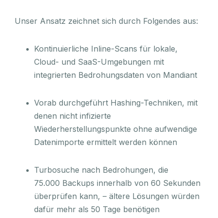
Unser Ansatz zeichnet sich durch Folgendes aus:
Kontinuierliche Inline-Scans für lokale,
Cloud- und SaaS-Umgebungen mit
integrierten Bedrohungsdaten von Mandiant
Vorab durchgeführt Hashing-Techniken, mit
denen nicht infizierte
Wiederherstellungspunkte ohne aufwendige
Datenimporte ermittelt werden können
Turbosuche nach Bedrohungen, die
75.000 Backups innerhalb von 60 Sekunden
überprüfen kann, – ältere Lösungen würden
dafür mehr als 50 Tage benötigen