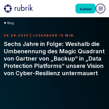
Kontakt
Blog
26.06.2025 | LESEDAUER 15 MIN.
Sechs Jahre in Folge: Weshalb die
Umbenennung des Magic Quadrant
von Gartner von „Backup“ in „Data
Protection Platforms“ unsere Vision
von Cyber-Resilienz untermauert