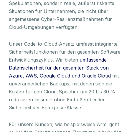
Spekulationen, sondern reale, äußerst riskante
Situationen für Unternehmen, die nicht über
angemessene Cyber-Resilienzmaßnahmen für
Cloud-Umgebungen verfügten.
Unser Code-to-Cloud-Ansatz umfasst integrierte
Sicherheitsfunktionen für den gesamten Software-
Entwicklungszyklus. Wir bieten
umfassende
Datensicherheit für den gesamten Stack von
Azure, AWS, Google Cloud und Oracle Cloud
mit
unveränderlichen Backups, mit denen sich die
Kosten für den Cloud-Speicher um 20 bis 30 %
reduzieren lassen – ohne Einbußen bei der
Sicherheit der Enterprise-Klasse.
Für unsere Kunden, wie beispielsweise Arm, geht