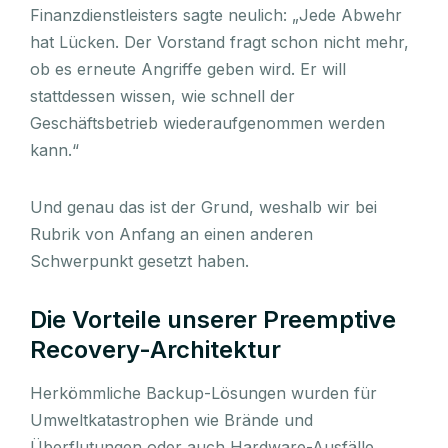
Finanzdienstleisters sagte neulich: „Jede Abwehr
hat Lücken. Der Vorstand fragt schon nicht mehr,
ob es erneute Angriffe geben wird. Er will
stattdessen wissen, wie schnell der
Geschäftsbetrieb wiederaufgenommen werden
kann.“
Und genau das ist der Grund, weshalb wir bei
Rubrik von Anfang an einen anderen
Schwerpunkt gesetzt haben.
Die Vorteile unserer Preemptive
Recovery-Architektur
Herkömmliche Backup-Lösungen wurden für
Umweltkatastrophen wie Brände und
Überflutungen oder auch Hardware-Ausfälle