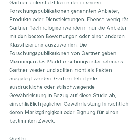
Gartner unterstützt keine der in seinen
Forschungspublikationen genannten Anbieter,
Produkte oder Dienstleistungen. Ebenso wenig rät
Gartner Technologieanwendern, nur die Anbieter
mit den besten Bewertungen oder einer anderen
Klassifizierung auszuwählen. Die
Forschungspublikationen von Gartner geben
Meinungen des Marktforschungsunternehmens
Gartner wieder und sollten nicht als Fakten
ausgelegt werden. Gartner lehnt jede
ausdrückliche oder stillschweigende
Gewährleistung in Bezug auf diese Studie ab,
einschließlich jeglicher Gewährleistung hinsichtlich
deren Marktgängigkeit oder Eignung für einen
bestimmten Zweck.
Quellen: