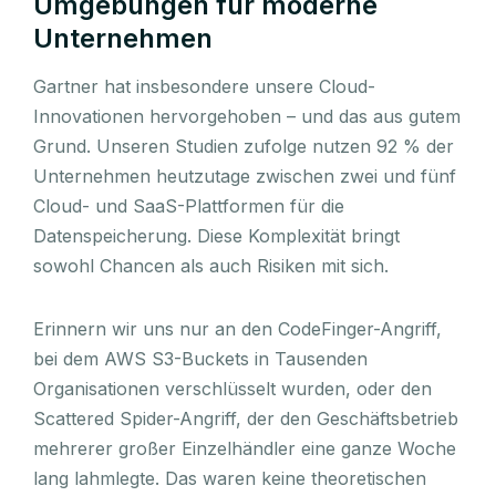
Umgebungen für moderne
Unternehmen
Gartner hat insbesondere unsere Cloud-
Innovationen hervorgehoben – und das aus gutem
Grund. Unseren Studien zufolge nutzen 92 % der
Unternehmen heutzutage zwischen zwei und fünf
Cloud- und SaaS-Plattformen für die
Datenspeicherung. Diese Komplexität bringt
sowohl Chancen als auch Risiken mit sich.
Erinnern wir uns nur an den CodeFinger-Angriff,
bei dem AWS S3-Buckets in Tausenden
Organisationen verschlüsselt wurden, oder den
Scattered Spider-Angriff, der den Geschäftsbetrieb
mehrerer großer Einzelhändler eine ganze Woche
lang lahmlegte. Das waren keine theoretischen