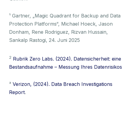
¹ Gartner, „Magic Quadrant for Backup and Data
Protection Platforms“, Michael Hoeck, Jason
Donham, Rene Rodriguez, Rizvan Hussain,
Sankalp Rastogi, 24. Juni 2025
2
Rubrik Zero Labs. (2024). Datensicherheit: eine
Bestandsaufnahme – Messung Ihres Datenrisikos
³
Verizon, (2024). Data Breach Investigations
Report
.