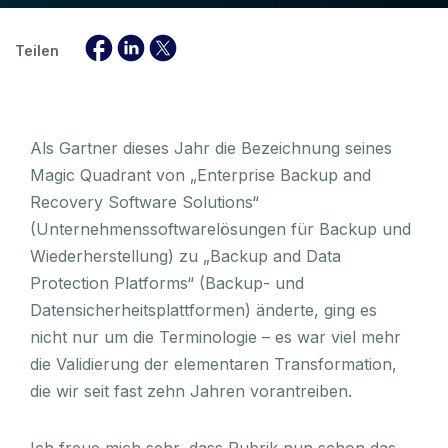
Teilen
Als Gartner dieses Jahr die Bezeichnung seines
Magic Quadrant von „Enterprise Backup and
Recovery Software Solutions“
(Unternehmenssoftwarelösungen für Backup und
Wiederherstellung) zu „Backup and Data
Protection Platforms“ (Backup- und
Datensicherheitsplattformen) änderte, ging es
nicht nur um die Terminologie – es war viel mehr
die Validierung der elementaren Transformation,
die wir seit fast zehn Jahren vorantreiben.
Ich freue mich sehr, dass Rubrik nun schon das