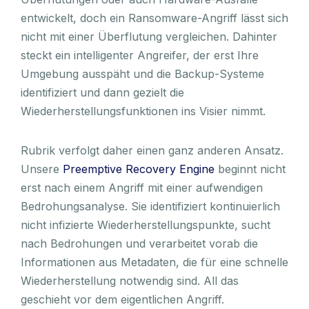
entwickelt, doch ein Ransomware-Angriff lässt sich
nicht mit einer Überflutung vergleichen. Dahinter
steckt ein intelligenter Angreifer, der erst Ihre
Umgebung ausspäht und die Backup-Systeme
identifiziert und dann gezielt die
Wiederherstellungsfunktionen ins Visier nimmt.
Rubrik verfolgt daher einen ganz anderen Ansatz.
Unsere
Preemptive Recovery Engine
beginnt nicht
erst nach einem Angriff mit einer aufwendigen
Bedrohungsanalyse. Sie identifiziert kontinuierlich
nicht infizierte Wiederherstellungspunkte, sucht
nach Bedrohungen und verarbeitet vorab die
Informationen aus Metadaten, die für eine schnelle
Wiederherstellung notwendig sind. All das
geschieht vor dem eigentlichen Angriff.