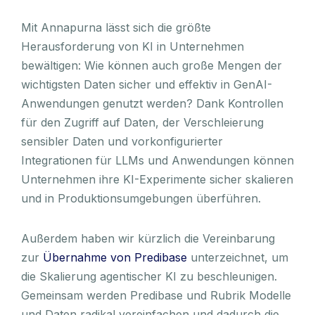
Mit Annapurna lässt sich die größte
Herausforderung von KI in Unternehmen
bewältigen: Wie können auch große Mengen der
wichtigsten Daten sicher und effektiv in GenAI-
Anwendungen genutzt werden? Dank Kontrollen
für den Zugriff auf Daten, der Verschleierung
sensibler Daten und vorkonfigurierter
Integrationen für LLMs und Anwendungen können
Unternehmen ihre KI-Experimente sicher skalieren
und in Produktionsumgebungen überführen.
Außerdem haben wir kürzlich die Vereinbarung
zur
Übernahme von Predibase
unterzeichnet, um
die Skalierung agentischer KI zu beschleunigen.
Gemeinsam werden Predibase und Rubrik Modelle
und Daten radikal vereinfachen und dadurch die