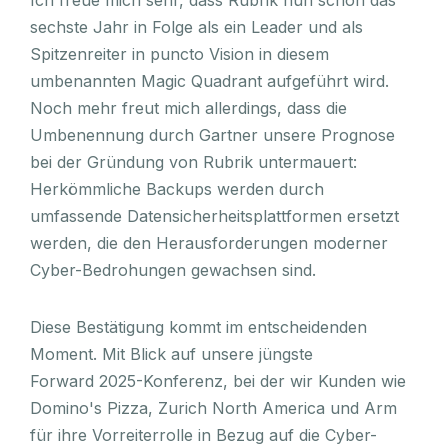
sechste Jahr in Folge als ein Leader und als
Spitzenreiter in puncto Vision in diesem
umbenannten Magic Quadrant aufgeführt wird.
Noch mehr freut mich allerdings, dass die
Umbenennung durch Gartner unsere Prognose
bei der Gründung von Rubrik untermauert:
Herkömmliche Backups werden durch
umfassende Datensicherheitsplattformen ersetzt
werden, die den Herausforderungen moderner
Cyber-Bedrohungen gewachsen sind.
Diese Bestätigung kommt im entscheidenden
Moment. Mit Blick auf unsere jüngste
Forward 2025-Konferenz, bei der wir Kunden wie
Domino's Pizza, Zurich North America und Arm
für ihre Vorreiterrolle in Bezug auf die Cyber-