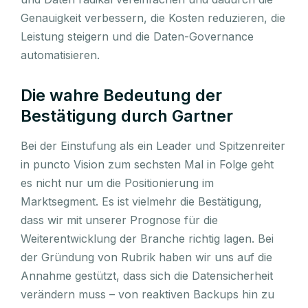
Genauigkeit verbessern, die Kosten reduzieren, die
Leistung steigern und die Daten-Governance
automatisieren.
Die wahre Bedeutung der
Bestätigung durch Gartner
Bei der Einstufung als ein Leader und Spitzenreiter
in puncto Vision zum sechsten Mal in Folge geht
es nicht nur um die Positionierung im
Marktsegment. Es ist vielmehr die Bestätigung,
dass wir mit unserer Prognose für die
Weiterentwicklung der Branche richtig lagen. Bei
der Gründung von Rubrik haben wir uns auf die
Annahme gestützt, dass sich die Datensicherheit
verändern muss – von reaktiven Backups hin zu