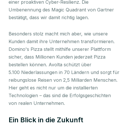
einer proaktiven Cyber-Resilienz. Die
Umbenennung des Magic Quadrant von Gartner
bestätigt, dass wir damit richtig lagen.
Besonders stolz macht mich aber, wie unsere
Kunden damit ihre Unternehmen transformieren.
Domino's Pizza stellt mithilfe unserer Plattform
sicher, dass Millionen Kunden jederzeit Pizza
bestellen können. Avolta schützt über
5.100 Niederlassungen in 70 Ländern und sorgt für
reibungslose Reisen von 2,5 Milliarden Menschen.
Hier geht es nicht nur um die installierten
Technologien – das sind die Erfolgsgeschichten
von realen Unternehmen.
Ein Blick in die Zukunft