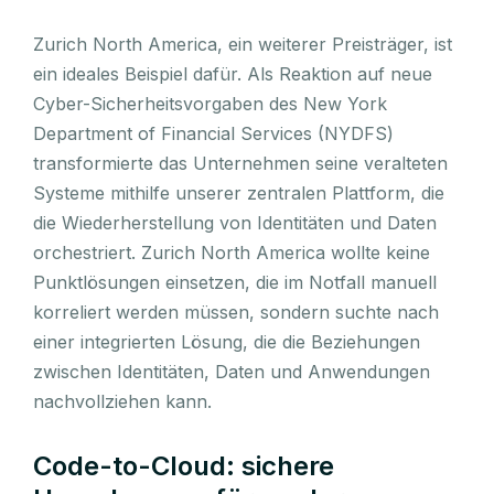
Zurich North America, ein weiterer Preisträger, ist
ein ideales Beispiel dafür. Als Reaktion auf neue
Cyber-Sicherheitsvorgaben des New York
Department of Financial Services (NYDFS)
transformierte das Unternehmen seine veralteten
Systeme mithilfe unserer zentralen Plattform, die
die Wiederherstellung von Identitäten und Daten
orchestriert. Zurich North America wollte keine
Punktlösungen einsetzen, die im Notfall manuell
korreliert werden müssen, sondern suchte nach
einer integrierten Lösung, die die Beziehungen
zwischen Identitäten, Daten und Anwendungen
nachvollziehen kann.
Code-to-Cloud: sichere