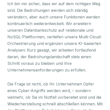
Ich bin mir sicher, dass wir auf dem richtigen Weg
sind. Die Bedrohungen werden sich ständig
verändern, aber auch unsere Funktionen werden
kontinuierlich weiterentwickelt. Wir erweitern
unseren Datenbankschutz auf relationale und
NoSQL-Plattformen, vertiefen unsere Multi-Cloud-
Orchestrierung und ergänzen unsere KI-basierten
Analysen: Kurz gesagt, wir arbeiten fortlaufend
daran, der Bedrohungslandschaft stets einen
Schritt voraus zu bleiben und Ihre
Unternehmensanforderungen zu erfüllen.
Die Frage ist nicht, ob Ihr Unternehmen Opfer
eines Cyber-Angriffs werden wird, – sondern
vielmehr, ob Sie im Notfall vorbereitet sind und die
Wiederherstellung schnell abschließen können. Mit