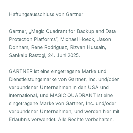
Haftungsausschluss von Gartner
Gartner, „Magic Quadrant for Backup and Data
Protection Platforms“, Michael Hoeck, Jason
Donham, Rene Rodriguez, Rizvan Hussain,
Sankalp Rastogi, 24. Juni 2025.
GARTNER ist eine eingetragene Marke und
Dienstleistungsmarke von Gartner, Inc. und/oder
verbundener Unternehmen in den USA und
international, und MAGIC QUADRANT ist eine
eingetragene Marke von Gartner, Inc. und/oder
verbundener Unternehmen, und werden hier mit
Erlaubnis verwendet. Alle Rechte vorbehalten.