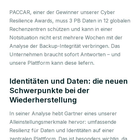
PACCAR, einer der Gewinner unserer Cyber
Resilience Awards, muss 3 PB Daten in 12 globalen
Rechenzentren schützen und kann in einer
Notsituation nicht erst mehrere Wochen mit der
Analyse der Backup-Integrität verbringen. Das
Unternehmen braucht sofort Antworten – und
unsere Plattform kann diese liefern.
Identitäten und Daten: die neuen
Schwerpunkte bei der
Wiederherstellung
In seiner Analyse hebt Gartner eines unserer
Alleinstellungsmerkmale hervor: umfassende
Resilienz für Daten und Identitäten auf einer
zentralen Plattform. Das ist besonders wichtig, da