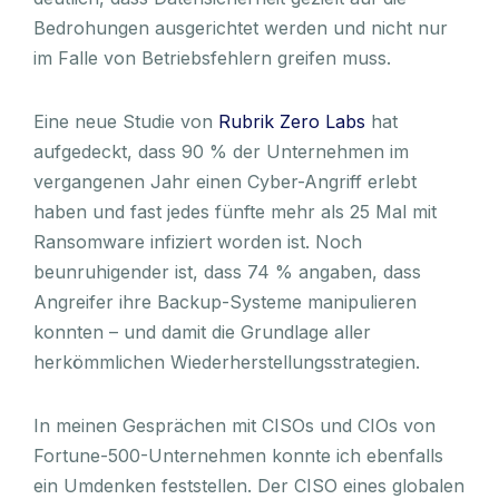
Bedrohungen ausgerichtet werden und nicht nur
im Falle von Betriebsfehlern greifen muss.
Eine neue Studie von
Rubrik Zero Labs
hat
aufgedeckt, dass 90 % der Unternehmen im
vergangenen Jahr einen Cyber-Angriff erlebt
haben und fast jedes fünfte mehr als 25 Mal mit
Ransomware infiziert worden ist. Noch
beunruhigender ist, dass 74 % angaben, dass
Angreifer ihre Backup-Systeme manipulieren
konnten – und damit die Grundlage aller
herkömmlichen Wiederherstellungsstrategien.
In meinen Gesprächen mit CISOs und CIOs von
Fortune-500-Unternehmen konnte ich ebenfalls
ein Umdenken feststellen. Der CISO eines globalen