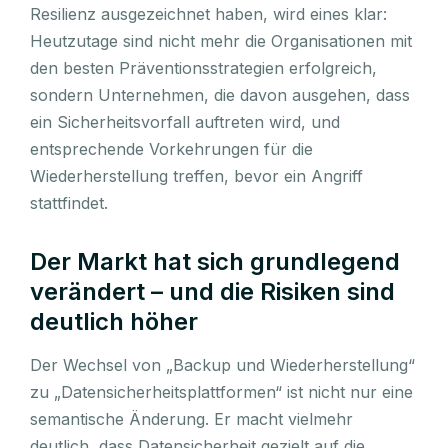
Resilienz ausgezeichnet haben, wird eines klar:
Heutzutage sind nicht mehr die Organisationen mit
den besten Präventionsstrategien erfolgreich,
sondern Unternehmen, die davon ausgehen, dass
ein Sicherheitsvorfall auftreten wird, und
entsprechende Vorkehrungen für die
Wiederherstellung treffen, bevor ein Angriff
stattfindet.
Der Markt hat sich grundlegend
verändert – und die Risiken sind
deutlich höher
Der Wechsel von „Backup und Wiederherstellung“
zu „Datensicherheitsplattformen“ ist nicht nur eine
semantische Änderung. Er macht vielmehr
deutlich, dass Datensicherheit gezielt auf die