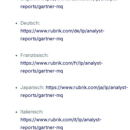
reports/gartner-mq
Deutsch:
https://www.rubrik.com/de/lp/analyst-
reports/gartner-mq
Französisch:
https://www.rubrik.com/fr/lp/analyst-
reports/gartner-mq
Japanisch:
https://www.rubrik.com/ja/lp/analyst-
reports/gartner-mq
Italienisch:
https://www.rubrik.com/it/lp/analyst-
reports/gartner-mq