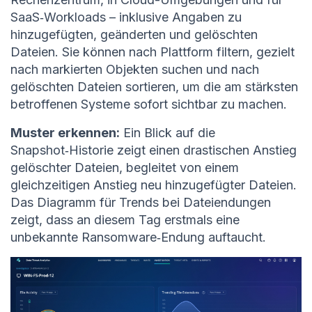
SaaS‑Workloads – inklusive Angaben zu
hinzugefügten, geänderten und gelöschten
Dateien. Sie können nach Plattform filtern, gezielt
nach markierten Objekten suchen und nach
gelöschten Dateien sortieren, um die am stärksten
betroffenen Systeme sofort sichtbar zu machen.
Muster erkennen:
Ein Blick auf die
Snapshot‑Historie zeigt einen drastischen Anstieg
gelöschter Dateien, begleitet von einem
gleichzeitigen Anstieg neu hinzugefügter Dateien.
Das Diagramm für Trends bei Dateiendungen
zeigt, dass an diesem Tag erstmals eine
unbekannte Ransomware‑Endung auftaucht.