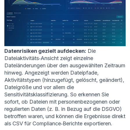
Datenrisiken gezielt aufdecken:
Die
Dateiaktivitäts‑Ansicht zeigt einzelne
Dateiänderungen über den ausgewählten Zeitraum
hinweg. Angezeigt werden Dateipfade,
Aktivitätstypen (hinzugefügt, gelöscht, geändert),
Dateigröße und vor allem die
Sensitivitätsklassifizierung. So erkennen Sie
sofort, ob Dateien mit personenbezogenen oder
regulierten Daten (z. B. in Bezug auf die DSGVO)
betroffen waren, und können die Ergebnisse direkt
als CSV für Compliance‑Berichte exportieren.