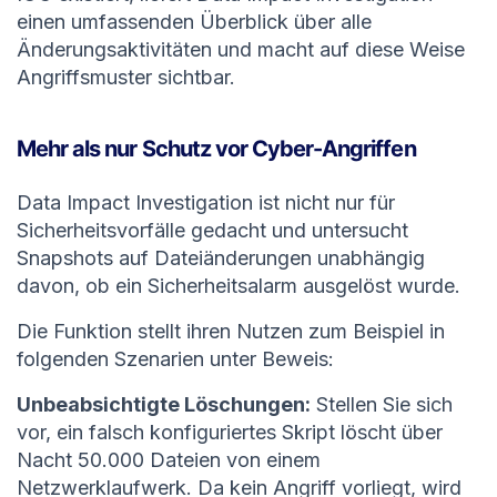
einen umfassenden Überblick über alle
Änderungsaktivitäten und macht auf diese Weise
Angriffsmuster sichtbar.
Mehr als nur Schutz vor Cyber-Angriffen
Data Impact Investigation ist nicht nur für
Sicherheitsvorfälle gedacht und untersucht
Snapshots auf Dateiänderungen unabhängig
davon, ob ein Sicherheitsalarm ausgelöst wurde.
Die Funktion stellt ihren Nutzen zum Beispiel in
folgenden Szenarien unter Beweis:
Unbeabsichtigte Löschungen:
Stellen Sie sich
vor, ein falsch konfiguriertes Skript löscht über
Nacht 50.000 Dateien von einem
Netzwerklaufwerk. Da kein Angriff vorliegt, wird