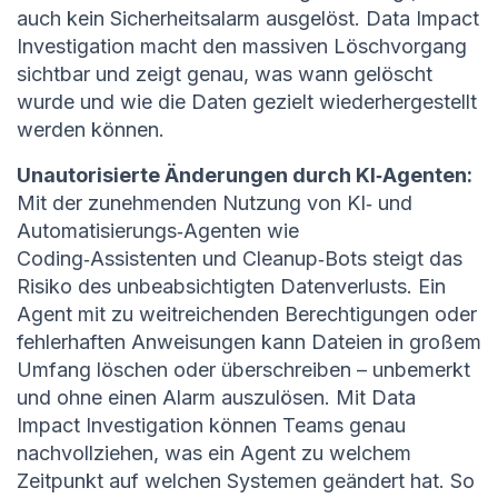
auch kein Sicherheitsalarm ausgelöst. Data Impact
Investigation macht den massiven Löschvorgang
sichtbar und zeigt genau, was wann gelöscht
wurde und wie die Daten gezielt wiederhergestellt
werden können.
Unautorisierte Änderungen durch KI‑Agenten:
Mit der zunehmenden Nutzung von KI‑ und
Automatisierungs‑Agenten wie
Coding‑Assistenten und Cleanup‑Bots steigt das
Risiko des unbeabsichtigten Datenverlusts. Ein
Agent mit zu weitreichenden Berechtigungen oder
fehlerhaften Anweisungen kann Dateien in großem
Umfang löschen oder überschreiben – unbemerkt
und ohne einen Alarm auszulösen. Mit Data
Impact Investigation können Teams genau
nachvollziehen, was ein Agent zu welchem
Zeitpunkt auf welchen Systemen geändert hat. So