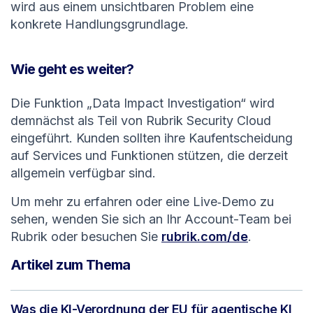
wird aus einem unsichtbaren Problem eine
konkrete Handlungsgrundlage.
Wie geht es weiter?
Die Funktion „Data Impact Investigation“ wird
demnächst als Teil von Rubrik Security Cloud
eingeführt. Kunden sollten ihre Kaufentscheidung
auf Services und Funktionen stützen, die derzeit
allgemein verfügbar sind.
Um mehr zu erfahren oder eine Live‑Demo zu
sehen, wenden Sie sich an Ihr Account-Team bei
Rubrik oder besuchen Sie
rubrik.com/de
.
Artikel zum Thema
Was die KI-Verordnung der EU für agentische KI