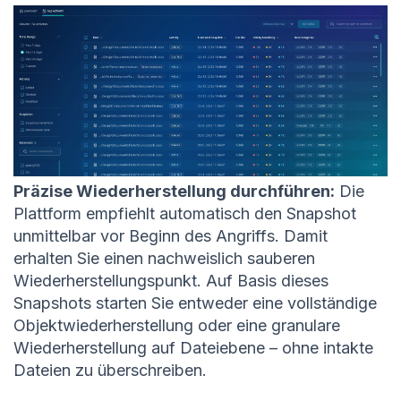
Präzise Wiederherstellung durchführen:
Die
Plattform empfiehlt automatisch den Snapshot
unmittelbar vor Beginn des Angriffs. Damit
erhalten Sie einen nachweislich sauberen
Wiederherstellungspunkt. Auf Basis dieses
Snapshots starten Sie entweder eine vollständige
Objektwiederherstellung oder eine granulare
Wiederherstellung auf Dateiebene – ohne intakte
Dateien zu überschreiben.