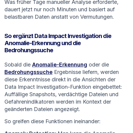
Was früher Tage manueller Analyse erforderte,
dauert jetzt nur noch Minuten und basiert auf
belastbaren Daten anstatt von Vermutungen.
So ergänzt Data Impact Investigation die
Anomalie-Erkennung und die
Bedrohungssuche
Sobald die
Anomalie-Erkennung
oder die
Bedrohungssuche
Ergebnisse liefern, werden
diese Erkenntnisse direkt in die Ansichten der
Data Impact Investigation-Funktion eingebettet:
Auffällige Snapshots, verdächtige Dateien und
Gefahrenindikatoren werden im Kontext der
geänderten Dateien angezeigt.
So greifen diese Funktionen ineinander: