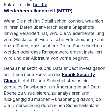
Faktor für die
für die
Wiederherstellungszeit (MTTR)
.
Wenn Sie nicht im Detail sehen können, was sich
in Ihren Daten über verschiedene Snapshots
hinweg verändert hat, wird die Wiederherstellung
zum Glücksspiel. Eine falsche Entscheidung kann
dazu führen, dass saubere Daten überschrieben
werden oder dass Ransomware erneut installiert
wird und der Albtraum von vorne beginnt.
Genau hier setzt Rubrik Data Impact Investigation
an. Diese neue Funktion der
Rubrik Security
Cloud
bietet IT‑ und Sicherheitsteams ein
zentrales Dashboard, um Änderungen auf Datei-
Ebene zu visualisieren, zu analysieren und
rückgängig zu machen – unabhängig davon, ob
die Untersuchung durch einen Sicherheitsalarm