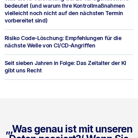
bedeutet (und warum Ihre Kontrollmaßnahmen
vielleicht noch nicht auf den nächsten Termin
vorbereitet sind)
Risiko Code-Löschung: Empfehlungen für die
nächste Welle von CI/CD-Angriffen
Seit sieben Jahren in Folge: Das Zeitalter der KI
gibt uns Recht
„‚Was genau ist mit unseren