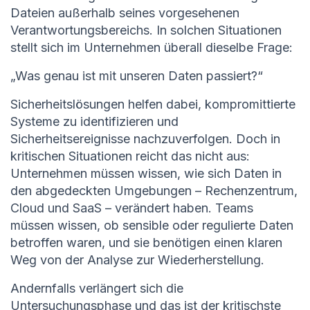
Dateien außerhalb seines vorgesehenen
Verantwortungsbereichs. In solchen Situationen
stellt sich im Unternehmen überall dieselbe Frage:
„Was genau ist mit unseren Daten passiert?“
Sicherheitslösungen helfen dabei, kompromittierte
Systeme zu identifizieren und
Sicherheitsereignisse nachzuverfolgen. Doch in
kritischen Situationen reicht das nicht aus:
Unternehmen müssen wissen, wie sich Daten in
den abgedeckten Umgebungen – Rechenzentrum,
Cloud und SaaS – verändert haben. Teams
müssen wissen, ob sensible oder regulierte Daten
betroffen waren, und sie benötigen einen klaren
Weg von der Analyse zur Wiederherstellung.
Andernfalls verlängert sich die
Untersuchungsphase und das ist der kritischste