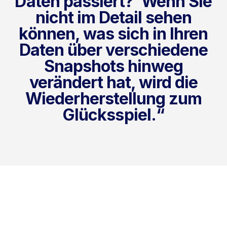
Daten passiert?‘ Wenn Sie
nicht im Detail sehen
können, was sich in Ihren
Daten über verschiedene
Snapshots hinweg
verändert hat, wird die
Wiederherstellung zum
Glücksspiel.“