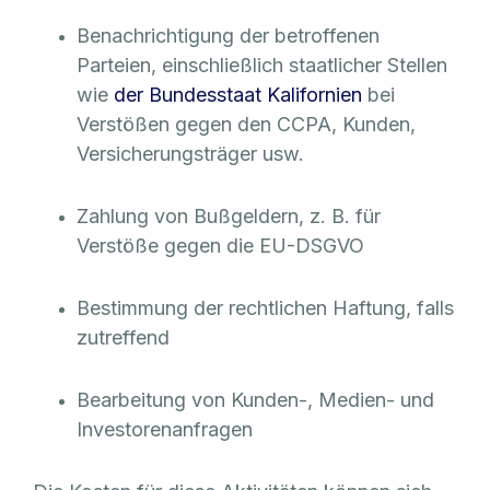
Benachrichtigung der betroffenen
Parteien, einschließlich staatlicher Stellen
wie
der Bundesstaat Kalifornien
bei
Verstößen gegen den CCPA, Kunden,
Versicherungsträger usw.
Zahlung von Bußgeldern, z. B. für
Verstöße gegen die EU-DSGVO
Bestimmung der rechtlichen Haftung, falls
zutreffend
Bearbeitung von Kunden-, Medien- und
Investorenanfragen