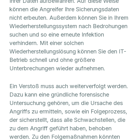
Ihrer Daten aufbewahren. Auf diese Weise
können die Angreifer Ihre Sicherungsdaten
nicht erbeuten. Außerdem können Sie in Ihrem
Wiederherstellungssystem nach Bedrohungen
suchen und so eine erneute Infektion
verhindern. Mit einer solchen
Wiederherstellungslösung können Sie den IT-
Betrieb schnell und ohne größere
Unterbrechungen wieder aufnehmen.
Ein Verstoß muss auch weiterverfolgt werden.
Dazu kann eine gründliche forensische
Untersuchung gehören, um die Ursache des
Angriffs zu ermitteln, sowie ein Folgeprozess,
der sicherstellt, dass alle Schwachstellen, die
zu dem Angriff geführt haben, behoben
werden. Zu den Folgemaßnahmen könnten