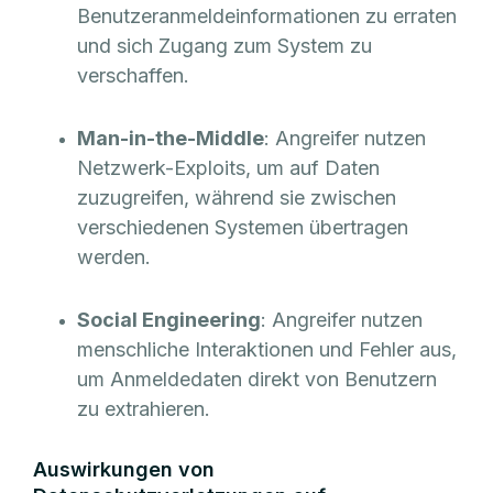
Benutzeranmeldeinformationen zu erraten
und sich Zugang zum System zu
verschaffen.
Man-in-the-Middle
: Angreifer nutzen
Netzwerk-Exploits, um auf Daten
zuzugreifen, während sie zwischen
verschiedenen Systemen übertragen
werden.
Social Engineering
: Angreifer nutzen
menschliche Interaktionen und Fehler aus,
um Anmeldedaten direkt von Benutzern
zu extrahieren.
Auswirkungen von