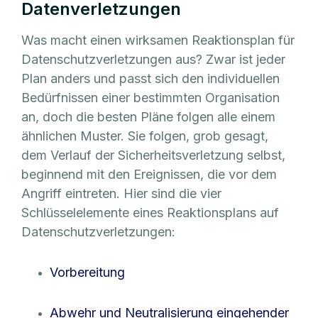
Datenverletzungen
Was macht einen wirksamen Reaktionsplan für
Datenschutzverletzungen aus? Zwar ist jeder
Plan anders und passt sich den individuellen
Bedürfnissen einer bestimmten Organisation
an, doch die besten Pläne folgen alle einem
ähnlichen Muster. Sie folgen, grob gesagt,
dem Verlauf der Sicherheitsverletzung selbst,
beginnend mit den Ereignissen, die vor dem
Angriff eintreten. Hier sind die vier
Schlüsselelemente eines Reaktionsplans auf
Datenschutzverletzungen:
Vorbereitung
Abwehr und Neutralisierung eingehender