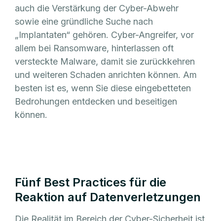
auch die Verstärkung der Cyber-Abwehr
sowie eine gründliche Suche nach
„Implantaten“ gehören. Cyber-Angreifer, vor
allem bei Ransomware, hinterlassen oft
versteckte Malware, damit sie zurückkehren
und weiteren Schaden anrichten können. Am
besten ist es, wenn Sie diese eingebetteten
Bedrohungen entdecken und beseitigen
können.
Fünf Best Practices für die
Reaktion auf Datenverletzungen
Die Realität im Bereich der Cyber-Sicherheit ist