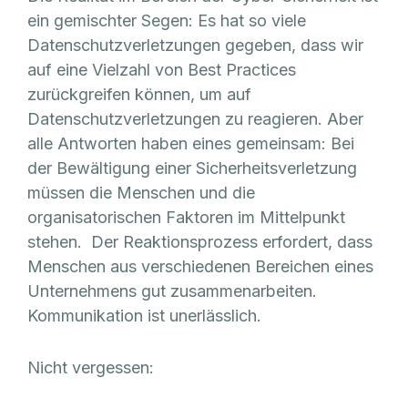
ein gemischter Segen: Es hat so viele
Datenschutzverletzungen gegeben, dass wir
auf eine Vielzahl von Best Practices
zurückgreifen können, um auf
Datenschutzverletzungen zu reagieren. Aber
alle Antworten haben eines gemeinsam: Bei
der Bewältigung einer Sicherheitsverletzung
müssen die Menschen und die
organisatorischen Faktoren im Mittelpunkt
stehen. Der Reaktionsprozess erfordert, dass
Menschen aus verschiedenen Bereichen eines
Unternehmens gut zusammenarbeiten.
Kommunikation ist unerlässlich.
Nicht vergessen: