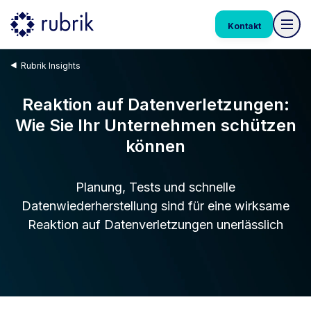
Kontakt
Rubrik Insights
Reaktion auf Datenverletzungen:
Wie Sie Ihr Unternehmen schützen
können
Planung, Tests und schnelle
Datenwiederherstellung sind für eine wirksame
Reaktion auf Datenverletzungen unerlässlich