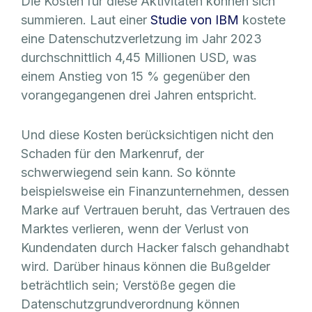
Die Kosten für diese Aktivitäten können sich
summieren. Laut einer
Studie von IBM
kostete
eine Datenschutzverletzung im Jahr 2023
durchschnittlich 4,45 Millionen USD, was
einem Anstieg von 15 % gegenüber den
vorangegangenen drei Jahren entspricht.
Und diese Kosten berücksichtigen nicht den
Schaden für den Markenruf, der
schwerwiegend sein kann. So könnte
beispielsweise ein Finanzunternehmen, dessen
Marke auf Vertrauen beruht, das Vertrauen des
Marktes verlieren, wenn der Verlust von
Kundendaten durch Hacker falsch gehandhabt
wird. Darüber hinaus können die Bußgelder
beträchtlich sein; Verstöße gegen die
Datenschutzgrundverordnung können