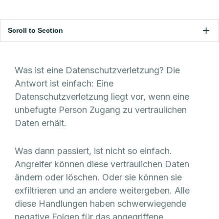
Scroll to Section
Was ist eine Datenschutzverletzung? Die
Antwort ist einfach: Eine
Datenschutzverletzung liegt vor, wenn eine
unbefugte Person Zugang zu vertraulichen
Daten erhält.
Was dann passiert, ist nicht so einfach.
Angreifer können diese vertraulichen Daten
ändern oder löschen. Oder sie können sie
exfiltrieren und an andere weitergeben. Alle
diese Handlungen haben schwerwiegende
negative Folgen für das angegriffene