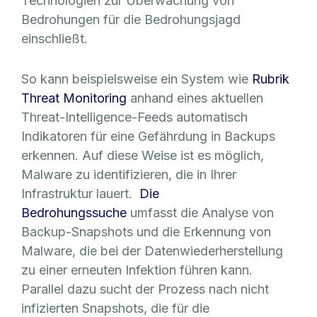
Technologien zur Überwachung von
Bedrohungen für die Bedrohungsjagd
einschließt.
So kann beispielsweise ein System wie
Rubrik
Threat Monitoring
anhand eines aktuellen
Threat-Intelligence-Feeds automatisch
Indikatoren für eine Gefährdung in Backups
erkennen. Auf diese Weise ist es möglich,
Malware zu identifizieren, die in Ihrer
Infrastruktur lauert.
Die
Bedrohungssuche
umfasst die Analyse von
Backup-Snapshots und die Erkennung von
Malware, die bei der Datenwiederherstellung
zu einer erneuten Infektion führen kann.
Parallel dazu sucht der Prozess nach nicht
infizierten Snapshots, die für die