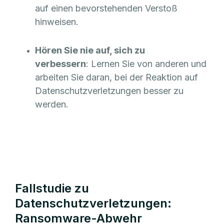
auf einen bevorstehenden Verstoß
hinweisen.
Hören Sie nie auf, sich zu
verbessern
: Lernen Sie von anderen und
arbeiten Sie daran, bei der Reaktion auf
Datenschutzverletzungen besser zu
werden.
Fallstudie zu
Datenschutzverletzungen:
Ransomware-Abwehr