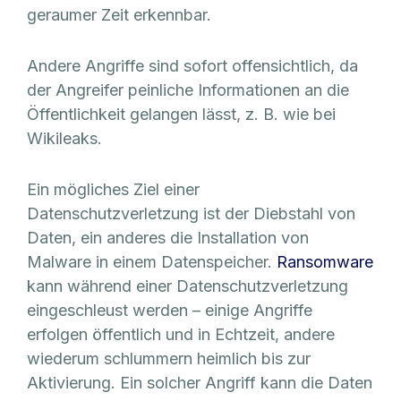
geraumer Zeit erkennbar.
Andere Angriffe sind sofort offensichtlich, da
der Angreifer peinliche Informationen an die
Öffentlichkeit gelangen lässt, z. B. wie bei
Wikileaks.
Ein mögliches Ziel einer
Datenschutzverletzung ist der Diebstahl von
Daten, ein anderes die Installation von
Malware in einem Datenspeicher.
Ransomware
kann während einer Datenschutzverletzung
eingeschleust werden – einige Angriffe
erfolgen öffentlich und in Echtzeit, andere
wiederum schlummern heimlich bis zur
Aktivierung. Ein solcher Angriff kann die Daten