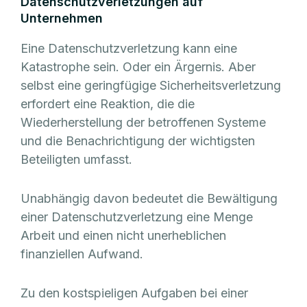
Datenschutzverletzungen auf
Unternehmen
Eine Datenschutzverletzung kann eine
Katastrophe sein. Oder ein Ärgernis. Aber
selbst eine geringfügige Sicherheitsverletzung
erfordert eine Reaktion, die die
Wiederherstellung der betroffenen Systeme
und die Benachrichtigung der wichtigsten
Beteiligten umfasst.
Unabhängig davon bedeutet die Bewältigung
einer Datenschutzverletzung eine Menge
Arbeit und einen nicht unerheblichen
finanziellen Aufwand.
Zu den kostspieligen Aufgaben bei einer