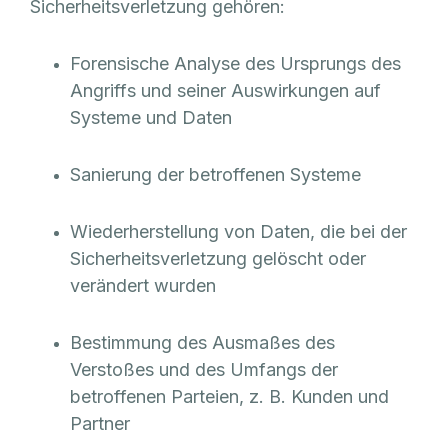
Sicherheitsverletzung gehören:
Forensische Analyse des Ursprungs des
Angriffs und seiner Auswirkungen auf
Systeme und Daten
Sanierung der betroffenen Systeme
Wiederherstellung von Daten, die bei der
Sicherheitsverletzung gelöscht oder
verändert wurden
Bestimmung des Ausmaßes des
Verstoßes und des Umfangs der
betroffenen Parteien, z. B. Kunden und
Partner