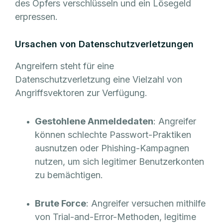
des Opfers verschlüsseln und ein Lösegeld
erpressen.
Ursachen von Datenschutzverletzungen
Angreifern steht für eine
Datenschutzverletzung eine Vielzahl von
Angriffsvektoren zur Verfügung.
Gestohlene Anmeldedaten
: Angreifer
können schlechte Passwort-Praktiken
ausnutzen oder Phishing-Kampagnen
nutzen, um sich legitimer Benutzerkonten
zu bemächtigen.
Brute Force
: Angreifer versuchen mithilfe
von Trial-and-Error-Methoden, legitime