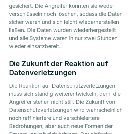
gesichert. Die Angreifer konnten sie weder
verschlüsseln noch löschen, sodass die Daten
sicher waren und sich leicht wiederherstellen
ließen. Die Daten wurden wiederhergestellt
und alle Systeme waren in nur zwei Stunden
wieder einsatzbereit.
Die Zukunft der Reaktion auf
Datenverletzungen
Die Reaktion auf Datenschutzverletzungen
muss sich ständig weiterentwickeln, denn die
Angreifer stehen nicht still. Die Zukunft von
Datenschutzverletzungen wird wahrscheinlich
noch raffiniertere und verschleiertere
Bedrohungen, aber auch neue Formen der