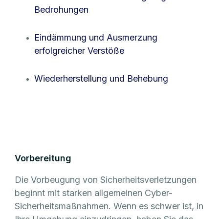
Bedrohungen
Eindämmung und Ausmerzung
erfolgreicher Verstöße
Wiederherstellung und Behebung
Vorbereitung
Die Vorbeugung von Sicherheitsverletzungen
beginnt mit starken allgemeinen Cyber-
Sicherheitsmaßnahmen. Wenn es schwer ist, in