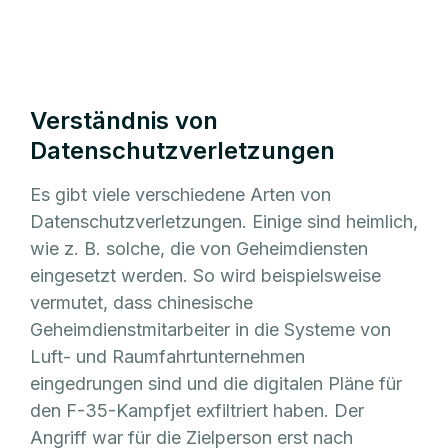
Verständnis von
Datenschutzverletzungen
Es gibt viele verschiedene Arten von
Datenschutzverletzungen. Einige sind heimlich,
wie z. B. solche, die von Geheimdiensten
eingesetzt werden. So wird beispielsweise
vermutet, dass chinesische
Geheimdienstmitarbeiter in die Systeme von
Luft- und Raumfahrtunternehmen
eingedrungen sind und die digitalen Pläne für
den F-35-Kampfjet exfiltriert haben. Der
Angriff war für die Zielperson erst nach