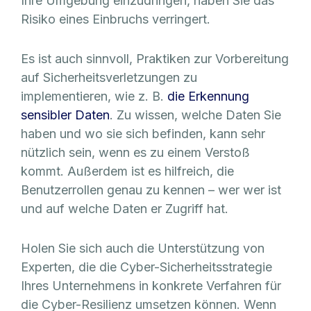
Ihre Umgebung einzudringen, haben Sie das
Risiko eines Einbruchs verringert.
Es ist auch sinnvoll, Praktiken zur Vorbereitung
auf Sicherheitsverletzungen zu
implementieren, wie z. B.
die Erkennung
sensibler Daten
. Zu wissen, welche Daten Sie
haben und wo sie sich befinden, kann sehr
nützlich sein, wenn es zu einem Verstoß
kommt. Außerdem ist es hilfreich, die
Benutzerrollen genau zu kennen – wer wer ist
und auf welche Daten er Zugriff hat.
Holen Sie sich auch die Unterstützung von
Experten, die die Cyber-Sicherheitsstrategie
Ihres Unternehmens in konkrete Verfahren für
die Cyber-Resilienz umsetzen können. Wenn