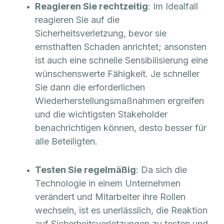
Reagieren Sie rechtzeitig
: Im Idealfall
reagieren Sie auf die
Sicherheitsverletzung, bevor sie
ernsthaften Schaden anrichtet; ansonsten
ist auch eine schnelle Sensibilisierung eine
wünschenswerte Fähigkeit. Je schneller
Sie dann die erforderlichen
Wiederherstellungsmaßnahmen ergreifen
und die wichtigsten Stakeholder
benachrichtigen können, desto besser für
alle Beteiligten.
Testen Sie regelmäßig
: Da sich die
Technologie in einem Unternehmen
verändert und Mitarbeiter ihre Rollen
wechseln, ist es unerlässlich, die Reaktion
auf Sicherheitsverletzungen zu testen und