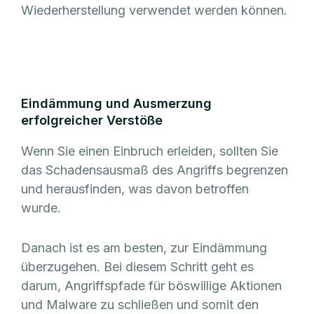
Wiederherstellung verwendet werden können.
Eindämmung und Ausmerzung
erfolgreicher Verstöße
Wenn Sie einen Einbruch erleiden, sollten Sie
das Schadensausmaß des Angriffs begrenzen
und herausfinden, was davon betroffen
wurde.
Danach ist es am besten, zur Eindämmung
überzugehen. Bei diesem Schritt geht es
darum, Angriffspfade für böswillige Aktionen
und Malware zu schließen und somit den