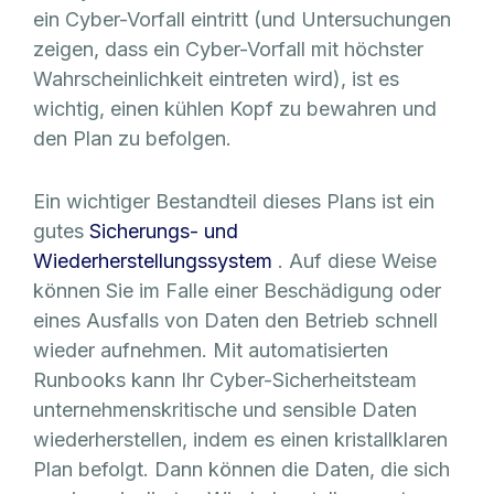
ein Cyber-Vorfall eintritt (und Untersuchungen
zeigen, dass ein Cyber-Vorfall mit höchster
Wahrscheinlichkeit eintreten wird), ist es
wichtig, einen kühlen Kopf zu bewahren und
den Plan zu befolgen.
Ein wichtiger Bestandteil dieses Plans ist ein
gutes
Sicherungs- und
Wiederherstellungssystem
. Auf diese Weise
können Sie im Falle einer Beschädigung oder
eines Ausfalls von Daten den Betrieb schnell
wieder aufnehmen. Mit automatisierten
Runbooks kann Ihr Cyber-Sicherheitsteam
unternehmenskritische und sensible Daten
wiederherstellen, indem es einen kristallklaren
Plan befolgt. Dann können die Daten, die sich