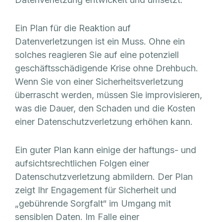
Ein Plan für die Reaktion auf
Datenverletzungen ist ein Muss. Ohne ein
solches reagieren Sie auf eine potenziell
geschäftsschädigende Krise ohne Drehbuch.
Wenn Sie von einer Sicherheitsverletzung
überrascht werden, müssen Sie improvisieren,
was die Dauer, den Schaden und die Kosten
einer Datenschutzverletzung erhöhen kann.
Ein guter Plan kann einige der haftungs- und
aufsichtsrechtlichen Folgen einer
Datenschutzverletzung abmildern. Der Plan
zeigt Ihr Engagement für Sicherheit und
„gebührende Sorgfalt“ im Umgang mit
sensiblen Daten. Im Falle einer