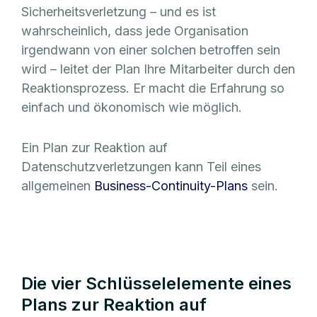
Sicherheitsverletzung – und es ist
wahrscheinlich, dass jede Organisation
irgendwann von einer solchen betroffen sein
wird – leitet der Plan Ihre Mitarbeiter durch den
Reaktionsprozess. Er macht die Erfahrung so
einfach und ökonomisch wie möglich.
Ein Plan zur Reaktion auf
Datenschutzverletzungen kann Teil eines
allgemeinen
Business-Continuity-Plans
sein.
Die vier Schlüsselelemente eines
Plans zur Reaktion auf