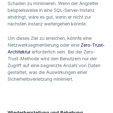
Schaden zu minimieren. Wenn der Angreifer
beispielsweise in eine SQL-Server-Instanz
eindringt, wäre es gut, wenn er nicht zur
nächsten Instanz weitergehen könnte.
Um dieses Ziel zu erreichen, könnte eine
Netzwerksegmentierung oder eine
Zero-Trust-
Architektur
erforderlich sein. Bei der Zero-
Trust-Methode wird den Benutzern nur der
Zugriff auf eine begrenzte Anzahl von Daten
gestattet, was die Auswirkungen einer
Sicherheitsverletzung minimiert.
Wiederherstellung und Behebung