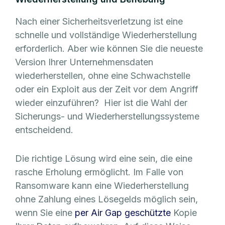
Nach einer Sicherheitsverletzung ist eine
schnelle und vollständige Wiederherstellung
erforderlich. Aber wie können Sie die neueste
Version Ihrer Unternehmensdaten
wiederherstellen, ohne eine Schwachstelle
oder ein Exploit aus der Zeit vor dem Angriff
wieder einzuführen? Hier ist die Wahl der
Sicherungs- und Wiederherstellungssysteme
entscheidend.
Die richtige Lösung wird eine sein, die eine
rasche Erholung ermöglicht. Im Falle von
Ransomware kann eine Wiederherstellung
ohne Zahlung eines Lösegelds möglich sein,
wenn Sie eine
per Air Gap geschützte
Kopie