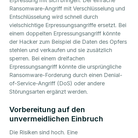
Erpressung mit sich bringen. Der einfache
Ransomware-Angriff mit Verschlüsselung und
Entschlüsselung wird schnell durch
vielschichtige Erpressungsangriffe ersetzt. Bei
einem doppelten Erpressungsangriff könnte
der Hacker zum Beispiel die Daten des Opfers
stehlen und verkaufen und sie zusätzlich
sperren. Bei einem dreifachen
Erpressungsangriff könnte die ursprüngliche
Ransomware-Forderung durch einen Denial-
of-Service-Angriff (DoS) oder andere
Störungsarten ergänzt werden.
Vorbereitung auf den
unvermeidlichen Einbruch
Die Risiken sind hoch. Eine