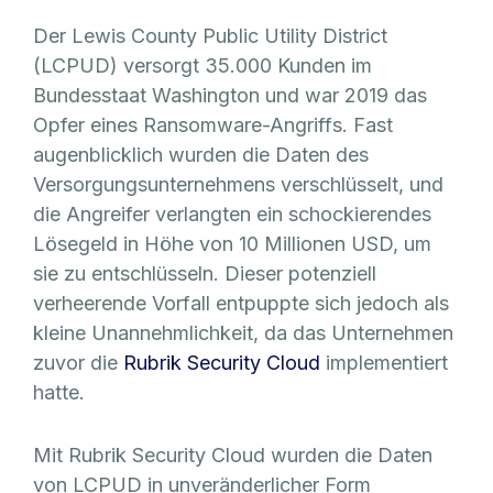
Der Lewis County Public Utility District
(LCPUD) versorgt 35.000 Kunden im
Bundesstaat Washington und war 2019 das
Opfer eines Ransomware-Angriffs. Fast
augenblicklich wurden die Daten des
Versorgungsunternehmens verschlüsselt, und
die Angreifer verlangten ein schockierendes
Lösegeld in Höhe von 10 Millionen USD, um
sie zu entschlüsseln. Dieser potenziell
verheerende Vorfall entpuppte sich jedoch als
kleine Unannehmlichkeit, da das Unternehmen
zuvor die
Rubrik Security Cloud
implementiert
hatte.
Mit Rubrik Security Cloud wurden die Daten
von LCPUD in unveränderlicher Form