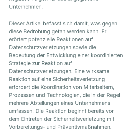
Unternehmen.
Dieser Artikel befasst sich damit, was gegen
diese Bedrohung getan werden kann. Er
erörtert potenzielle Reaktionen auf
Datenschutzverletzungen sowie die
Bedeutung der Entwicklung einer koordinierten
Strategie zur Reaktion auf
Datenschutzverletzungen. Eine wirksame
Reaktion auf eine Sicherheitsverletzung
erfordert die Koordination von Mitarbeitern,
Prozessen und Technologien, die in der Regel
mehrere Abteilungen eines Unternehmens
umfassen. Die Reaktion beginnt bereits vor
dem Eintreten der Sicherheitsverletzung mit
Vorbereitungs- und Präventivmaßnahmen.