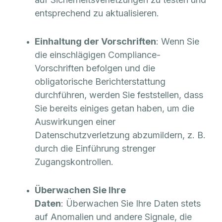
entsprechend zu aktualisieren.
Einhaltung der Vorschriften
: Wenn Sie
die einschlägigen Compliance-
Vorschriften befolgen und die
obligatorische Berichterstattung
durchführen, werden Sie feststellen, dass
Sie bereits einiges getan haben, um die
Auswirkungen einer
Datenschutzverletzung abzumildern, z. B.
durch die Einführung strenger
Zugangskontrollen.
Überwachen Sie Ihre
Daten
: Überwachen Sie Ihre Daten stets
auf Anomalien und andere Signale, die