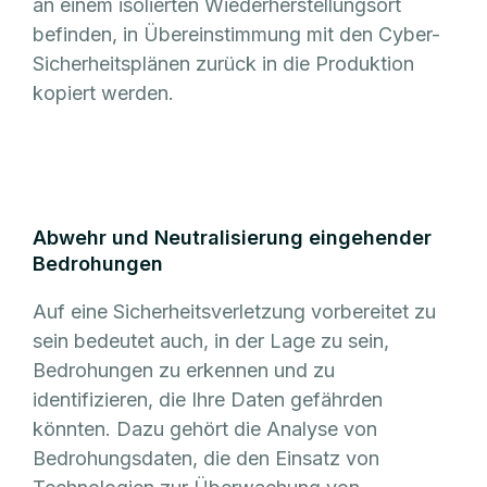
an einem isolierten Wiederherstellungsort
befinden, in Übereinstimmung mit den Cyber-
Sicherheitsplänen zurück in die Produktion
kopiert werden.
Abwehr und Neutralisierung eingehender
Bedrohungen
Auf eine Sicherheitsverletzung vorbereitet zu
sein bedeutet auch, in der Lage zu sein,
Bedrohungen zu erkennen und zu
identifizieren, die Ihre Daten gefährden
könnten. Dazu gehört die Analyse von
Bedrohungsdaten, die den Einsatz von