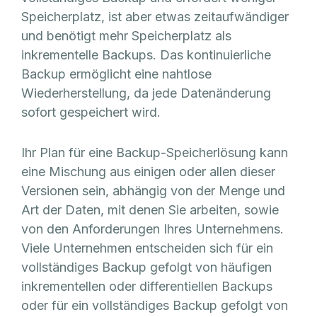
Speicherplatz, ist aber etwas zeitaufwändiger
und benötigt mehr Speicherplatz als
inkrementelle Backups. Das kontinuierliche
Backup ermöglicht eine nahtlose
Wiederherstellung, da jede Datenänderung
sofort gespeichert wird.
Ihr Plan für eine Backup-Speicherlösung kann
eine Mischung aus einigen oder allen dieser
Versionen sein, abhängig von der Menge und
Art der Daten, mit denen Sie arbeiten, sowie
von den Anforderungen Ihres Unternehmens.
Viele Unternehmen entscheiden sich für ein
vollständiges Backup gefolgt von häufigen
inkrementellen oder differentiellen Backups
oder für ein vollständiges Backup gefolgt von