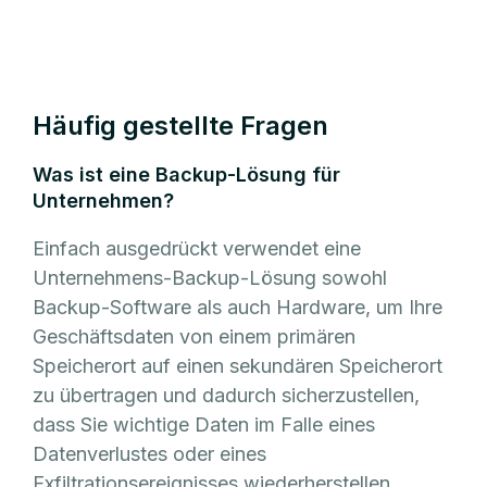
Häufig gestellte Fragen
Was ist eine Backup-Lösung für
Unternehmen?
Einfach ausgedrückt verwendet eine
Unternehmens-Backup-Lösung sowohl
Backup-Software als auch Hardware, um Ihre
Geschäftsdaten von einem primären
Speicherort auf einen sekundären Speicherort
zu übertragen und dadurch sicherzustellen,
dass Sie wichtige Daten im Falle eines
Datenverlustes oder eines
Exfiltrationsereignisses wiederherstellen