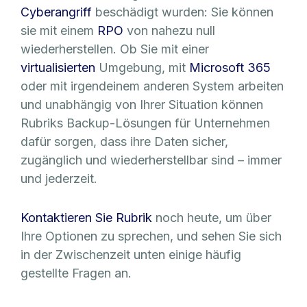
Cyberangriff
beschädigt wurden: Sie können
sie mit einem
RPO
von nahezu null
wiederherstellen. Ob Sie mit einer
virtualisierten
Umgebung, mit
Microsoft 365
oder mit irgendeinem anderen System arbeiten
und unabhängig von Ihrer Situation können
Rubriks Backup-Lösungen für Unternehmen
dafür sorgen, dass ihre Daten sicher,
zugänglich und wiederherstellbar sind – immer
und jederzeit.
Kontaktieren Sie Rubrik
noch heute, um über
Ihre Optionen zu sprechen, und sehen Sie sich
in der Zwischenzeit unten einige häufig
gestellte Fragen an.