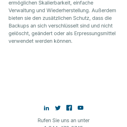
ermöglichen Skalierbarkeit, einfache
Verwaltung und Wiederherstellung. Außerdem
bieten sie den zusätzlichen Schutz, dass die
Backups an sich verschlüsselt sind und nicht
gelöscht, geändert oder als Erpressungsmittel
verwendet werden können.
Rufen Sie uns an unter