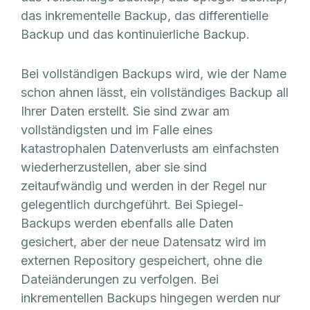
das inkrementelle Backup, das differentielle
Backup und das kontinuierliche Backup.
Bei vollständigen Backups wird, wie der Name
schon ahnen lässt, ein vollständiges Backup all
Ihrer Daten erstellt. Sie sind zwar am
vollständigsten und im Falle eines
katastrophalen Datenverlusts am einfachsten
wiederherzustellen, aber sie sind
zeitaufwändig und werden in der Regel nur
gelegentlich durchgeführt. Bei Spiegel-
Backups werden ebenfalls alle Daten
gesichert, aber der neue Datensatz wird im
externen Repository gespeichert, ohne die
Dateiänderungen zu verfolgen. Bei
inkrementellen Backups hingegen werden nur