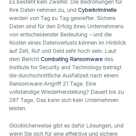
Es besteht kein Zweifel: Die Bedrohungen für
Ihre Daten nehmen zu, und
Cyberkriminelle
werden von Tag zu Tag gewiefter. Sichere
Daten sind für den Erfolg Ihres Unternehmens
von entscheidender Bedeutung – und die
Kosten eines Datenverlusts können im Hinblick
auf Zeit, Ruf und Geld sehr hoch sein. Laut
dem Bericht
Combating Ransomware
des
Institute for Security and Technology beträgt
die durchschnittliche Ausfallzeit nach einem
Ransomware-Angriff 21 Tage. Eine
vollständige Wiederherstellung? Dauert bis zu
287 Tage. Das kann sich kein Unternehmen
leisten.
Glücklicherweise gibt es dafür Lösungen, und
wenn Sie sich für eine effektive und sichere