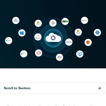
Scroll to Section