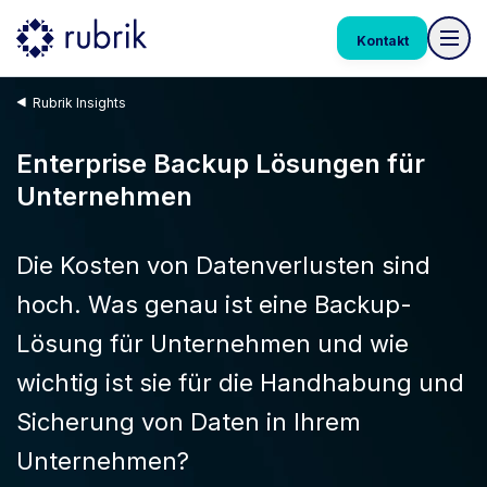
Kontakt
Rubrik Insights
Enterprise Backup Lösungen für
Unternehmen
Die Kosten von Datenverlusten sind
hoch. Was genau ist eine Backup-
Lösung für Unternehmen und wie
wichtig ist sie für die Handhabung und
Sicherung von Daten in Ihrem
Unternehmen?