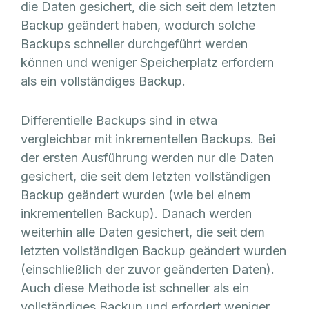
die Daten gesichert, die sich seit dem letzten
Backup geändert haben, wodurch solche
Backups schneller durchgeführt werden
können und weniger Speicherplatz erfordern
als ein vollständiges Backup.
Differentielle Backups sind in etwa
vergleichbar mit inkrementellen Backups. Bei
der ersten Ausführung werden nur die Daten
gesichert, die seit dem letzten vollständigen
Backup geändert wurden (wie bei einem
inkrementellen Backup). Danach werden
weiterhin alle Daten gesichert, die seit dem
letzten vollständigen Backup geändert wurden
(einschließlich der zuvor geänderten Daten).
Auch diese Methode ist schneller als ein
vollständiges Backup und erfordert weniger