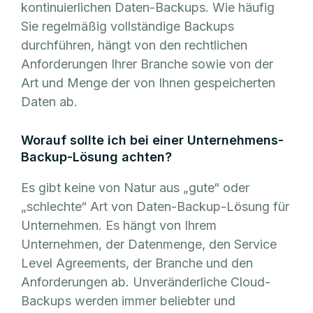
kontinuierlichen Daten-Backups. Wie häufig
Sie regelmäßig vollständige Backups
durchführen, hängt von den rechtlichen
Anforderungen Ihrer Branche sowie von der
Art und Menge der von Ihnen gespeicherten
Daten ab.
Worauf sollte ich bei einer Unternehmens-
Backup-Lösung achten?
Es gibt keine von Natur aus „gute“ oder
„schlechte“ Art von Daten-Backup-Lösung für
Unternehmen. Es hängt von Ihrem
Unternehmen, der Datenmenge, den Service
Level Agreements, der Branche und den
Anforderungen ab. Unveränderliche Cloud-
Backups werden immer beliebter und