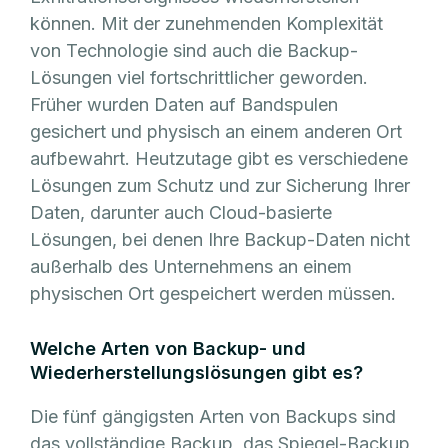
können. Mit der zunehmenden Komplexität
von Technologie sind auch die Backup-
Lösungen viel fortschrittlicher geworden.
Früher wurden Daten auf Bandspulen
gesichert und physisch an einem anderen Ort
aufbewahrt. Heutzutage gibt es verschiedene
Lösungen zum Schutz und zur Sicherung Ihrer
Daten, darunter auch Cloud-basierte
Lösungen, bei denen Ihre Backup-Daten nicht
außerhalb des Unternehmens an einem
physischen Ort gespeichert werden müssen.
Welche Arten von Backup- und
Wiederherstellungslösungen gibt es?
Die fünf gängigsten Arten von Backups sind
das vollständige Backup, das Spiegel-Backup,