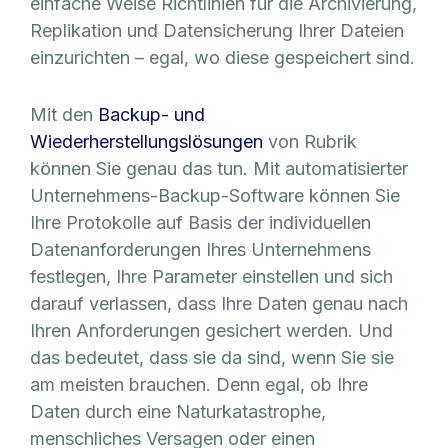
einfache Weise Richtlinien für die Archivierung,
Replikation und Datensicherung Ihrer Dateien
einzurichten – egal, wo diese gespeichert sind.
Mit den
Backup- und
Wiederherstellungslösungen
von Rubrik
können Sie genau das tun. Mit automatisierter
Unternehmens-Backup-Software können Sie
Ihre Protokolle auf Basis der individuellen
Datenanforderungen Ihres Unternehmens
festlegen, Ihre Parameter einstellen und sich
darauf verlassen, dass Ihre Daten genau nach
Ihren Anforderungen gesichert werden. Und
das bedeutet, dass sie da sind, wenn Sie sie
am meisten brauchen. Denn egal, ob Ihre
Daten durch eine Naturkatastrophe,
menschliches Versagen oder einen