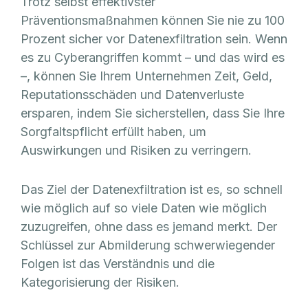
Trotz selbst effektivster
Präventionsmaßnahmen können Sie nie zu 100
Prozent sicher vor Datenexfiltration sein. Wenn
es zu Cyberangriffen kommt – und das wird es
–, können Sie Ihrem Unternehmen Zeit, Geld,
Reputationsschäden und Datenverluste
ersparen, indem Sie sicherstellen, dass Sie Ihre
Sorgfaltspflicht erfüllt haben, um
Auswirkungen und Risiken zu verringern.
Das Ziel der Datenexfiltration ist es, so schnell
wie möglich auf so viele Daten wie möglich
zuzugreifen, ohne dass es jemand merkt. Der
Schlüssel zur Abmilderung schwerwiegender
Folgen ist das Verständnis und die
Kategorisierung der Risiken.