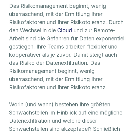
Das Risikomanagement beginnt, wenig
überraschend, mit der Ermittlung Ihrer
Risikofaktoren und Ihrer Risikotoleranz. Durch
den Wechsel in die
Cloud
und zur Remote-
Arbeit sind die Gefahren für Daten exponentiell
gestiegen. Ihre Teams arbeiten flexibler und
kooperativer als je zuvor. Damit steigt auch
das Risiko der Datenexfiltration. Das
Risikomanagement beginnt, wenig
überraschend, mit der Ermittlung Ihrer
Risikofaktoren und Ihrer Risikotoleranz.
Worin (und wann) bestehen Ihre größten
Schwachstellen im Hinblick auf eine mögliche
Datenexfiltration und welche dieser
Schwachstellen sind akzeptabel? Schließlich