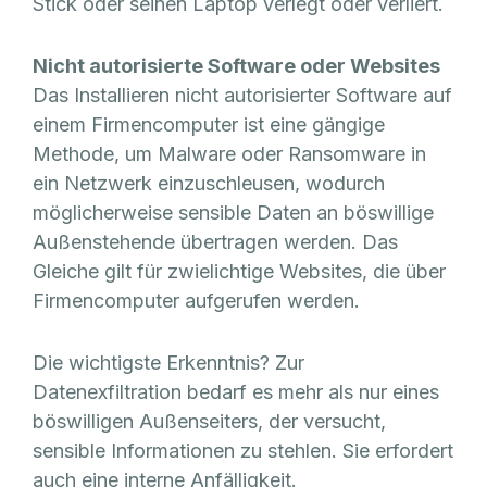
Stick oder seinen Laptop verlegt oder verliert.
Nicht autorisierte Software oder Websites
Das Installieren nicht autorisierter Software auf
einem Firmencomputer ist eine gängige
Methode, um Malware oder Ransomware in
ein Netzwerk einzuschleusen, wodurch
möglicherweise sensible Daten an böswillige
Außenstehende übertragen werden. Das
Gleiche gilt für zwielichtige Websites, die über
Firmencomputer aufgerufen werden.
Die wichtigste Erkenntnis? Zur
Datenexfiltration bedarf es mehr als nur eines
böswilligen Außenseiters, der versucht,
sensible Informationen zu stehlen. Sie erfordert
auch eine interne Anfälligkeit.