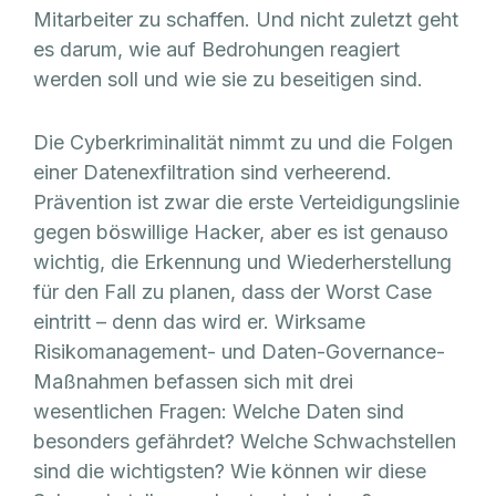
Mitarbeiter zu schaffen. Und nicht zuletzt geht
es darum, wie auf Bedrohungen reagiert
werden soll und wie sie zu beseitigen sind.
Die Cyberkriminalität nimmt zu und die Folgen
einer Datenexfiltration sind verheerend.
Prävention ist zwar die erste Verteidigungslinie
gegen böswillige Hacker, aber es ist genauso
wichtig, die Erkennung und Wiederherstellung
für den Fall zu planen, dass der Worst Case
eintritt – denn das wird er. Wirksame
Risikomanagement- und Daten-Governance-
Maßnahmen befassen sich mit drei
wesentlichen Fragen: Welche Daten sind
besonders gefährdet? Welche Schwachstellen
sind die wichtigsten? Wie können wir diese