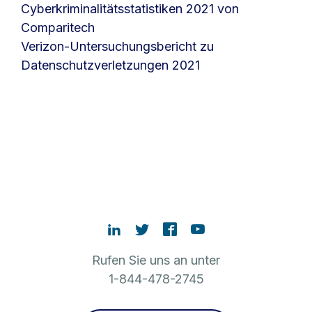
Cyberkriminalitätsstatistiken 2021 von
Comparitech
Verizon-Untersuchungsbericht zu
Datenschutzverletzungen 2021
Rufen Sie uns an unter
1-844-478-2745