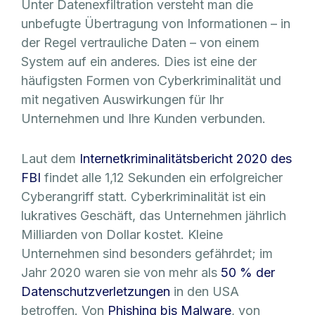
Unter Datenexfiltration versteht man die
unbefugte Übertragung von Informationen – in
der Regel vertrauliche Daten – von einem
System auf ein anderes. Dies ist eine der
häufigsten Formen von Cyberkriminalität und
mit negativen Auswirkungen für Ihr
Unternehmen und Ihre Kunden verbunden.
Laut dem
Internetkriminalitätsbericht 2020 des
FBI
findet alle 1,12 Sekunden ein erfolgreicher
Cyberangriff statt. Cyberkriminalität ist ein
lukratives Geschäft, das Unternehmen jährlich
Milliarden von Dollar kostet. Kleine
Unternehmen sind besonders gefährdet; im
Jahr 2020 waren sie von mehr als
50 % der
Datenschutzverletzungen
in den USA
betroffen. Von
Phishing bis Malware
, von