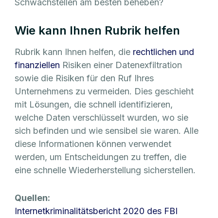
Schwachstellen am besten beheben?
Wie kann Ihnen Rubrik helfen
Rubrik kann Ihnen helfen, die
rechtlichen und
finanziellen
Risiken einer Datenexfiltration
sowie die Risiken für den Ruf Ihres
Unternehmens zu vermeiden. Dies geschieht
mit Lösungen, die schnell identifizieren,
welche Daten verschlüsselt wurden, wo sie
sich befinden und wie sensibel sie waren. Alle
diese Informationen können verwendet
werden, um Entscheidungen zu treffen, die
eine schnelle Wiederherstellung sicherstellen.
Quellen:
Internetkriminalitätsbericht 2020 des FBI