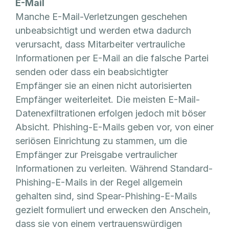
E-Mail
Manche E-Mail-Verletzungen geschehen
unbeabsichtigt und werden etwa dadurch
verursacht, dass Mitarbeiter vertrauliche
Informationen per E-Mail an die falsche Partei
senden oder dass ein beabsichtigter
Empfänger sie an einen nicht autorisierten
Empfänger weiterleitet. Die meisten E-Mail-
Datenexfiltrationen erfolgen jedoch mit böser
Absicht. Phishing-E-Mails geben vor, von einer
seriösen Einrichtung zu stammen, um die
Empfänger zur Preisgabe vertraulicher
Informationen zu verleiten. Während Standard-
Phishing-E-Mails in der Regel allgemein
gehalten sind, sind Spear-Phishing-E-Mails
gezielt formuliert und erwecken den Anschein,
dass sie von einem vertrauenswürdigen