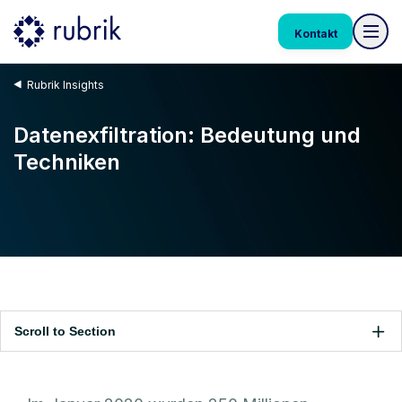
Kontakt
Rubrik Insights
Datenexfiltration: Bedeutung und
Techniken
Scroll to Section