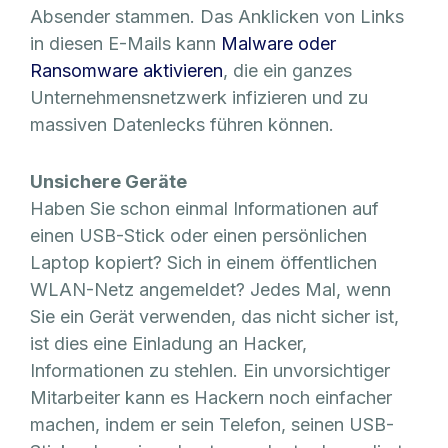
Absender stammen. Das Anklicken von Links
in diesen E-Mails kann
Malware oder
Ransomware aktivieren
, die ein ganzes
Unternehmensnetzwerk infizieren und zu
massiven Datenlecks führen können.
Unsichere Geräte
Haben Sie schon einmal Informationen auf
einen USB-Stick oder einen persönlichen
Laptop kopiert? Sich in einem öffentlichen
WLAN-Netz angemeldet? Jedes Mal, wenn
Sie ein Gerät verwenden, das nicht sicher ist,
ist dies eine Einladung an Hacker,
Informationen zu stehlen. Ein unvorsichtiger
Mitarbeiter kann es Hackern noch einfacher
machen, indem er sein Telefon, seinen USB-