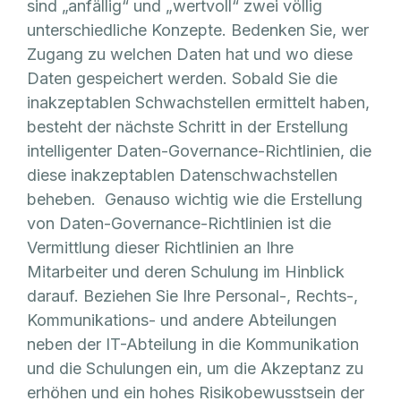
sind „anfällig“ und „wertvoll“ zwei völlig
unterschiedliche Konzepte. Bedenken Sie, wer
Zugang zu welchen Daten hat und wo diese
Daten gespeichert werden. Sobald Sie die
inakzeptablen Schwachstellen ermittelt haben,
besteht der nächste Schritt in der Erstellung
intelligenter Daten-Governance-Richtlinien, die
diese inakzeptablen Datenschwachstellen
beheben. Genauso wichtig wie die Erstellung
von Daten-Governance-Richtlinien ist die
Vermittlung dieser Richtlinien an Ihre
Mitarbeiter und deren Schulung im Hinblick
darauf. Beziehen Sie Ihre Personal-, Rechts-,
Kommunikations- und andere Abteilungen
neben der IT-Abteilung in die Kommunikation
und die Schulungen ein, um die Akzeptanz zu
erhöhen und ein hohes Risikobewusstsein der