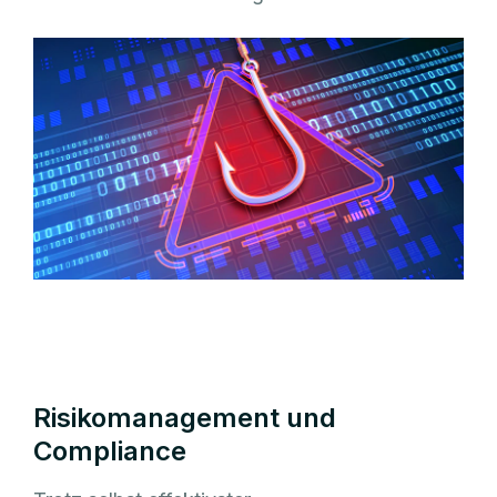
Risikomanagement und
Compliance