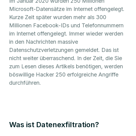
Im Januar 2020 wurden 250 Millionen
Microsoft-Datensätze im Internet offengelegt.
Kurze Zeit später wurden mehr als 300
Millionen Facebook-IDs und Telefonnummern
im Internet offengelegt. Immer wieder werden
in den Nachrichten massive
Datenschutzverletzungen gemeldet. Das ist
nicht weiter überraschend. In der Zeit, die Sie
zum Lesen dieses Artikels benötigen, werden
böswillige Hacker 250 erfolgreiche Angriffe
durchführen.
Was ist Datenexfiltration?