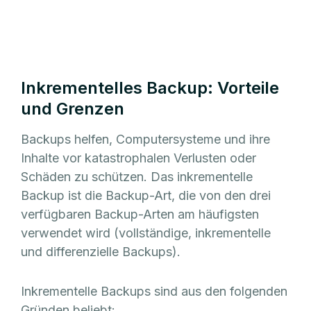
Inkrementelles Backup: Vorteile
und Grenzen
Backups helfen, Computersysteme und ihre
Inhalte vor katastrophalen Verlusten oder
Schäden zu schützen. Das inkrementelle
Backup ist die Backup-Art, die von den drei
verfügbaren Backup-Arten am häufigsten
verwendet wird (vollständige, inkrementelle
und differenzielle Backups).
Inkrementelle Backups sind aus den folgenden
Gründen beliebt: