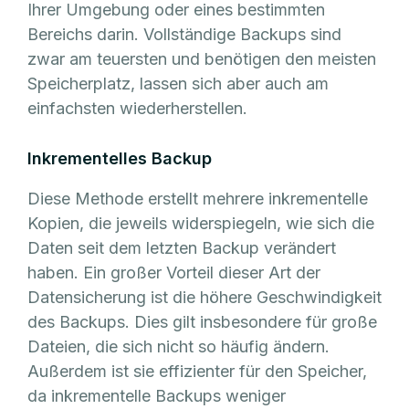
Ihrer Umgebung oder eines bestimmten
Bereichs darin. Vollständige Backups sind
zwar am teuersten und benötigen den meisten
Speicherplatz, lassen sich aber auch am
einfachsten wiederherstellen.
Inkrementelles Backup
Diese Methode erstellt mehrere inkrementelle
Kopien, die jeweils widerspiegeln, wie sich die
Daten seit dem letzten Backup verändert
haben. Ein großer Vorteil dieser Art der
Datensicherung ist die höhere Geschwindigkeit
des Backups. Dies gilt insbesondere für große
Dateien, die sich nicht so häufig ändern.
Außerdem ist sie effizienter für den Speicher,
da inkrementelle Backups weniger