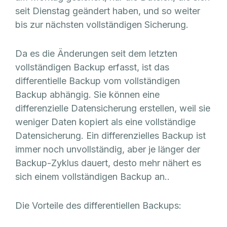
seit Dienstag geändert haben, und so weiter
bis zur nächsten vollständigen Sicherung.
Da es die Änderungen seit dem letzten
vollständigen Backup erfasst, ist das
differentielle Backup vom vollständigen
Backup abhängig. Sie können eine
differenzielle Datensicherung erstellen, weil sie
weniger Daten kopiert als eine vollständige
Datensicherung. Ein differenzielles Backup ist
immer noch unvollständig, aber je länger der
Backup-Zyklus dauert, desto mehr nähert es
sich einem vollständigen Backup an..
Die Vorteile des differentiellen Backups: