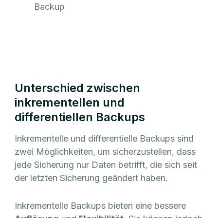
Backup
Unterschied zwischen
inkrementellen und
differentiellen Backups
Inkrementelle und differentielle Backups sind
zwei Möglichkeiten, um sicherzustellen, dass
jede Sicherung nur Daten betrifft, die sich seit
der letzten Sicherung geändert haben.
Inkrementelle Backups bieten eine bessere