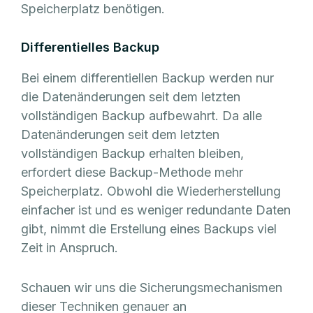
Speicherplatz benötigen.
Differentielles Backup
Bei einem differentiellen Backup werden nur
die Datenänderungen seit dem letzten
vollständigen Backup aufbewahrt. Da alle
Datenänderungen seit dem letzten
vollständigen Backup erhalten bleiben,
erfordert diese Backup-Methode mehr
Speicherplatz. Obwohl die Wiederherstellung
einfacher ist und es weniger redundante Daten
gibt, nimmt die Erstellung eines Backups viel
Zeit in Anspruch.
Schauen wir uns die Sicherungsmechanismen
dieser Techniken genauer an