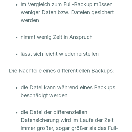
im Vergleich zum Full-Backup müssen
weniger Daten bzw. Dateien gesichert
werden
nimmt wenig Zeit in Anspruch
lässt sich leicht wiederherstellen
Die Nachteile eines differentiellen Backups:
die Datei kann während eines Backups
beschädigt werden
die Datei der differenziellen
Datensicherung wird im Laufe der Zeit
immer größer, sogar größer als das Full-