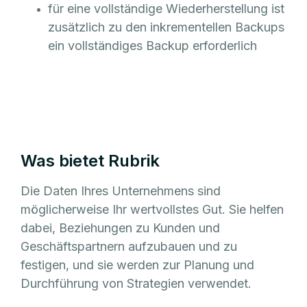
für eine vollständige Wiederherstellung ist
zusätzlich zu den inkrementellen Backups
ein vollständiges Backup erforderlich
Was bietet Rubrik
Die Daten Ihres Unternehmens sind
möglicherweise Ihr wertvollstes Gut. Sie helfen
dabei, Beziehungen zu Kunden und
Geschäftspartnern aufzubauen und zu
festigen, und sie werden zur Planung und
Durchführung von Strategien verwendet.