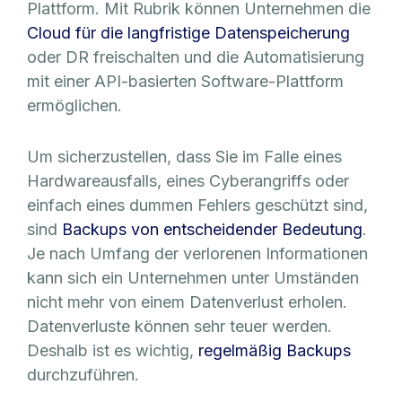
Plattform. Mit Rubrik können Unternehmen die
Cloud für die langfristige Datenspeicherung
oder DR freischalten und die Automatisierung
mit einer API-basierten Software-Plattform
ermöglichen.
Um sicherzustellen, dass Sie im Falle eines
Hardwareausfalls, eines Cyberangriffs oder
einfach eines dummen Fehlers geschützt sind,
sind
Backups von entscheidender Bedeutung
.
Je nach Umfang der verlorenen Informationen
kann sich ein Unternehmen unter Umständen
nicht mehr von einem Datenverlust erholen.
Datenverluste können sehr teuer werden.
Deshalb ist es wichtig,
regelmäßig Backups
durchzuführen.