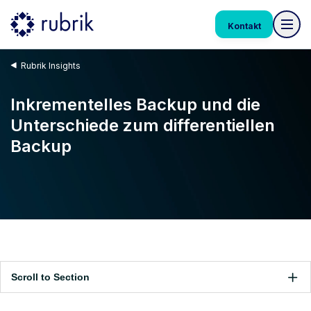
Kontakt
Rubrik Insights
Inkrementelles Backup und die
Unterschiede zum differentiellen
Backup
Scroll to Section