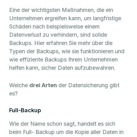
Eine der wichtigsten Maßnahmen, die ein
Unternehmen ergreifen kann, um langfristige
Schäden nach beispielsweise einem
Datenverlust zu verhindern, sind solide
Backups. Hier erfahren Sie mehr über die
Typen der Backups, wie sie funktionieren und
wie effiziente Backups Ihrem Unternehmen
helfen kann, sicher Daten aufzubewahren.
Welche
drei Arten
der Datensicherung gibt
es?
Full-Backup
Wie der Name schon sagt, handelt es sich
beim Full- Backup um die Kopie aller Daten in