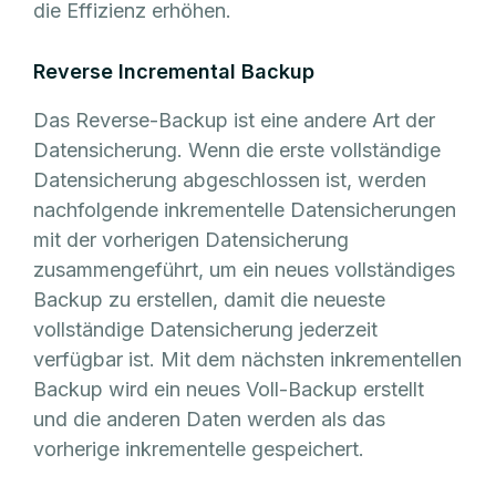
die Effizienz erhöhen.
Reverse Incremental Backup
Das Reverse-Backup ist eine andere Art der
Datensicherung. Wenn die erste vollständige
Datensicherung abgeschlossen ist, werden
nachfolgende inkrementelle Datensicherungen
mit der vorherigen Datensicherung
zusammengeführt, um ein neues vollständiges
Backup zu erstellen, damit die neueste
vollständige Datensicherung jederzeit
verfügbar ist. Mit dem nächsten inkrementellen
Backup wird ein neues Voll-Backup erstellt
und die anderen Daten werden als das
vorherige inkrementelle gespeichert.