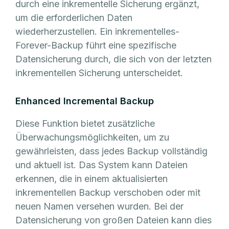
durch eine inkrementelle Sicherung ergänzt,
um die erforderlichen Daten
wiederherzustellen. Ein inkrementelles-
Forever-Backup führt eine spezifische
Datensicherung durch, die sich von der letzten
inkrementellen Sicherung unterscheidet.
Enhanced Incremental Backup
Diese Funktion bietet zusätzliche
Überwachungsmöglichkeiten, um zu
gewährleisten, dass jedes Backup vollständig
und aktuell ist. Das System kann Dateien
erkennen, die in einem aktualisierten
inkrementellen Backup verschoben oder mit
neuen Namen versehen wurden. Bei der
Datensicherung von großen Dateien kann dies