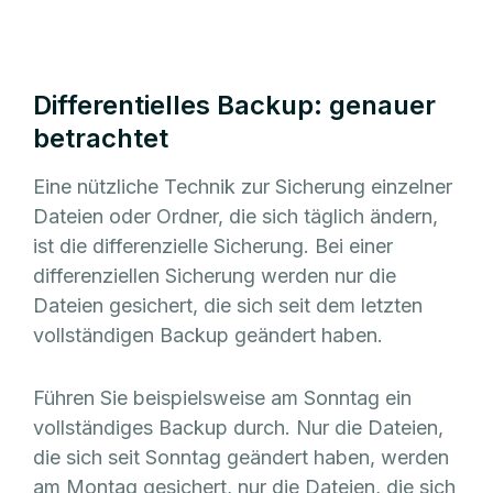
Differentielles Backup: genauer
betrachtet
Eine nützliche Technik zur Sicherung einzelner
Dateien oder Ordner, die sich täglich ändern,
ist die differenzielle Sicherung. Bei einer
differenziellen Sicherung werden nur die
Dateien gesichert, die sich seit dem letzten
vollständigen Backup geändert haben.
Führen Sie beispielsweise am Sonntag ein
vollständiges Backup durch. Nur die Dateien,
die sich seit Sonntag geändert haben, werden
am Montag gesichert, nur die Dateien, die sich