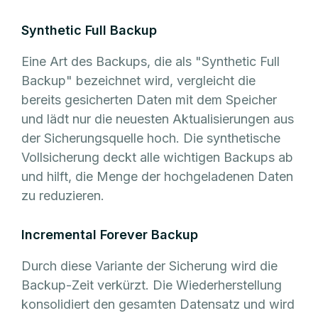
Synthetic Full Backup
Eine Art des Backups, die als "Synthetic Full
Backup" bezeichnet wird, vergleicht die
bereits gesicherten Daten mit dem Speicher
und lädt nur die neuesten Aktualisierungen aus
der Sicherungsquelle hoch. Die synthetische
Vollsicherung deckt alle wichtigen Backups ab
und hilft, die Menge der hochgeladenen Daten
zu reduzieren.
Incremental Forever Backup
Durch diese Variante der Sicherung wird die
Backup-Zeit verkürzt. Die Wiederherstellung
konsolidiert den gesamten Datensatz und wird