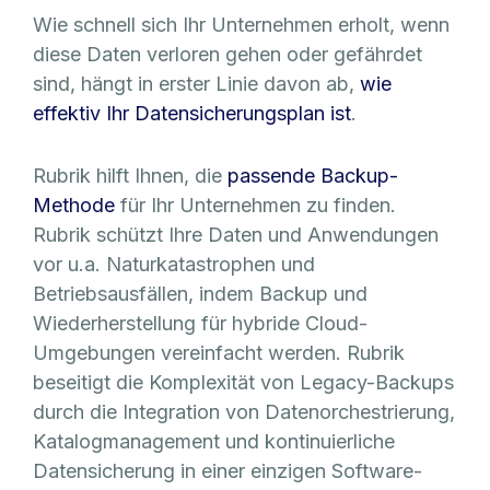
Wie schnell sich Ihr Unternehmen erholt, wenn
diese Daten verloren gehen oder gefährdet
sind, hängt in erster Linie davon ab,
wie
effektiv Ihr Datensicherungsplan ist
.
Rubrik hilft Ihnen, die
passende Backup-
Methode
für Ihr Unternehmen zu finden.
Rubrik schützt Ihre Daten und Anwendungen
vor u.a. Naturkatastrophen und
Betriebsausfällen, indem Backup und
Wiederherstellung für hybride Cloud-
Umgebungen vereinfacht werden. Rubrik
beseitigt die Komplexität von Legacy-Backups
durch die Integration von Datenorchestrierung,
Katalogmanagement und kontinuierliche
Datensicherung in einer einzigen Software-