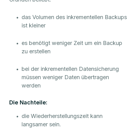
das Volumen des inkrementellen Backups
ist kleiner
es benötigt weniger Zeit um ein Backup
zu erstellen
bei der inkrementellen Datensicherung
müssen weniger Daten übertragen
werden
Die Nachteile:
die Wiederherstellungszeit kann
langsamer sein.