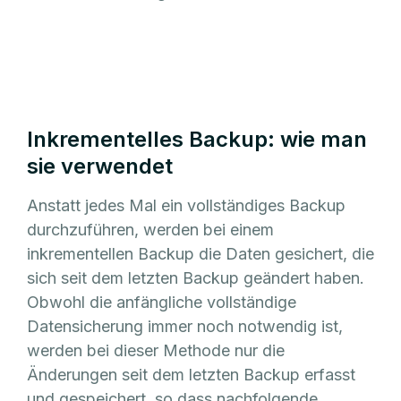
Inkrementelles Backup: wie man
sie verwendet
Anstatt jedes Mal ein vollständiges Backup
durchzuführen, werden bei einem
inkrementellen Backup die Daten gesichert, die
sich seit dem letzten Backup geändert haben.
Obwohl die anfängliche vollständige
Datensicherung immer noch notwendig ist,
werden bei dieser Methode nur die
Änderungen seit dem letzten Backup erfasst
und gespeichert, so dass nachfolgende