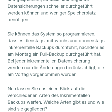
Datensicherungen schneller durchgeführt
werden können und weniger Speicherplatz
benötigen.
Sie können das System so programmieren,
dass es dienstags, mittwochs und donnerstags
inkrementelle Backups durchführt, nachdem es
am Montag ein Full-Backup durchgeführt hat.
Bei jeder inkrementellen Datensicherung
werden nur die Änderungen berücksichtigt, die
am Vortag vorgenommen wurden.
Nun lassen Sie uns einen Blick auf die
verschiedenen Arten des Inkrementellen
Backups werfen. Welche Arten gibt es und wie
sind sie gegliedert?