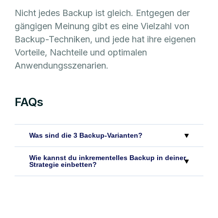
Nicht jedes Backup ist gleich. Entgegen der
gängigen Meinung gibt es eine Vielzahl von
Backup-Techniken, und jede hat ihre eigenen
Vorteile, Nachteile und optimalen
Anwendungsszenarien.
FAQs
Was sind die 3 Backup-Varianten?
Wie kannst du inkrementelles Backup in deiner
Strategie einbetten?