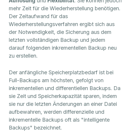
Auflösung
und
Flexibilität
. Sie können jedoch
mehr Zeit für die Wiederherstellung benötigen.
Der Zeitaufwand für das
Wiederherstellungsverfahren ergibt sich aus
der Notwendigkeit, die Sicherung aus dem
letzten vollständigen Backup und jedem
darauf folgenden inkrementellen Backup neu
zu erstellen.
Der anfängliche Speicherplatzbedarf ist bei
Full-Backups am höchsten, gefolgt von
inkrementellen und differentiellen Backups. Da
sie Zeit und Speicherkapazität sparen, indem
sie nur die letzten Änderungen an einer Datei
aufbewahren, werden differenzielle und
inkrementelle Backups oft als "intelligente
Backups" bezeichnet.