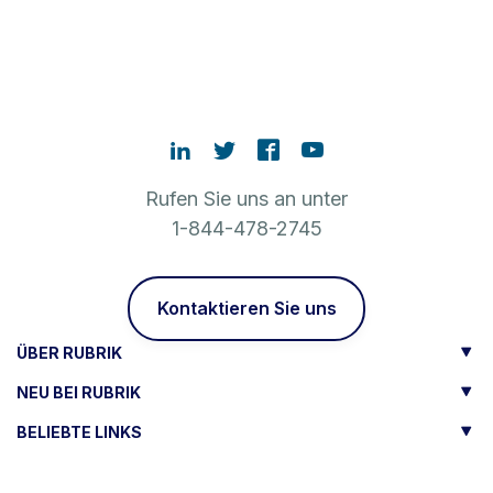
Rufen Sie uns an unter
1-844-478-2745
Kontaktieren Sie uns
ÜBER RUBRIK
NEU BEI RUBRIK
BELIEBTE LINKS