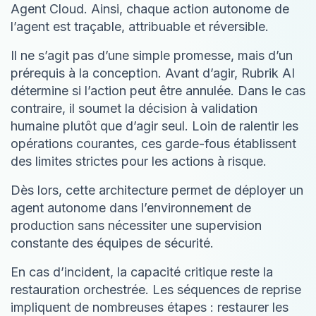
Agent Cloud. Ainsi, chaque action autonome de
l’agent est traçable, attribuable et réversible.
Il ne s’agit pas d’une simple promesse, mais d’un
prérequis à la conception. Avant d’agir, Rubrik AI
détermine si l’action peut être annulée. Dans le cas
contraire, il soumet la décision à validation
humaine plutôt que d’agir seul. Loin de ralentir les
opérations courantes, ces garde-fous établissent
des limites strictes pour les actions à risque.
Dès lors, cette architecture permet de déployer un
agent autonome dans l’environnement de
production sans nécessiter une supervision
constante des équipes de sécurité.
En cas d’incident, la capacité critique reste la
restauration orchestrée. Les séquences de reprise
impliquent de nombreuses étapes : restaurer les