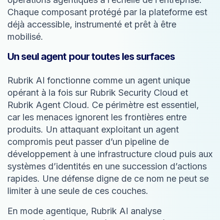
Chaque composant protégé par la plateforme est
déjà accessible, instrumenté et prêt à être
mobilisé.
Un seul agent pour toutes les surfaces
Rubrik AI fonctionne comme un agent unique
opérant à la fois sur Rubrik Security Cloud et
Rubrik Agent Cloud. Ce périmètre est essentiel,
car les menaces ignorent les frontières entre
produits. Un attaquant exploitant un agent
compromis peut passer d’un pipeline de
développement à une infrastructure cloud puis aux
systèmes d’identités en une succession d’actions
rapides. Une défense digne de ce nom ne peut se
limiter à une seule de ces couches.
En mode agentique, Rubrik AI analyse