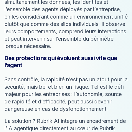
simultanément les données, les identités et
l’ensemble des agents déployés par l’entreprise,
en les considérant comme un environnement unifié
plutôt que comme des silos individuels. Il observe
leurs comportements, comprend leurs interactions
et peut intervenir sur l’ensemble du périmètre
lorsque nécessaire.
Des protections qui évoluent aussi vite que
l’agent
Sans contrôle, la rapidité n’est pas un atout pour la
sécurité, mais bel et bien un risque. Tel est le défi
majeur pour les entreprises : l’autonomie, source
de rapidité et d’efficacité, peut aussi devenir
dangereuse en cas de dysfonctionnement.
La solution ? Rubrik AI intègre un encadrement de
l’IA agentique directement au cœur de Rubrik