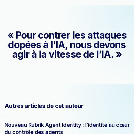
« Pour contrer les attaques
dopées à l’IA, nous devons
agir à la vitesse de l’IA. »
Autres articles de cet auteur
Nouveau Rubrik Agent Identity : l’identité au cœur
du contrôle des agents