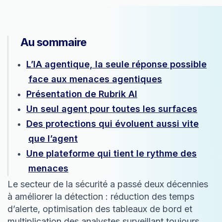
Au sommaire
L’IA agentique, la seule réponse possible
face aux menaces agentiques
Présentation de Rubrik AI
Un seul agent pour toutes les surfaces
Des protections qui évoluent aussi vite
que l’agent
Une plateforme qui tient le rythme des
menaces
Le secteur de la sécurité a passé deux décennies
à améliorer la détection : réduction des temps
d’alerte, optimisation des tableaux de bord et
multiplication des analystes surveillant toujours