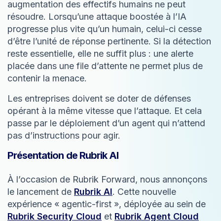
augmentation des effectifs humains ne peut
résoudre. Lorsqu’une attaque boostée à l’IA
progresse plus vite qu’un humain, celui-ci cesse
d’être l’unité de réponse pertinente. Si la détection
reste essentielle, elle ne suffit plus : une alerte
placée dans une file d’attente ne permet plus de
contenir la menace.
Les entreprises doivent se doter de défenses
opérant à la même vitesse que l’attaque. Et cela
passe par le déploiement d’un agent qui n’attend
pas d’instructions pour agir.
Présentation de Rubrik AI
À l’occasion de Rubrik Forward, nous annonçons
le lancement de
Rubrik AI
. Cette nouvelle
expérience « agentic-first », déployée au sein de
Rubrik Security Cloud
et
Rubrik Agent Cloud