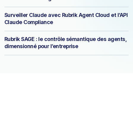
Surveiller Claude avec Rubrik Agent Cloud et l’API
Claude Compliance
Rubrik SAGE : le contrôle sémantique des agents,
dimensionné pour l’entreprise