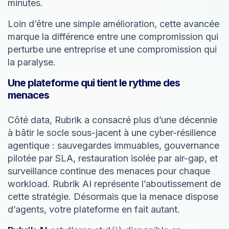
minutes.
Loin d’être une simple amélioration, cette avancée
marque la différence entre une compromission qui
perturbe une entreprise et une compromission qui
la paralyse.
Une plateforme qui tient le rythme des
menaces
Côté data, Rubrik a consacré plus d’une décennie
à bâtir le socle sous-jacent à une cyber-résilience
agentique : sauvegardes immuables, gouvernance
pilotée par SLA, restauration isolée par air-gap, et
surveillance continue des menaces pour chaque
workload. Rubrik AI représente l’aboutissement de
cette stratégie. Désormais que la menace dispose
d’agents, votre plateforme en fait autant.