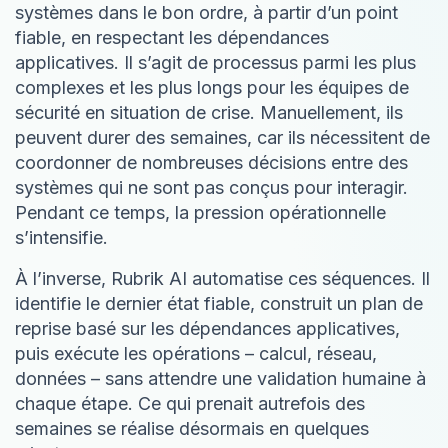
systèmes dans le bon ordre, à partir d’un point
fiable, en respectant les dépendances
applicatives. Il s’agit de processus parmi les plus
complexes et les plus longs pour les équipes de
sécurité en situation de crise. Manuellement, ils
peuvent durer des semaines, car ils nécessitent de
coordonner de nombreuses décisions entre des
systèmes qui ne sont pas conçus pour interagir.
Pendant ce temps, la pression opérationnelle
s’intensifie.
À l’inverse, Rubrik AI automatise ces séquences. Il
identifie le dernier état fiable, construit un plan de
reprise basé sur les dépendances applicatives,
puis exécute les opérations – calcul, réseau,
données – sans attendre une validation humaine à
chaque étape. Ce qui prenait autrefois des
semaines se réalise désormais en quelques