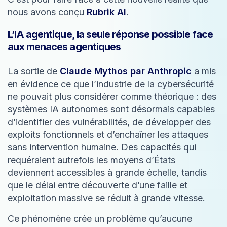
nous avons conçu
Rubrik AI
.
L’IA agentique, la seule réponse possible face
aux menaces agentiques
La sortie de
Claude Mythos par Anthropic
a mis
en évidence ce que l’industrie de la cybersécurité
ne pouvait plus considérer comme théorique : des
systèmes IA autonomes sont désormais capables
d’identifier des vulnérabilités, de développer des
exploits fonctionnels et d’enchaîner les attaques
sans intervention humaine. Des capacités qui
requéraient autrefois les moyens d’États
deviennent accessibles à grande échelle, tandis
que le délai entre découverte d’une faille et
exploitation massive se réduit à grande vitesse.
Ce phénomène crée un problème qu’aucune