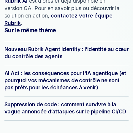
Rubrik AI
est d’ores et déjà disponible en
version GA. Pour en savoir plus ou découvrir la
solution en action,
contactez votre équipe
Rubrik
.
Sur le même thème
Nouveau Rubrik Agent Identity : l’identité au cœur
du contrôle des agents
AI Act : les conséquences pour l'IA agentique (et
pourquoi vos mécanismes de contrôle ne sont
pas prêts pour les échéances à venir)
Suppression de code : comment survivre à la
vague annoncée d’attaques sur le pipeline CI/CD