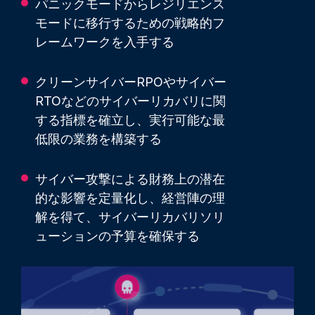
パニックモードからレジリエンス
モードに移行するための戦略的フ
レームワークを入手する
クリーンサイバーRPOやサイバー
RTOなどのサイバーリカバリに関
する指標を確立し、実行可能な最
低限の業務を構築する
サイバー攻撃による財務上の潜在
的な影響を定量化し、経営陣の理
解を得て、サイバーリカバリソリ
ューションの予算を確保する