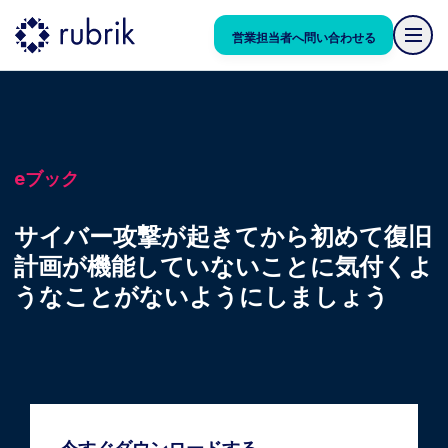
営業担当者へ問い合わせる
eブック
サイバー攻撃が起きてから初めて復旧
計画が機能していないことに気付くよ
うなことがないようにしましょう