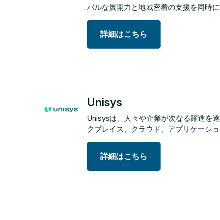
バルな展開力と地域密着の支援を同時に
詳細はこちら
Unisys
Unisysは、人々や企業が次なる躍進を
クプレイス、クラウド、アプリケーショ
詳細はこちら