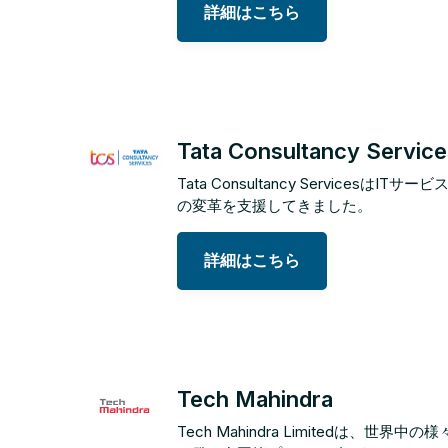
詳細はこちら
Tata Consultancy Service
Tata Consultancy Serv
の変革を支援してきました。
詳細はこちら
Tech Mahindra
Tech Mahindra Limited