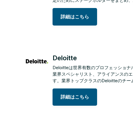
定のためにステークホルダーをまとめ、
詳細はこちら
Deloitte
Deloitteは世界有数のプロフェッシ
業界スペシャリスト、アライアンスのエ
す。業界トップクラスのDeloitte
詳細はこちら