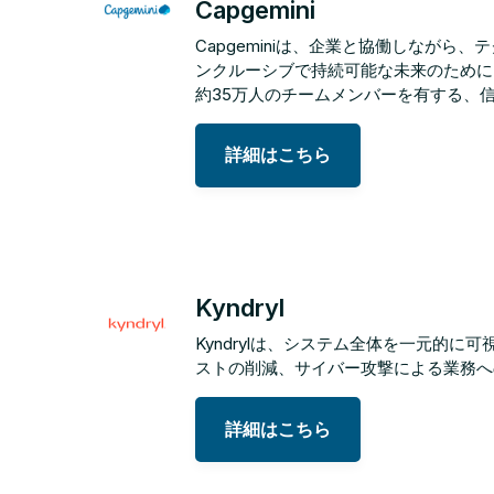
Capgemini
Capgeminiは、企業と協働しながら
ンクルーシブで持続可能な未来のために
約35万人のチームメンバーを有する、
詳細はこちら
Kyndryl
Kyndrylは、システム全体を一元的
ストの削減、サイバー攻撃による業務へ
詳細はこちら