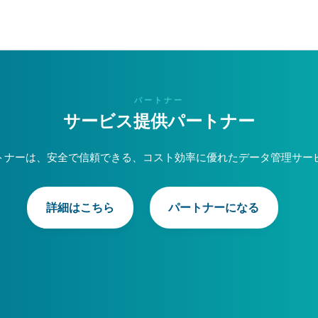
パートナー
サービス提供パートナー
パートナーは、安全で信頼できる、コスト効率に優れたデータ管理サ
詳細はこちら
パートナーになる