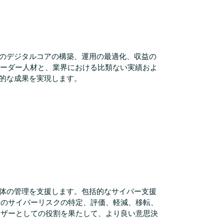
組織のデジタルコアの構築、運用の最適化、収益の
リーダー人材と、業界における比類ない実績およ
体的な成果を実現します。
全体の管理を支援します。包括的なサイバー支援
まのサイバーリスクの特定、評価、軽減、移転、
イザーとしての役割を果たして、より良い意思決