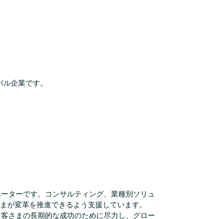
ーバル企業です。
ノベーターです。コンサルティング、業種別ソリュ
さまが変革を推進できるよう支援しています。
お客さまの長期的な成功のために尽力し、グロー