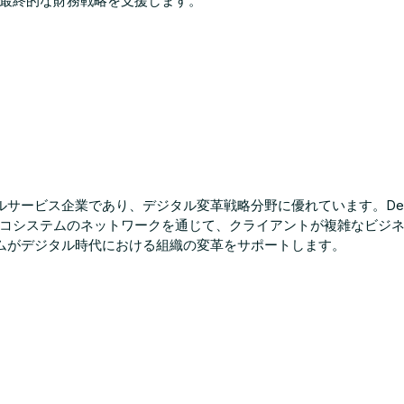
最終的な財務戦略を支援します。
ョナルサービス企業であり、デジタル変革戦略分野に優れています。Del
コシステムのネットワークを通じて、クライアントが複雑なビジ
のチームがデジタル時代における組織の変革をサポートします。