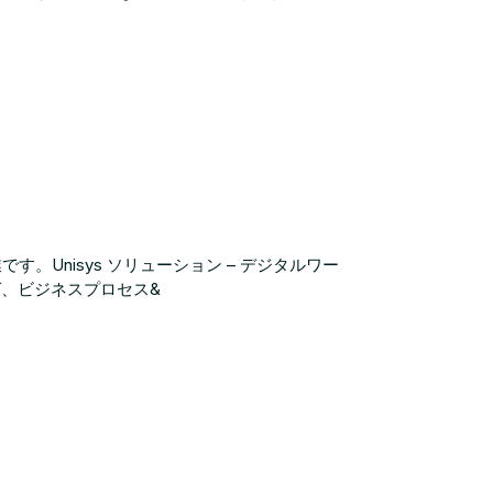
。Unisys ソリューション – デジタルワー
、ビジネスプロセス&