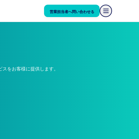
営業担当者へ問い合わせる
ービスをお客様に提供します。