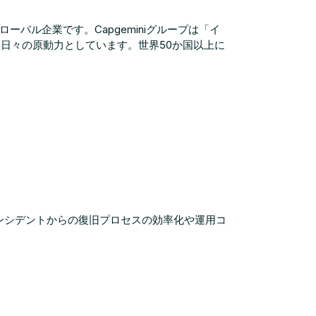
ーバル企業です。Capgeminiグループは「イ
日々の原動力としています。世界50か国以上に
インシデントからの復旧プロセスの効率化や運用コ
。