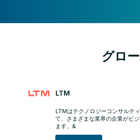
グロー
LTM
LTMはテクノロジーコンサルテ
て、さまざまな業界の企業がビジ
ます。&