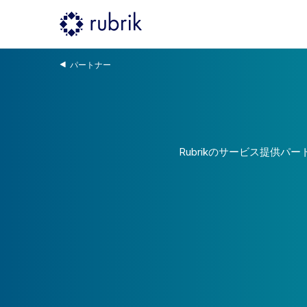
パートナー
Rubrikのサービス提供