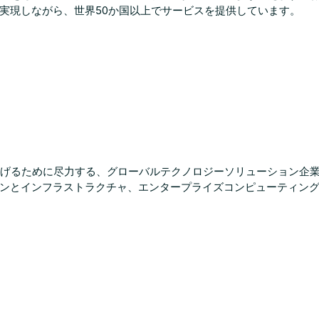
実現しながら、世界50か国以上でサービスを提供しています。
遂げるために尽力する、グローバルテクノロジーソリューション企業です
ンとインフラストラクチャ、エンタープライズコンピューティング