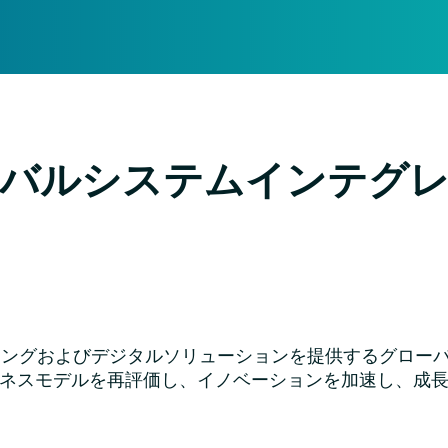
バルシステムインテグ
ィングおよびデジタルソリューションを提供するグロー
ネスモデルを再評価し、イノベーションを加速し、成