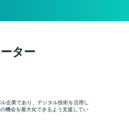
レーター
バル企業であり、デジタル技術を活用し
長の機会を最大化できるよう支援してい