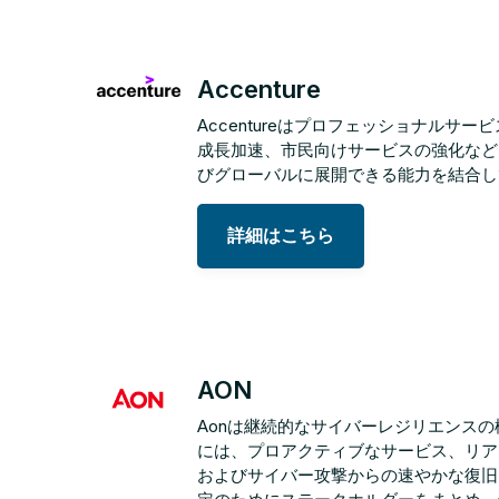
Accenture
Accentureはプロフェッショナル
成長加速、市民向けサービスの強化など
びグローバルに展開できる能力を結合して
詳細はこちら
AON
Aonは継続的なサイバーレジリエンス
には、プロアクティブなサービス、リア
およびサイバー攻撃からの速やかな復旧