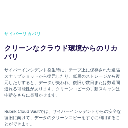
サイバーリカバリ
クリーンなクラウド環境からのリカ
バリ
サイバーインシデント発生時に、テープ上に保存された遠隔
スナップショットから復元したり、低層のストレージから復
元したりすると、データが失われ、復旧が数日または数週間
遅れる可能性があります。クリーンコピーの手動スキャンは
中断をさらに長引かせます。
Rubrik Cloud Vaultでは、サイバーインシデントからの安全な
復旧に向けて、データのクリーンコピーをすぐに利用するこ
とができます。