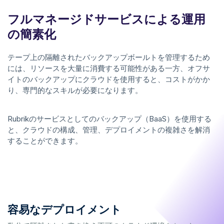
フルマネージドサービスによる運用
の簡素化
テープ上の隔離されたバックアップボールトを管理するため
には、リソースを大量に消費する可能性がある一方、オフサ
イトのバックアップにクラウドを使用すると、コストがかか
り、専門的なスキルが必要になります。
Rubrikのサービスとしてのバックアップ（BaaS）を使用する
と、クラウドの構成、管理、デプロイメントの複雑さを解消
することができます。
容易なデプロイメント