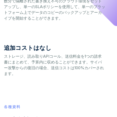
数分で隔離された書き換え不可のクラウド環境をセット
アップし、単一のSLAポリシーを使用して、単一のプラッ
トフォーム上でデータのコピーのバックアップとアーカ
イブを開始することができます。
追加コストはなし
ストレージ、読み取りAPIコール、送信料金を1つの請求
書にまとめて、予算内に収めることができます。サイバ
ー攻撃からの復旧の場合、送信コストは100%カバーされ
ます。
各種資料