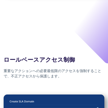
ロールベースアクセス制御
重要なアクションへの必要最低限のアクセスを強制すること
で、不正アクセスから保護します。