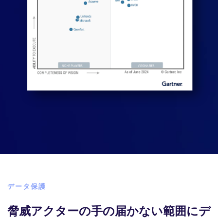
データ保護
脅威アクターの手の届かない範囲にデ