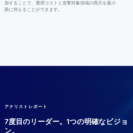
加することで、運用コストと攻撃対象領域の両方を最小
限に抑えることができます。
アナリストレポート
7度目のリーダー。1つの明確なビジョ
ン。