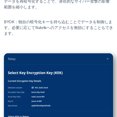
データを再暗号化することで、潜在的なサイバー攻撃の影響
範囲を縮小します。
BYOK：独自の暗号化キーを持ち込むことでデータを制御しま
す。必要に応じてRubrikへのアクセスを無効にすることもでき
ます。