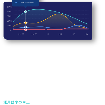
運用効率の向上