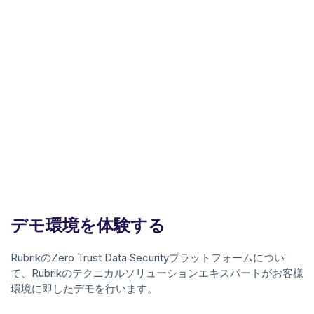
デモ環境を体験する
RubrikのZero Trust Data Securityプラットフォームについ
て、Rubrikのテクニカルソリューションエキスパートがお客様
環境に即したデモを行います。