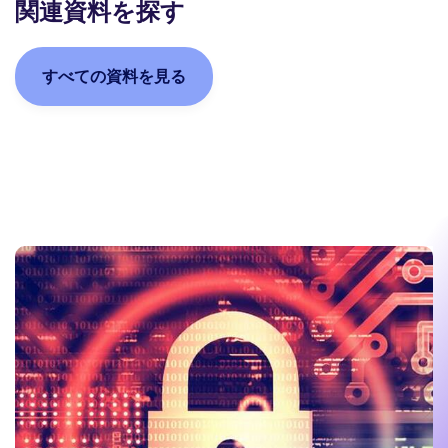
関連資料を探す
すべての資料を見る