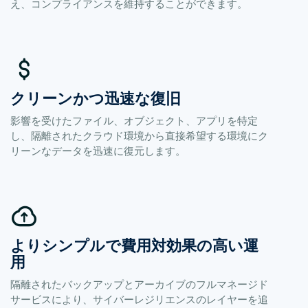
え、コンプライアンスを維持することができます。
クリーンかつ迅速な復旧
影響を受けたファイル、オブジェクト、アプリを特定
し、隔離されたクラウド環境から直接希望する環境にク
リーンなデータを迅速に復元します。
よりシンプルで費用対効果の高い運
用
隔離されたバックアップとアーカイブのフルマネージド
サービスにより、サイバーレジリエンスのレイヤーを追