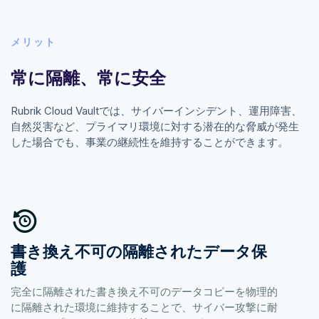
メリット
常に隔離、常に安全
Rubrik Cloud Vaultでは、サイバーインシデント、運用障害、
自然災害など、プライマリ環境に対する潜在的な脅威が発生
した場合でも、事業の継続性を維持することができます。
書き換え不可の隔離されたデータ保
護
完全に隔離された書き換え不可のデータコピーを物理的
に隔離された環境に維持することで、サイバー攻撃に耐