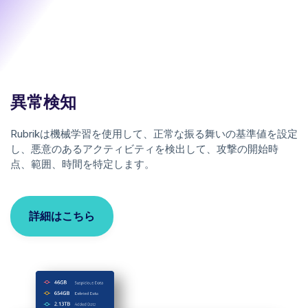
異常検知
Rubrikは機械学習を使用して、正常な振る舞いの基準値を設定
し、悪意のあるアクティビティを検出して、攻撃の開始時
点、範囲、時間を特定します。
詳細はこちら