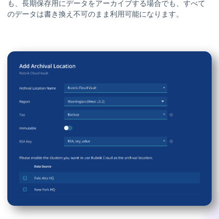
も、長期保存用にデータをアーカイブする場合でも、すべて
のデータは書き換え不可のまま利用可能になります。