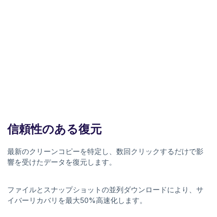
信頼性のある復元
最新のクリーンコピーを特定し、数回クリックするだけで影
響を受けたデータを復元します。
ファイルとスナップショットの並列ダウンロードにより、サ
イバーリカバリを最大50%高速化します。