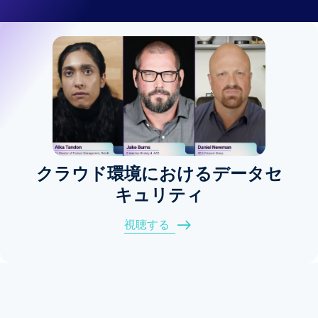
クラウド環境におけるデータセ
キュリティ
視聴する