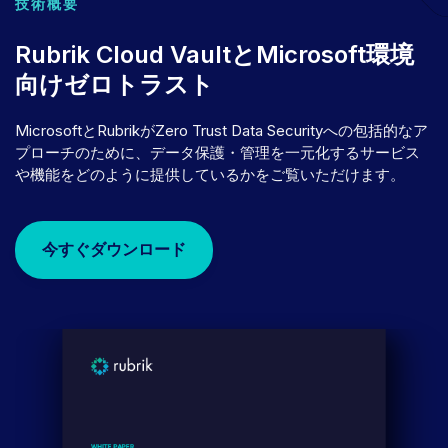
技術概要
Rubrik Cloud VaultとMicrosoft環境
向けゼロトラスト
MicrosoftとRubrikがZero Trust Data Securityへの包括的なア
プローチのために、データ保護・管理を一元化するサービス
や機能をどのように提供しているかをご覧いただけます。
今すぐダウンロード