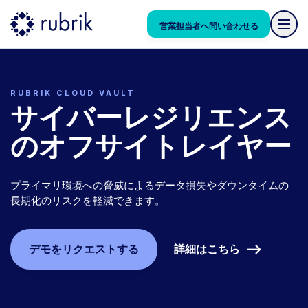
営業担当者へ問い合わせる
RUBRIK CLOUD VAULT
サイバーレジリエンス
のオフサイトレイヤー
プライマリ環境への脅威によるデータ損失やダウンタイムの
長期化のリスクを軽減できます。
詳細はこちら
デモをリクエストする