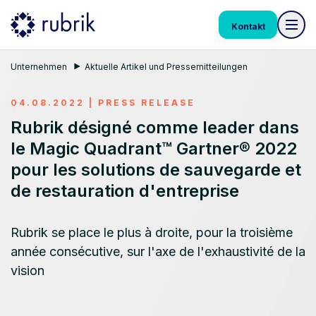
Kontakt
Unternehmen
Aktuelle Artikel und Pressemitteilungen
04.08.2022
|
PRESS RELEASE
Rubrik désigné comme leader dans
le Magic Quadrant™ Gartner® 2022
pour les solutions de sauvegarde et
de restauration d'entreprise
Rubrik se place le plus à droite, pour la troisième
année consécutive, sur l'axe de l'exhaustivité de la
vision