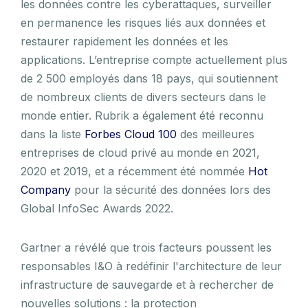
les données contre les cyberattaques, surveiller
en permanence les risques liés aux données et
restaurer rapidement les données et les
applications. L’entreprise compte actuellement plus
de 2 500 employés dans 18 pays, qui soutiennent
de nombreux clients de divers secteurs dans le
monde entier. Rubrik a également été reconnu
dans la liste
Forbes Cloud 100
des meilleures
entreprises de cloud privé au monde en 2021,
2020 et 2019, et a récemment été nommée
Hot
Company
pour la sécurité des données lors des
Global InfoSec Awards 2022.
Gartner a révélé que trois facteurs poussent les
responsables I&O à redéfinir l'architecture de leur
infrastructure de sauvegarde et à rechercher de
nouvelles solutions : la protection