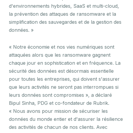
d'environnements hybrides, SaaS et multi-cloud,
la prévention des attaques de ransomware et la
simplification des sauvegardes et de la gestion des
données. »
« Notre économie et nos vies numériques sont
attaquées alors que les ransomware gagnent
chaque jour en sophistication et en fréquence. La
sécurité des données est désormais essentielle
pour toutes les entreprises, qui doivent s'assurer
que leurs activités ne seront pas interrompues si
leurs données sont compromises », a déclaré
Bipul Sinha, PDG et co-fondateur de Rubrik.
« Nous avons pour mission de sécuriser les
données du monde entier et d'assurer la résilience
des activités de chacun de nos clients. Avec