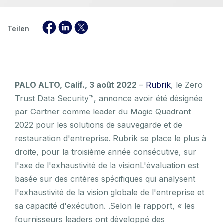
Teilen
PALO ALTO, Calif., 3 août 2022
–
Rubrik
, le Zero
Trust Data Security™, annonce avoir été désignée
par Gartner comme leader du Magic Quadrant
2022 pour les solutions de sauvegarde et de
restauration d'entreprise. Rubrik se place le plus à
droite, pour la troisième année consécutive, sur
l'axe de l'exhaustivité de la visionL'évaluation est
basée sur des critères spécifiques qui analysent
l'exhaustivité de la vision globale de l'entreprise et
sa capacité d'exécution. .Selon le rapport, « les
fournisseurs leaders ont développé des