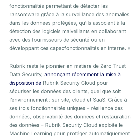
fonctionnalités permettant de détecter les
ransomware grâce à la surveillance des anomalies
dans les données protégées, qu'ils associent à la
détection des logiciels malveillants en collaborant
avec des fournisseurs de sécurité ou en
développant ces capacfonctionnalités en interne. »
Rubrik reste le pionnier en matière de Zero Trust
Data Security
, annonçant récemment la mise à
disposition de
Rubrik Security Cloud pour
sécuriser les données des clients, quel que soit
l’environnement : sur site, cloud et SaaS. Grâce à
ses trois fonctionnalités uniques – résilience des
données, observabilité des données et restauration
des données – Rubrik Security Cloud exploite le
Machine Learning pour protéger automatiquement