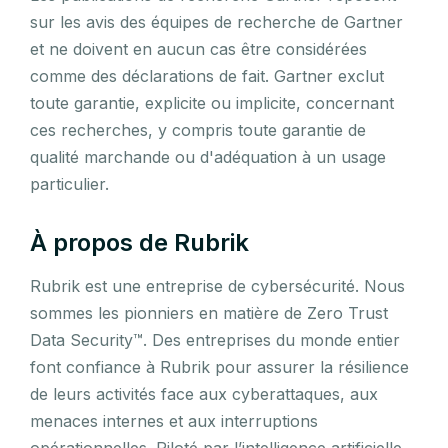
sur les avis des équipes de recherche de Gartner
et ne doivent en aucun cas être considérées
comme des déclarations de fait. Gartner exclut
toute garantie, explicite ou implicite, concernant
ces recherches, y compris toute garantie de
qualité marchande ou d'adéquation à un usage
particulier.
À propos de Rubrik
Rubrik est une entreprise de cybersécurité. Nous
sommes les pionniers en matière de Zero Trust
Data Security™. Des entreprises du monde entier
font confiance à Rubrik pour assurer la résilience
de leurs activités face aux cyberattaques, aux
menaces internes et aux interruptions
opérationnelles. Piloté par l’intelligence artificielle,