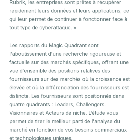
Rubrik, les entreprises sont prêtes à récupérer
rapidement leurs données et leurs applications, ce
qui leur permet de continuer à fonctionner face à
tout type de cyberattaque. »
Les rapports du Magic Quadrant sont
l'aboutissement d'une recherche rigoureuse et
factuelle sur des marchés spécifiques, offrant une
vue d'ensemble des positions relatives des
fournisseurs sur des marchés où la croissance est
élevée et où la différenciation des fournisseurs est
distincte. Les fournisseurs sont positionnés dans
quatre quadrants : Leaders, Challengers,
Visionnaires et Acteurs de niche. L’étude vous
permet de tirer le meilleur parti de l'analyse du
marché en fonction de vos besoins commerciaux
et technologiques uniques.