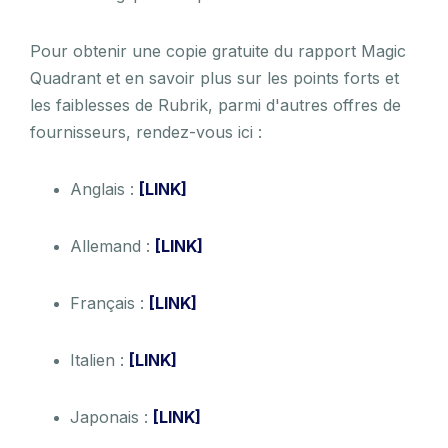
Pour obtenir une copie gratuite du rapport Magic
Quadrant et en savoir plus sur les points forts et
les faiblesses de Rubrik, parmi d'autres offres de
fournisseurs, rendez-vous ici :
Anglais :
[LINK]
Allemand :
[LINK]
Français :
[LINK]
Italien :
[LINK]
Japonais :
[LINK]