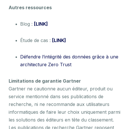
Autres ressources
Blog :
[LINK]
Étude de cas :
[LINK]
Défendre l’intégrité des données grâce à une
architecture Zero Trust
Limitations de garantie Gartner
Gartner ne cautionne aucun éditeur, produit ou
service mentionné dans ses publications de
recherche, ni ne recommande aux utilisateurs
informatiques de faire leur choix uniquement parmi
les solutions des éditeurs en tête du classement.
Les publications de recherche Gartner reposent