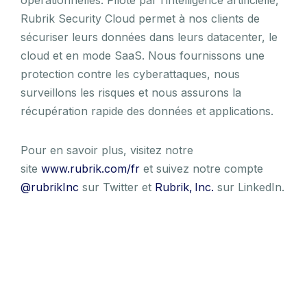
Rubrik Security Cloud permet à nos clients de
sécuriser leurs données dans leurs datacenter, le
cloud et en mode SaaS. Nous fournissons une
protection contre les cyberattaques, nous
surveillons les risques et nous assurons la
récupération rapide des données et applications.
Pour en savoir plus, visitez notre
site
www.rubrik.com/fr
et suivez notre compte
@rubrikInc
sur Twitter et
Rubrik, Inc.
sur LinkedIn.