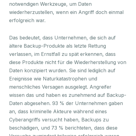
notwendigen Werkzeuge, um Daten
wiederherzustellen, wenn ein Angriff doch einmal
erfolgreich war.
Das bedeutet, dass Unternehmen, die sich auf
ältere Backup-Produkte als letzte Rettung
verlassen, im Ernstfall zu spät erkennen, dass
diese Produkte nicht für die Wiederherstellung von
Daten konzipiert wurden. Sie sind lediglich auf
Ereignisse wie Naturkatastrophen und
menschliches Versagen ausgelegt. Angreifer
wissen das und haben es zunehmend auf Backup-
Daten abgesehen. 93 % der Unternehmen gaben
an, dass kriminelle Akteure während eines
Cyberangriffs versucht haben, Backups zu
beschädigen, und 73 % berichteten, dass diese
Versuche zumindest teilweise erfolgreich waren.