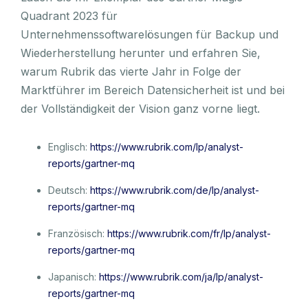
Quadrant 2023 für
Unternehmenssoftwarelösungen für Backup und
Wiederherstellung herunter und erfahren Sie,
warum Rubrik das vierte Jahr in Folge der
Marktführer im Bereich Datensicherheit ist und bei
der Vollständigkeit der Vision ganz vorne liegt.
Englisch:
https://www.rubrik.com/lp/analyst-
reports/gartner-mq
Deutsch:
https://www.rubrik.com/de/lp/analyst-
reports/gartner-mq
Französisch:
https://www.rubrik.com/fr/lp/analyst-
reports/gartner-mq
Japanisch:
https://www.rubrik.com/ja/lp/analyst-
reports/gartner-mq