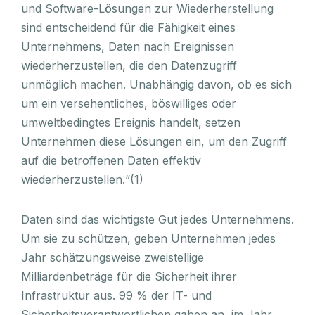
und Software-Lösungen zur Wiederherstellung
sind entscheidend für die Fähigkeit eines
Unternehmens, Daten nach Ereignissen
wiederherzustellen, die den Datenzugriff
unmöglich machen. Unabhängig davon, ob es sich
um ein versehentliches, böswilliges oder
umweltbedingtes Ereignis handelt, setzen
Unternehmen diese Lösungen ein, um den Zugriff
auf die betroffenen Daten effektiv
wiederherzustellen.“(1)
Daten sind das wichtigste Gut jedes Unternehmens.
Um sie zu schützen, geben Unternehmen jedes
Jahr schätzungsweise zweistellige
Milliardenbeträge für die Sicherheit ihrer
Infrastruktur aus. 99 % der IT- und
Sicherheitsverantwortlichen gaben an, im Jahr