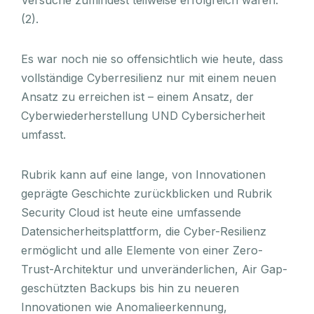
(2).
Es war noch nie so offensichtlich wie heute, dass
vollständige Cyberresilienz nur mit einem neuen
Ansatz zu erreichen ist – einem Ansatz, der
Cyberwiederherstellung UND Cybersicherheit
umfasst.
Rubrik kann auf eine lange, von Innovationen
geprägte Geschichte zurückblicken und Rubrik
Security Cloud ist heute eine umfassende
Datensicherheitsplattform, die Cyber-Resilienz
ermöglicht und alle Elemente von einer Zero-
Trust-Architektur und unveränderlichen, Air Gap-
geschützten Backups bis hin zu neueren
Innovationen wie Anomalieerkennung,