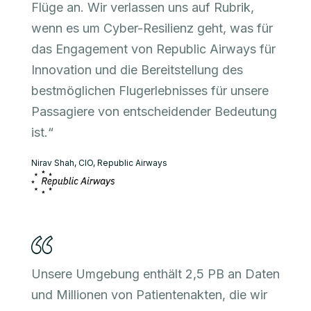
Flüge an. Wir verlassen uns auf Rubrik,
wenn es um Cyber-Resilienz geht, was für
das Engagement von Republic Airways für
Innovation und die Bereitstellung des
bestmöglichen Flugerlebnisses für unsere
Passagiere von entscheidender Bedeutung
ist.“
Nirav Shah, CIO, Republic Airways
Unsere Umgebung enthält 2,5 PB an Daten
und Millionen von Patientenakten, die wir