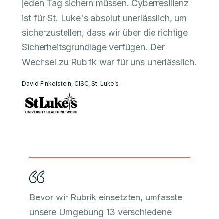
jeden Tag sichern müssen. Cyberresilienz
ist für St. Luke's absolut unerlässlich, um
sicherzustellen, dass wir über die richtige
Sicherheitsgrundlage verfügen. Der
Wechsel zu Rubrik war für uns unerlässlich.
David Finkelstein, CISO, St. Luke’s
Bevor wir Rubrik einsetzten, umfasste
unsere Umgebung 13 verschiedene