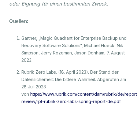
oder Eignung für einen bestimmten Zweck.
Quellen:
Gartner, „Magic Quadrant for Enterprise Backup und
Recovery Software Solutions“, Michael Hoeck, Nik
Simpson, Jerry Rozeman, Jason Donham, 7. August
2023.
Rubrik Zero Labs. (18. April 2023). Der Stand der
Datensicherheit: Die bittere Wahrheit. Abgerufen am
28 Juli 2023
von
https://www.rubrik.com/content/dam/rubrik/de/report
review/rpt-rubrik-zero-labs-spring-report-de.pdf