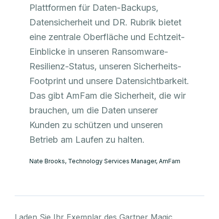
Plattformen für Daten-Backups,
Datensicherheit und DR. Rubrik bietet
eine zentrale Oberfläche und Echtzeit-
Einblicke in unseren Ransomware-
Resilienz-Status, unseren Sicherheits-
Footprint und unsere Datensichtbarkeit.
Das gibt AmFam die Sicherheit, die wir
brauchen, um die Daten unserer
Kunden zu schützen und unseren
Betrieb am Laufen zu halten.
Nate Brooks, Technology Services Manager, AmFam
Laden Sie Ihr Exemplar des Gartner Magic