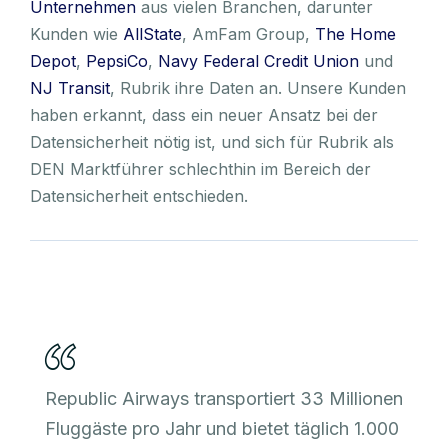
Unternehmen
aus vielen Branchen, darunter
Kunden wie
AllState
, AmFam Group,
The Home
Depot
,
PepsiCo
,
Navy Federal Credit Union
und
NJ Transit
, Rubrik ihre Daten an. Unsere Kunden
haben erkannt, dass ein neuer Ansatz bei der
Datensicherheit nötig ist, und sich für Rubrik als
DEN Marktführer schlechthin im Bereich der
Datensicherheit entschieden.
Republic Airways transportiert 33 Millionen
Fluggäste pro Jahr und bietet täglich 1.000