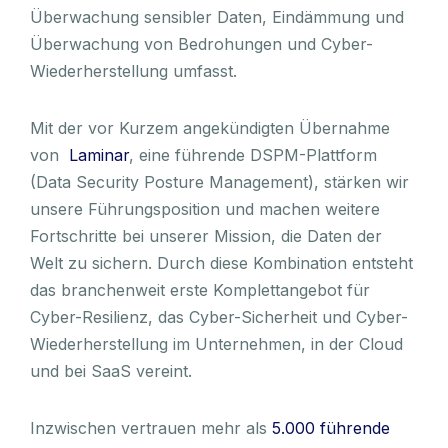
Überwachung sensibler Daten, Eindämmung und
Überwachung von Bedrohungen und Cyber-
Wiederherstellung umfasst.
Mit der vor Kurzem angekündigten Übernahme
von
Laminar
, eine führende DSPM-Plattform
(Data Security Posture Management), stärken wir
unsere Führungsposition und machen weitere
Fortschritte bei unserer Mission, die Daten der
Welt zu sichern. Durch diese Kombination entsteht
das branchenweit erste Komplettangebot für
Cyber-Resilienz, das Cyber-Sicherheit und Cyber-
Wiederherstellung im Unternehmen, in der Cloud
und bei SaaS vereint.
Inzwischen vertrauen mehr als
5.000 führende