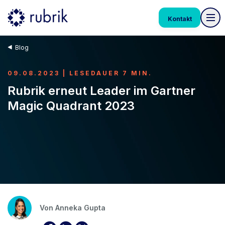
Kontakt
Blog
09.08.2023 | LESEDAUER 7 MIN.
Rubrik erneut Leader im Gartner
Magic Quadrant 2023
Von
Anneka Gupta