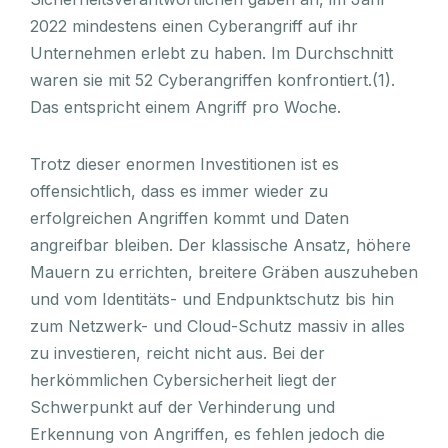
2022 mindestens einen Cyberangriff auf ihr
Unternehmen erlebt zu haben. Im Durchschnitt
waren sie mit 52 Cyberangriffen konfrontiert.(1).
Das entspricht einem Angriff pro Woche.
Trotz dieser enormen Investitionen ist es
offensichtlich, dass es immer wieder zu
erfolgreichen Angriffen kommt und Daten
angreifbar bleiben. Der klassische Ansatz, höhere
Mauern zu errichten, breitere Gräben auszuheben
und vom Identitäts- und Endpunktschutz bis hin
zum Netzwerk- und Cloud-Schutz massiv in alles
zu investieren, reicht nicht aus. Bei der
herkömmlichen Cybersicherheit liegt der
Schwerpunkt auf der Verhinderung und
Erkennung von Angriffen, es fehlen jedoch die