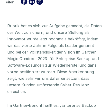
Teilen
Rubrik hat es sich zur Aufgabe gemacht, die Daten
der Welt zu sichern, und unsere Stellung als
Innovator wurde jetzt nochmals bekräftigt, indem
wir das vierte Jahr in Folge als Leader genannt
und bei der Vollständigkeit der Vision im Gartner
Magic Quadrant 2023 für Enterprise Backup und
Software-Lösungen zur Wiederherstellung ganz
vorne positioniert wurden. Diese Anerkennung
zeigt, wie sehr wir uns dafür einsetzen, dass
unsere Kunden umfassende Cyber-Resilienz
erreichen.
Im Gartner-Bericht heißt es: „Enterprise Backup