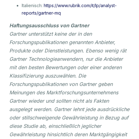
Italienisch:
https://www.rubrik.com/it/lp/analyst-
reports/gartner-mq
Haftungsausschluss von Gartner
Gartner unterstützt keine der in den
Forschungspublikationen genannten Anbieter,
Produkte oder Dienstleistungen. Ebenso wenig rät
Gartner Technologieanwendern, nur die Anbieter
mit den besten Bewertungen oder einer anderen
Klassifizierung auszuwählen. Die
Forschungspublikationen von Gartner geben
Meinungen des Marktforschungsunternehmens
Gartner wieder und sollten nicht als Fakten
ausgelegt werden. Gartner lehnt jede ausdrückliche
oder stillschweigende Gewährleistung in Bezug auf
diese Studie ab, einschließlich jeglicher
Gewährleistung hinsichtlich deren Marktgängigkeit