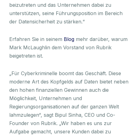
beizutreten und das Unternehmen dabei zu
unterstützen, seine Führungsposition im Bereich
der Datensicherheit zu stärken.“
Erfahren Sie in seinem
Blog
mehr darüber, warum
Mark McLaughlin dem Vorstand von Rubrik
beigetreten ist.
„Für Cyberkriminelle boomt das Geschäft. Diese
moderne Art des Kopfgelds auf Daten bietet neben
den hohen finanziellen Gewinnen auch die
Möglichkeit, Unternehmen und
Regierungsorganisationen auf der ganzen Welt
lahmzulegen“, sagt Bipul Sinha, CEO und Co-
Founder von Rubrik. „Wir haben es uns zur
Aufgabe gemacht, unsere Kunden dabei zu