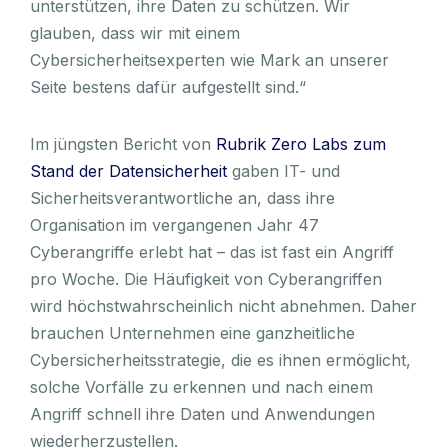
unterstützen, ihre Daten zu schützen. Wir
glauben, dass wir mit einem
Cybersicherheitsexperten wie Mark an unserer
Seite bestens dafür aufgestellt sind.“
Im jüngsten Bericht von
Rubrik Zero Labs zum
Stand der Datensicherheit
gaben IT- und
Sicherheitsverantwortliche an, dass ihre
Organisation im vergangenen Jahr 47
Cyberangriffe erlebt hat – das ist fast ein Angriff
pro Woche. Die Häufigkeit von Cyberangriffen
wird höchstwahrscheinlich nicht abnehmen. Daher
brauchen Unternehmen eine ganzheitliche
Cybersicherheitsstrategie, die es ihnen ermöglicht,
solche Vorfälle zu erkennen und nach einem
Angriff schnell ihre Daten und Anwendungen
wiederherzustellen.