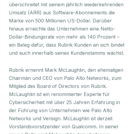
überschreitet mit seinem jährlich wiederkehrenden
Umsatz (ARR) aus Software-Abonnements die
Marke von 500 Millionen US-Dollar. Darüber
hinaus erreichte das Unternehmen eine Netto-
Dollar-Bindungsrate von mehr als 140 Prozent –
ein Beleg dafür, dass Rubrik Kunden an sich bindet
und auch innerhalb seines Kundenstamms wächst.
Rubrik ernennt Mark McLaughlin, den ehemaligen
Chairman und CEO von Palo Alto Networks, zum
Mitglied des Board of Directors von Rubrik.
McLaughlin ist ein renommierter Experte für
Cybersicherheit mit über 25 Jahren Erfahrung in
der Führung von Unternehmen wie Palo Alto
Networks und Verisign. McLaughlin ist derzeit
Vorstandsvorsitzender von Qualcomm. In seiner