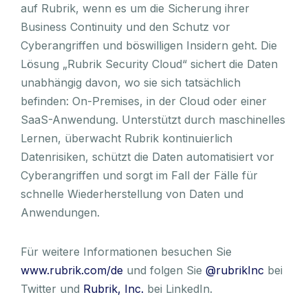
auf Rubrik, wenn es um die Sicherung ihrer
Business Continuity und den Schutz vor
Cyberangriffen und böswilligen Insidern geht. Die
Lösung „Rubrik Security Cloud“ sichert die Daten
unabhängig davon, wo sie sich tatsächlich
befinden: On-Premises, in der Cloud oder einer
SaaS-Anwendung. Unterstützt durch maschinelles
Lernen, überwacht Rubrik kontinuierlich
Datenrisiken, schützt die Daten automatisiert vor
Cyberangriffen und sorgt im Fall der Fälle für
schnelle Wiederherstellung von Daten und
Anwendungen.
Für weitere Informationen besuchen Sie
www.rubrik.com/de
und folgen Sie
@rubrikInc
bei
Twitter und
Rubrik, Inc.
bei LinkedIn.