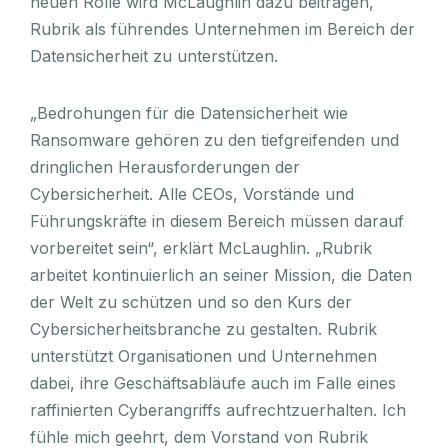
neuen Rolle wird McLaughlin dazu beitragen,
Rubrik als führendes Unternehmen im Bereich der
Datensicherheit zu unterstützen.
„Bedrohungen für die Datensicherheit wie
Ransomware gehören zu den tiefgreifenden und
dringlichen Herausforderungen der
Cybersicherheit. Alle CEOs, Vorstände und
Führungskräfte in diesem Bereich müssen darauf
vorbereitet sein“, erklärt McLaughlin. „Rubrik
arbeitet kontinuierlich an seiner Mission, die Daten
der Welt zu schützen und so den Kurs der
Cybersicherheitsbranche zu gestalten. Rubrik
unterstützt Organisationen und Unternehmen
dabei, ihre Geschäftsabläufe auch im Falle eines
raffinierten Cyberangriffs aufrechtzuerhalten. Ich
fühle mich geehrt, dem Vorstand von Rubrik