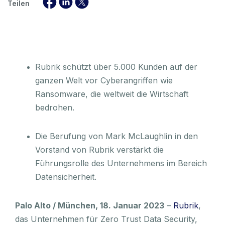
Teilen
Rubrik schützt über 5.000 Kunden auf der
ganzen Welt vor Cyberangriffen wie
Ransomware, die weltweit die Wirtschaft
bedrohen.
Die Berufung von Mark McLaughlin in den
Vorstand von Rubrik verstärkt die
Führungsrolle des Unternehmens im Bereich
Datensicherheit.
Palo Alto / München, 18. Januar 2023
–
Rubrik
,
das Unternehmen für Zero Trust Data Security,