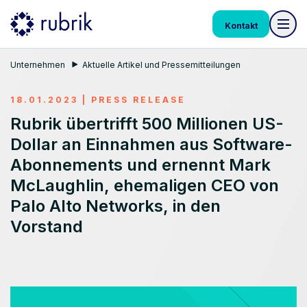
Kontakt
Unternehmen
Aktuelle Artikel und Pressemitteilungen
18.01.2023
|
PRESS RELEASE
Rubrik übertrifft 500 Millionen US-
Dollar an Einnahmen aus Software-
Abonnements und ernennt Mark
McLaughlin, ehemaligen CEO von
Palo Alto Networks, in den
Vorstand