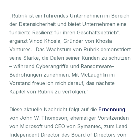
„Rubrik ist ein führendes Unternehmen im Bereich
der Datensicherheit und bietet Unternehmen eine
fundierte Resilienz für ihren Geschäftsbetrieb“,
ergänzt Vinod Khosla, Gründer von Khosla
Ventures. „Das Wachstum von Rubrik demonstriert
seine Stärke, die Daten seiner Kunden zu schützen
– während Cyberangriffe und Ransomware-
Bedrohungen zunehmen. Mit McLaughlin im
Vorstand freue ich mich darauf, das nächste
Kapitel von Rubrik zu verfolgen.“
Diese aktuelle Nachricht folgt auf die
Ernennung
von John W. Thompson, ehemaliger Vorsitzenden
von Microsoft und CEO von Symantec, zum Lead
Independent Director des Board of Directors von