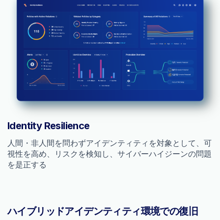
Identity Resilience
人間・非人間を問わずアイデンティティを対象として、可
視性を高め、リスクを検知し、サイバーハイジーンの問題
を是正する
ハイブリッドアイデンティティ環境での復旧