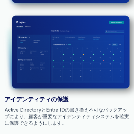
アイデンティティの保護
Active DirectoryとEntra IDの書き換え不可なバックアッ
プにより、顧客が重要なアイデンティティシステムを確実
に保護できるようにします。