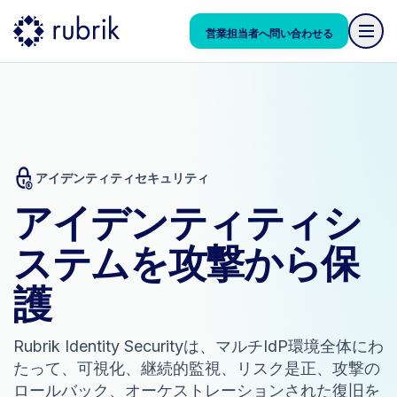
営業担当者へ問い合わせる
アイデンティティセキュリティ
アイデンティティシ
ステムを攻撃から保
護
Rubrik Identity Securityは、マルチIdP環境全体にわ
たって、可視化、継続的監視、リスク是正、攻撃の
ロールバック、オーケストレーションされた復旧を