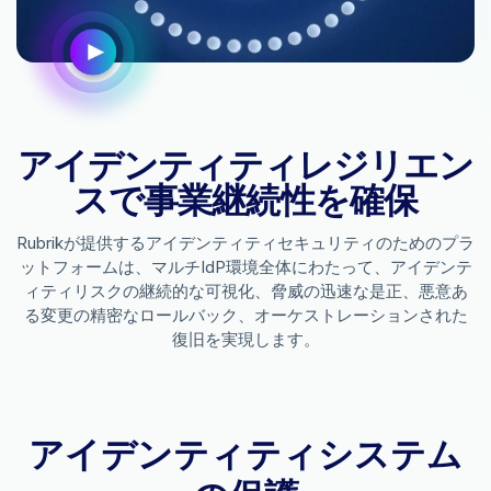
アイデンティティレジリエン
スで事業継続性を確保
Rubrikが提供するアイデンティティセキュリティのためのプラ
ットフォームは、マルチIdP環境全体にわたって、アイデンテ
ィティリスクの継続的な可視化、脅威の迅速な是正、悪意あ
る変更の精密なロールバック、オーケストレーションされた
復旧を実現します。
アイデンティティシステム