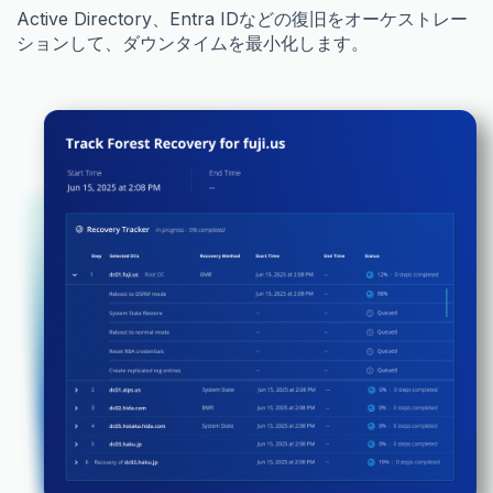
Active Directory、Entra IDなどの復旧をオーケストレー
ションして、ダウンタイムを最小化します。