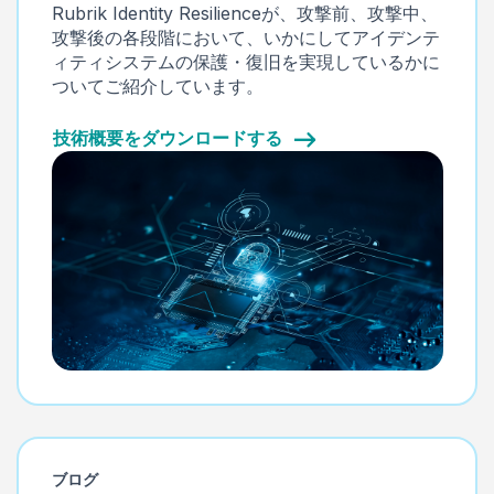
Rubrik Identity Resilienceが、攻撃前、攻撃中、
攻撃後の各段階において、いかにしてアイデンテ
ィティシステムの保護・復旧を実現しているかに
ついてご紹介しています。
技術概要をダウンロードする
ブログ