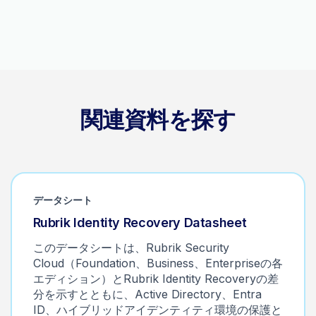
関連資料を探す
データシート
Rubrik Identity Recovery Datasheet
このデータシートは、Rubrik Security
Cloud（Foundation、Business、Enterpriseの各
エディション）とRubrik Identity Recoveryの差
分を示すとともに、Active Directory、Entra
ID、ハイブリッドアイデンティティ環境の保護と