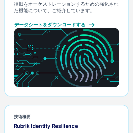
復旧をオーケストレーションするための強化され
た機能について、ご紹介しています。
データシートをダウンロードする
技術概要
Rubrik Identity Resilience