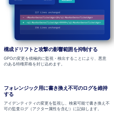
構成ドリフトと攻撃の影響範囲を抑制する
GPOの変更を積極的に監視・検出することにより、悪意
のある特権昇格を封じ込めます。
フォレンジック用に書き換え不可のログを維持
する
アイデンティティの変更を監視し、検索可能で書き換え不
可の監査ログ（アクター属性を含む）に記録します。