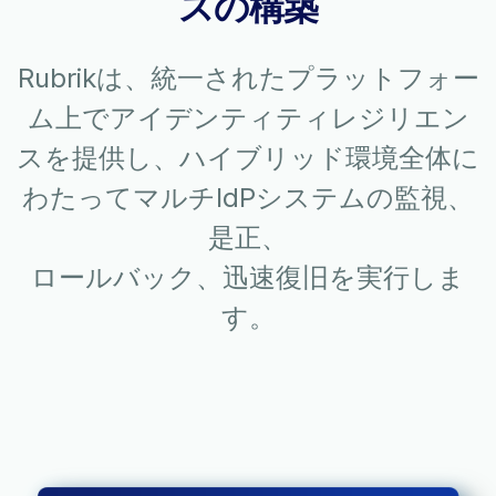
スの構築
Rubrikは、統一されたプラットフォー
ム上でアイデンティティレジリエン
スを提供し、ハイブリッド環境全体に
わたってマルチIdPシステムの監視、
是正、
ロールバック、迅速復旧を実行しま
す。