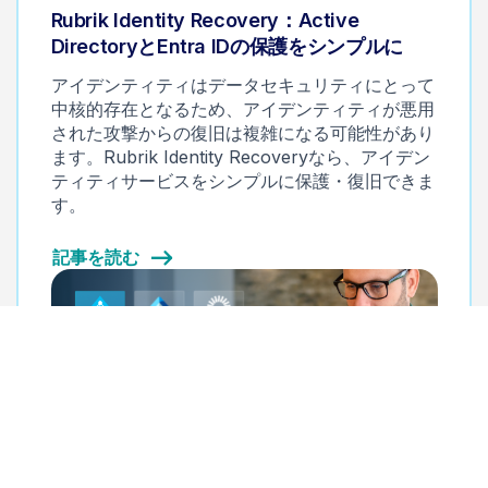
Rubrik Identity Recovery：Active
DirectoryとEntra IDの保護をシンプルに
アイデンティティはデータセキュリティにとって
中核的存在となるため、アイデンティティが悪用
された攻撃からの復旧は複雑になる可能性があり
ます。Rubrik Identity Recoveryなら、アイデン
ティティサービスをシンプルに保護・復旧できま
す。
記事を読む