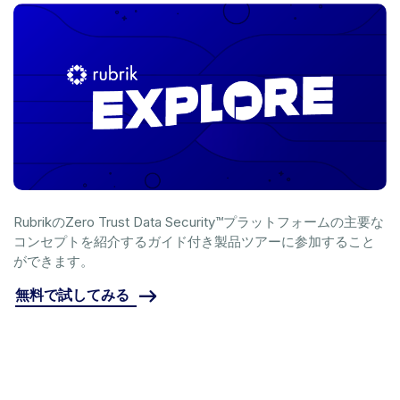
RubrikのZero Trust Data Security™プラットフォームの主要な
コンセプトを紹介するガイド付き製品ツアーに参加すること
ができます。
無料で試してみる