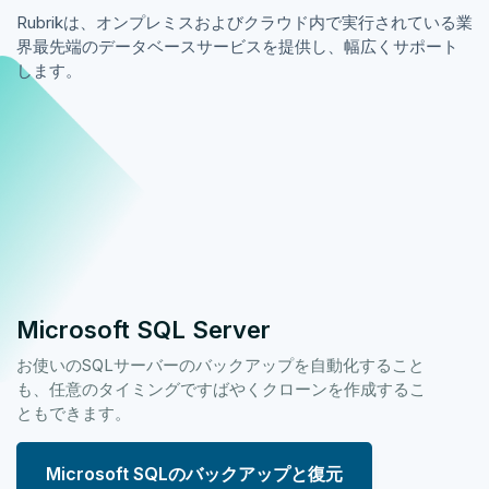
Rubrikは、オンプレミスおよびクラウド内で実行されている業
界最先端のデータベースサービスを提供し、幅広くサポート
します。
Microsoft SQL Server
お使いのSQLサーバーのバックアップを自動化すること
も、任意のタイミングですばやくクローンを作成するこ
ともできます。
Microsoft SQLのバックアップと復元