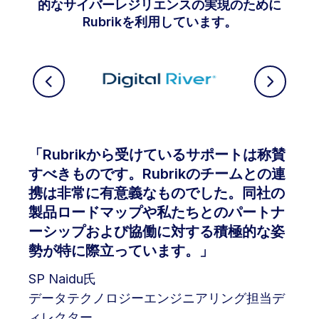
的なサイバーレジリエンスの実現のために
Rubrikを利用しています。
「Rubrikから受けているサポートは称賛
すべきものです。Rubrikのチームとの連
携は非常に有意義なものでした。同社の
製品ロードマップや私たちとのパートナ
ーシップおよび協働に対する積極的な姿
勢が特に際立っています。」
SP Naidu氏
データテクノロジーエンジニアリング担当デ
ィレクター