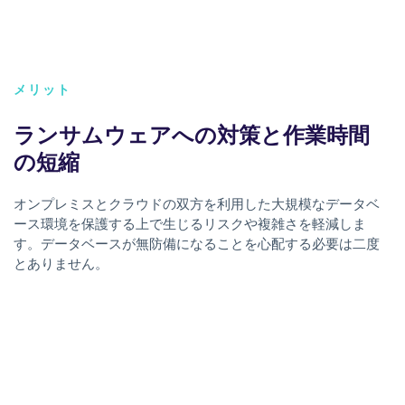
メリット
ランサムウェアへの対策と作業時間
の短縮
オンプレミスとクラウドの双方を利用した大規模なデータベ
ース環境を保護する上で生じるリスクや複雑さを軽減しま
す。データベースが無防備になることを心配する必要は二度
とありません。