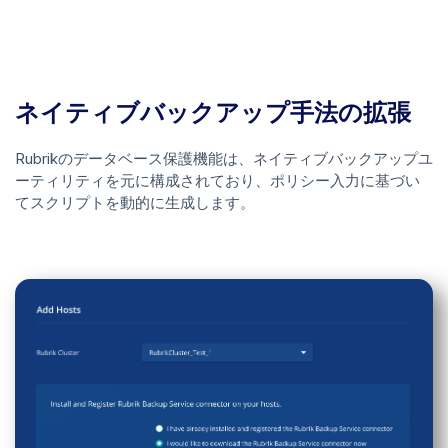
ネイティブバックアップ手法の拡張
Rubrikのデータベース保護機能は、ネイティブバックアップユ
ーティリティを元に構成されており、ポリシー入力に基づい
てスクリプトを動的に生成します。