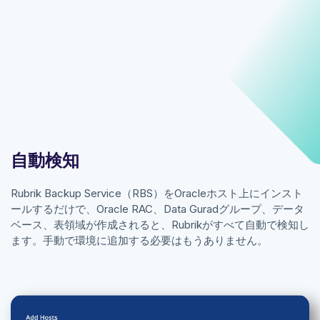
自動検知
Rubrik Backup Service（RBS）をOracleホスト上にインスト
ールするだけで、Oracle RAC、Data Guradグループ、データ
ベース、表領域が作成されると、Rubrikがすべて自動で検知し
ます。手動で環境に追加する必要はもうありません。