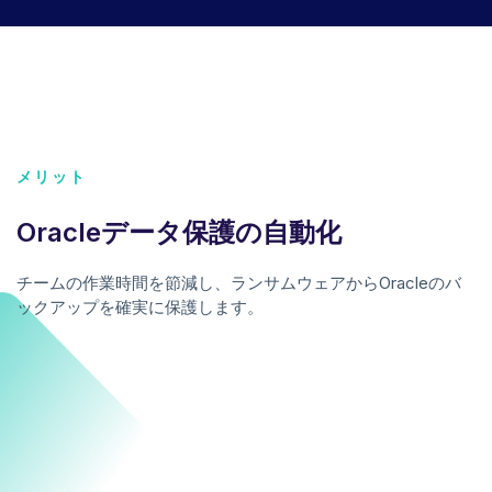
メリット
Oracleデータ保護の自動化
チームの作業時間を節減し、ランサムウェアからOracleのバ
ックアップを確実に保護します。