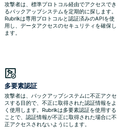
攻撃者は、標準プロトコル経由でアクセスでき
るバックアップシステムを定期的に探します。
Rubrikは専用プロトコルと認証済みのAPIを使
用し、データアクセスのセキュリティを確保し
ます。
多要素認証
攻撃者は、バックアップシステムに不正アクセ
スする目的で、不正に取得された認証情報をよ
く使用します。Rubrikは多要素認証を使用する
ことで、認証情報が不正に取得された場合に不
正アクセスされないようにします。