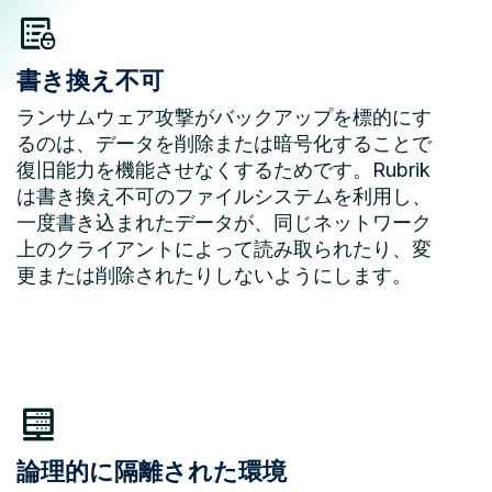
書き換え不可
ランサムウェア攻撃がバックアップを標的にす
るのは、データを削除または暗号化することで
復旧能力を機能させなくするためです。Rubrik
は書き換え不可のファイルシステムを利用し、
一度書き込まれたデータが、同じネットワーク
上のクライアントによって読み取られたり、変
更または削除されたりしないようにします。
論理的に隔離された環境