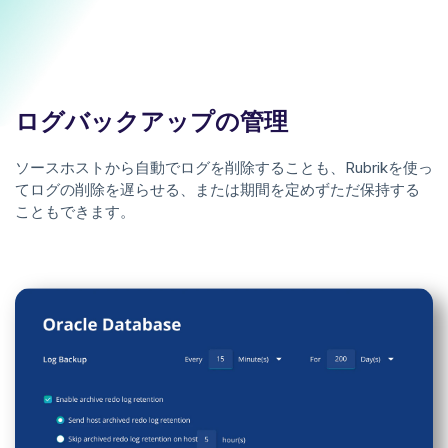
ログバックアップの管理
ソースホストから自動でログを削除することも、Rubrikを使っ
てログの削除を遅らせる、または期間を定めずただ保持する
こともできます。