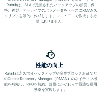
Rubrikは、SLAで定義されたバックアップの頻度、保
持、複製、アーカイブのパラメータをベースにRMANス
クリプトを動的に作成します。マニュアルで作成する必
要はありません。
性能の向上
Rubrikは永久増分バックアップや変更ブロック追跡など
のOracle Recovery Manager（RMAN）のネイティブ機
能を補完し、RPOを短縮。規模にかかわらず最適な運用
効率を実現します。