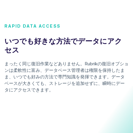
RAPID DATA ACCESS
いつでも好きな方法でデータにアク
セス
まったく同じ復旧作業などありません。Rubrikの復旧オプショ
ンは柔軟性に富み、データベース管理者は権限を保持したま
ま、いつでも好みの方法で専門知識を発揮できます。データ
ベースが大きくても、ストレージを追加せずに、瞬時にデー
タにアクセスできます。