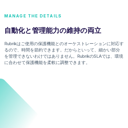
MANAGE THE DETAILS
自動化と管理能力の維持の両立
Rubrikはご使用の保護機能とのオーケストレーションに対応す
るので、時間を節約できます。だからといって、細かい部分
を管理できないわけではありません。RubrikのSLAでは、環境
に合わせて保護機能を柔軟に調整できます。