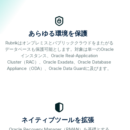
あらゆる環境を保護
Rubrikはオンプレミスとパブリッククラウドをまたがる
データベースも保護可能とします。対象は単一のOracle
インスタンス、Oracle Real-Application
Cluster（RAC）、Oracle Exadata、Oracle Database
Appliance（ODA）、Oracle Data Guardに及びます。
ネイティブツールを拡張
Oracle Recovery Manager（RMAN）を基礎とする