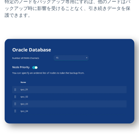
特定のノードをバックアップ専用にすれば、他のノードはバ
ックアップ時に影響を受けることなく、引き続きデータを保
護できます。