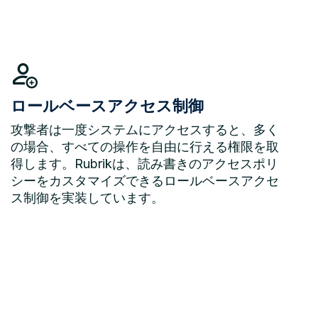
ロールベースアクセス制御
攻撃者は一度システムにアクセスすると、多く
の場合、すべての操作を自由に行える権限を取
得します。Rubrikは、読み書きのアクセスポリ
シーをカスタマイズできるロールベースアクセ
ス制御を実装しています。