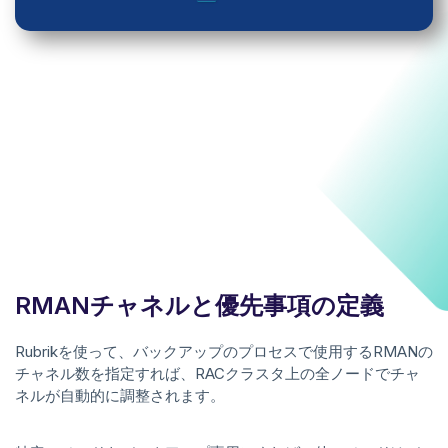
RMANチャネルと優先事項の定義
Rubrikを使って、バックアップのプロセスで使用するRMANの
チャネル数を指定すれば、RACクラスタ上の全ノードでチャ
ネルが自動的に調整されます。