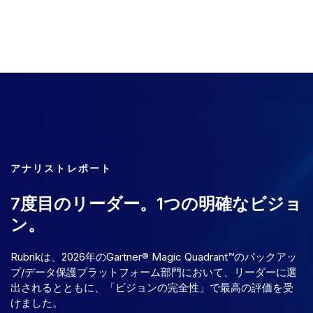
アナリストレポート
7度目のリーダー。1つの明確なビジョ
ン。
Rubrikは、2026年のGartner® Magic Quadrant™のバックアッ
プ/データ保護プラットフォーム部門において、リーダーに選
出されるとともに、「ビジョンの完全性」で最高の評価を受
けました。