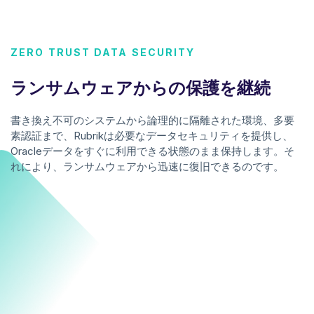
ZERO TRUST DATA SECURITY
ランサムウェアからの保護を継続
書き換え不可のシステムから論理的に隔離された環境、多要
素認証まで、Rubrikは必要なデータセキュリティを提供し、
Oracleデータをすぐに利用できる状態のまま保持します。そ
れにより、ランサムウェアから迅速に復旧できるのです。