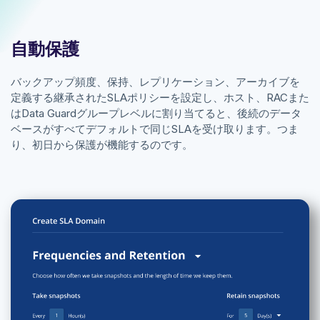
自動保護
バックアップ頻度、保持、レプリケーション、アーカイブを
定義する継承されたSLAポリシーを設定し、ホスト、RACまた
はData Guardグループレベルに割り当てると、後続のデータ
ベースがすべてデフォルトで同じSLAを受け取ります。つま
り、初日から保護が機能するのです。