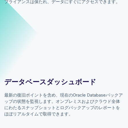
プライアンスは保たれ、データにすぐにアクセスできます。
データベースダッシュボード
最新の復旧ポイントを含め、現在のOracle Databaseバックア
ップの状態を監視します。オンプレミスおよびクラウド全体
にわたるスナップショットとログバックアップのレポートを
ほぼリアルタイムで取得できます。