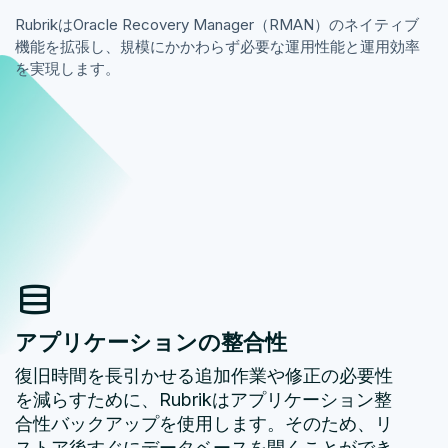
RubrikはOracle Recovery Manager（RMAN）のネイティブ
機能を拡張し、規模にかかわらず必要な運用性能と運用効率
を実現します。
アプリケーションの整合性
復旧時間を長引かせる追加作業や修正の必要性
を減らすために、Rubrikはアプリケーション整
合性バックアップを使用します。そのため、リ
ストア後すぐにデータベースを開くことができ