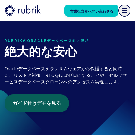
RUBRIKのORACLEデータベース向け製品
絶大的な安心
Oracleデータベースをランサムウェアから保護すると同時
に、リストア制御、RTOをほぼゼロにすることや、セルフサ
ービスデータベースクローンへのアクセスを実現します。
ガイド付きデモを見る