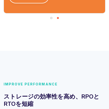
IMPROVE PERFORMANCE
ストレージの効率性を高め、RPOと
RTOを短縮