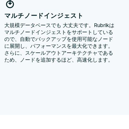
マルチノードインジェスト
大規模データベースでも 大丈夫です。Rubrikは
マルチノードインジェストをサポートしている
ので、自動でバックアップを使用可能なノード
に展開し、パフォーマンスを最大化できます。
さらに、スケールアウトアーキテクチャである
ため、ノードを追加するほど、高速化します。