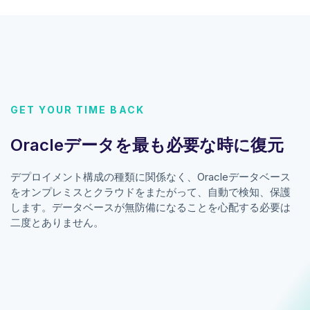
GET YOUR TIME BACK
Oracleデータを最も必要な時に復元
デプロイメント構成の種類に関係なく、Oracleデータベース
をオンプレミスとクラウドをまたがって、自動で検知、保護
します。データベースが無防備になることを心配する必要は
二度とありません。