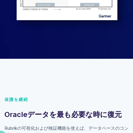
保護を継続
Oracleデータを最も必要な時に復元
Rubrikの可視化および検証機能を使えば、データベースのコン