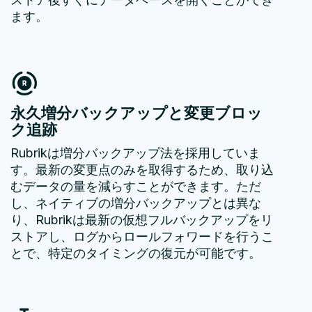
ます。
永久増分バックアップと変更ブロッ
ク追跡
Rubrikは増分バックアップ法を採用していま
す。最新の変更点のみを取得するため、取り込
むデータの量を減らすことができます。ただ
し、ネイティブの増分バックアップとは異な
り、Rubrikは最新の仮想フルバックアップをリ
ストアし、ログからロールフォワードを行うこ
とで、特定のタイミングの復元が可能です。