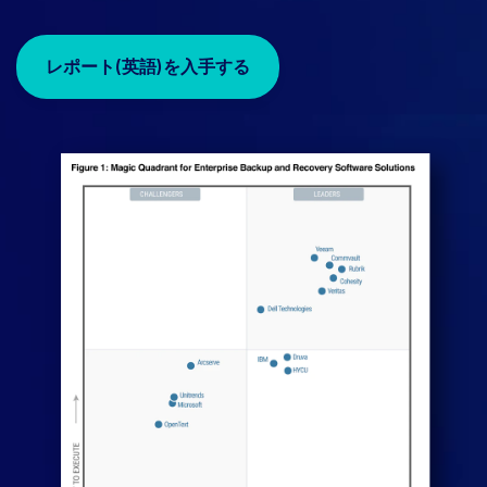
レポート(英語)を入手する