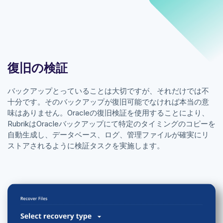
復旧の検証
バックアップとっていることは大切ですが、それだけでは不
十分です。そのバックアップが復旧可能でなければ本当の意
味はありません。Oracleの復旧検証を使用することにより、
RubrikはOracleバックアップにて特定のタイミングのコピーを
自動生成し、データベース、ログ、管理ファイルが確実にリ
ストアされるように検証タスクを実施します。