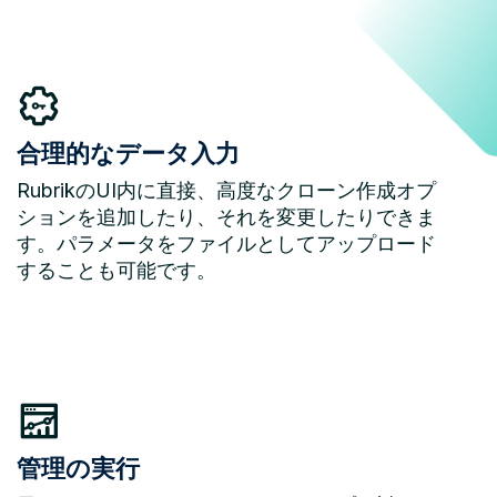
合理的なデータ入力
RubrikのUI内に直接、高度なクローン作成オプ
ションを追加したり、それを変更したりできま
す。パラメータをファイルとしてアップロード
することも可能です。
管理の実行