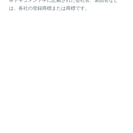
は、各社の登録商標または商標です。