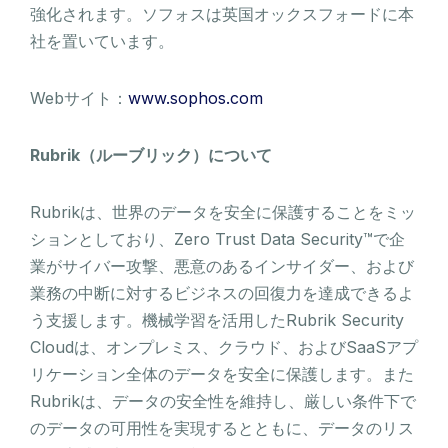
強化されます。ソフォスは英国オックスフォードに本
社を置いています。
Webサイト：
www.sophos.com
Rubrik（ルーブリック）について
Rubrikは、世界のデータを安全に保護することをミッ
ションとしており、Zero Trust Data Security™で企
業がサイバー攻撃、悪意のあるインサイダー、および
業務の中断に対するビジネスの回復力を達成できるよ
う支援します。機械学習を活用したRubrik Security
Cloudは、オンプレミス、クラウド、およびSaaSアプ
リケーション全体のデータを安全に保護します。また
Rubrikは、データの安全性を維持し、厳しい条件下で
のデータの可用性を実現するとともに、データのリス