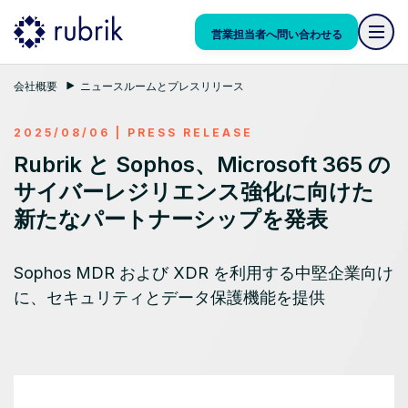
営業担当者へ問い合わせる
会社概要
ニュースルームとプレスリリース
2025/08/06
|
PRESS RELEASE
Rubrik と Sophos、Microsoft 365 の
サイバーレジリエンス強化に向けた
新たなパートナーシップを発表
Sophos MDR および XDR を利用する中堅企業向け
に、セキュリティとデータ保護機能を提供