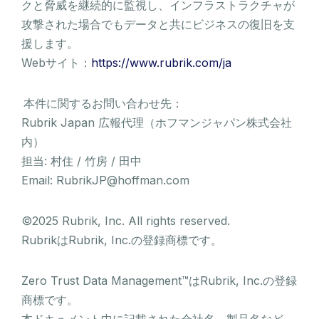
クと脅威を継続的に監視し、インフラストラクチャが
攻撃された場合でもデータと共にビジネスの復旧を支
援します。
Webサイト：
https://www.rubrik.com/ja
本件に関するお問い合わせ先：
Rubrik Japan 広報代理（ホフマンジャパン株式会社
内）
担当: 村住 / 竹房 / 田中
Email: RubrikJP@hoffman.com
©2025 Rubrik, Inc. All rights reserved.
RubrikはRubrik, Inc.の登録商標です。
Zero Trust Data Management™はRubrik, Inc.の登録
商標です。
本ドキュメント中に記載された会社名、製品名など