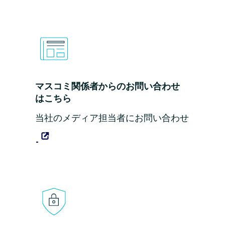
マスコミ関係者からのお問い合わせ
はこちら
当社のメディア担当者にお問い合わせ