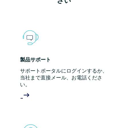
さい
製品サポート
サポートポータルにログインするか、
当社まで直接メール、お電話くださ
い。