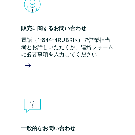
販売に関するお問い合わせ
電話（1-844-4RUBRIK）で営業担当
者とお話しいただくか、連絡フォーム
に必要事項を入力してください
一般的なお問い合わせ