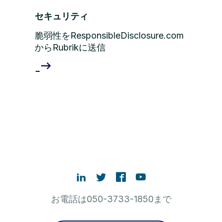
セキュリティ
脆弱性をResponsibleDisclosure.com
からRubrikに送信
お電話は050-3733-1850まで