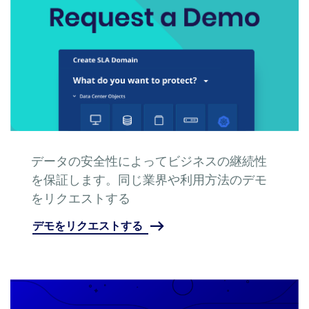
データの安全性によってビジネスの継続性
を保証します。同じ業界や利用方法のデモ
をリクエストする
デモをリクエストする