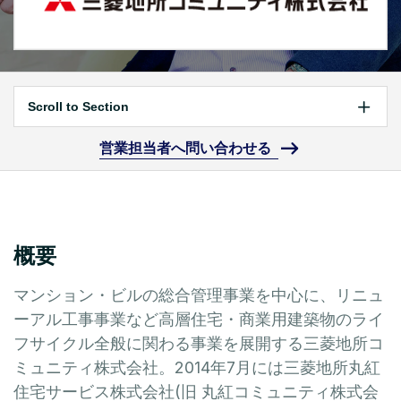
Scroll to Section
営業担当者へ問い合わせる
概要
マンション・ビルの総合管理事業を中心に、リニュ
ーアル工事事業など高層住宅・商業用建築物のライ
フサイクル全般に関わる事業を展開する三菱地所コ
ミュニティ株式会社。2014年7月には三菱地所丸紅
住宅サービス株式会社(旧 丸紅コミュニティ株式会