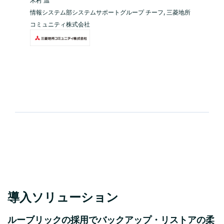
木村 温
情報システム部システムサポートグループ チーフ, 三菱地所
コミュニティ株式会社
導入ソリューション
ルーブリックの採用でバックアップ・リストアの柔