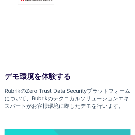
デモ環境を体験する
RubrikのZero Trust Data Securityプラットフォーム
について、Rubrikのテクニカルソリューションエキ
スパートがお客様環境に即したデモを行います。