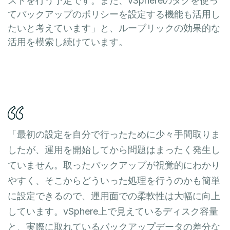
ストを行う予定です。また、vSphereのタグを使っ
てバックアップのポリシーを設定する機能も活用し
たいと考えています」と、ルーブリックの効果的な
活用を模索し続けています。
「最初の設定を自分で行ったために少々手間取りま
したが、運用を開始してから問題はまったく発生し
ていません。取ったバックアップが視覚的にわかり
やすく、そこからどういった処理を行うのかも簡単
に設定できるので、運用面での柔軟性は大幅に向上
しています。vSphere上で見えているディスク容量
と、実際に取れているバックアップデータの差分な