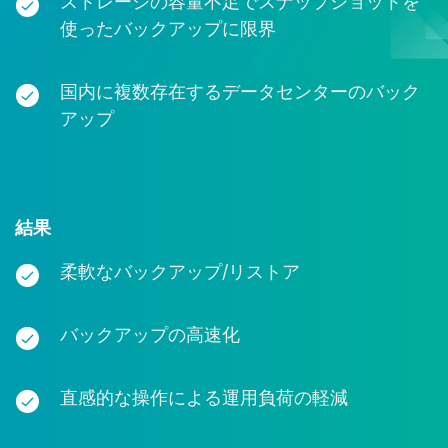
ストレージの容量不足でスナップショットを
使ったバックアップに限界
国内に複数存在するデータセンターのバック
アップ
結果
柔軟なバックアップ/リストア
バックアップの高速化
直感的な操作による運用負荷の軽減