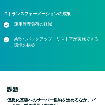
ITトランスフォーメーションの成果
運用管理負荷の軽減
柔軟なバックアップ・リストアが実施できる
環境の構築
課題
仮想化基盤へのサーバー集約を進めるなか、バ