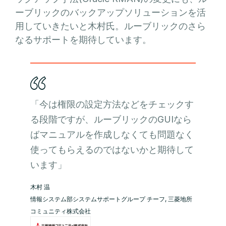
ーブリックのバックアップソリューションを活
用していきたいと木村氏。ルーブリックのさら
なるサポートを期待しています。
「今は権限の設定方法などをチェックす
る段階ですが、ルーブリックのGUIなら
ばマニュアルを作成しなくても問題なく
使ってもらえるのではないかと期待して
います」
木村 温
情報システム部システムサポートグループ チーフ, 三菱地所
コミュニティ株式会社