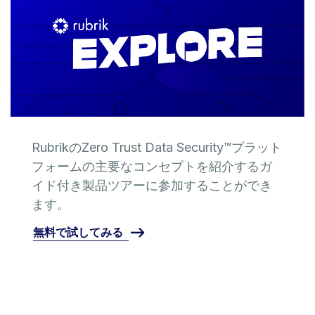
RubrikのZero Trust Data Security™プラット
フォームの主要なコンセプトを紹介するガ
イド付き製品ツアーに参加することができ
ます。
無料で試してみる