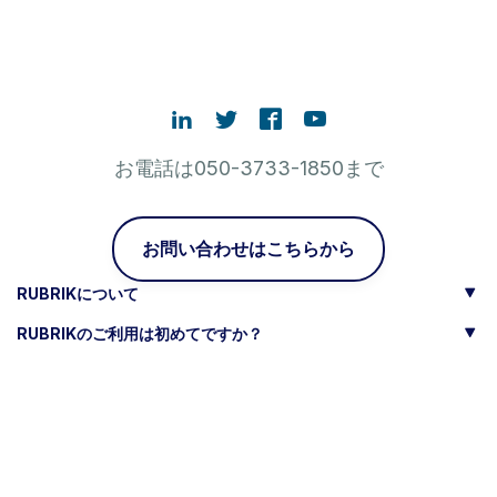
お電話は050-3733-1850まで
お問い合わせはこちらから
RUBRIKについて
RUBRIKのご利用は初めてですか？
よくアクセスされるリンク
日本語
Legal
プライバシーポリシー
Terms of Use
Cookieポリシー
Trust