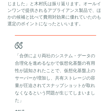
じました」と木村氏は振り返ります。オールイ
ンワンで提供されるアプライアンス製品で、ほ
かの候補と比べて費用対効果に優れていたのも
選定のポイントになったといいます。
「合併により両社のシステム・データの
合理化を進めるなかで仮想化基盤の有用
性が認知されたことで、仮想化基盤上の
サーバーが増加し、共有ストレージの容
量が圧迫されてスナップショットが取れ
なくなるという問題が生じてしまいまし
た」