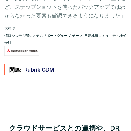
ど、スナップショットを使ったバックアップではわ
からなかった要素も確認できるようになりました」
木村 温
情報システム部システムサポートグループ チーフ, 三菱地所コミュニティ株式
会社
関連:
Rubrik CDM
クラウドサービスとの連携や、DR