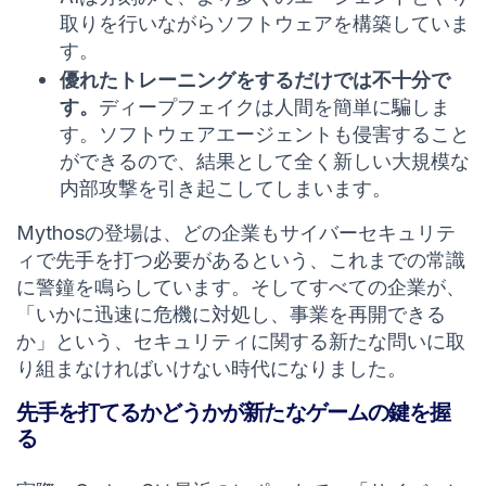
取りを行いながらソフトウェアを構築していま
す。
優れたトレーニングをするだけでは不十分で
す。
ディープフェイクは人間を簡単に騙しま
す。ソフトウェアエージェントも侵害すること
ができるので、結果として全く新しい大規模な
内部攻撃を引き起こしてしまいます。
Mythosの登場は、どの企業もサイバーセキュリテ
ィで先手を打つ必要があるという、これまでの常識
に警鐘を鳴らしています。そしてすべての企業が、
「いかに迅速に危機に対処し、事業を再開できる
か」という、セキュリティに関する新たな問いに取
り組まなければいけない時代になりました。
先手を打てるかどうかが新たなゲームの鍵を握
る