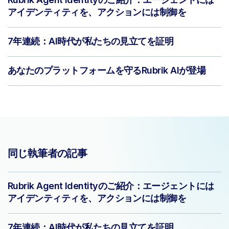
アイデンティティを、アクションには制御を
7年連続：AI時代が私たちの見立てを証明
あなたのプラットフォームを守るRubrik AIが登場
同じ執筆者の記事
Rubrik Agent Identityのご紹介：エージェントには
アイデンティティを、アクションには制御を
7年連続：AI時代が私たちの見立てを証明