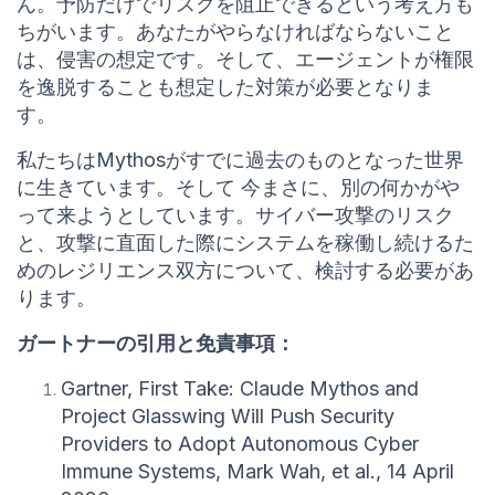
ん。予防だけでリスクを阻止できるという考え方も
ちがいます。あなたがやらなければならないこと
は、侵害の想定です。そして、エージェントが権限
を逸脱することも想定した対策が必要となりま
す。
私たちはMythosがすでに過去のものとなった世界
に生きています。そして 今まさに、別の何かがや
って来ようとしています。サイバー攻撃のリスク
と、攻撃に直面した際にシステムを稼働し続けるた
めのレジリエンス双方について、検討する必要があ
ります。
ガートナーの引用と免責事項：
Gartner, First Take: Claude Mythos and
Project Glasswing Will Push Security
Providers to Adopt Autonomous Cyber
Immune Systems, Mark Wah, et al., 14 April