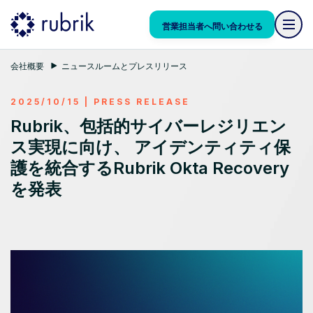
営業担当者へ問い合わせる
会社概要
ニュースルームとプレスリリース
2025/10/15
|
PRESS RELEASE
Rubrik、包括的サイバーレジリエン
ス実現に向け、 アイデンティティ保
護を統合するRubrik Okta Recovery
を発表