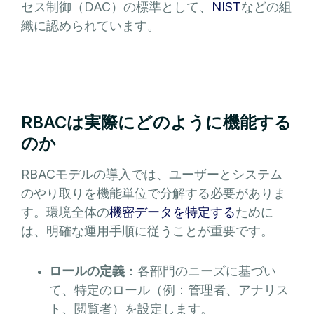
セス制御（DAC）の標準として、
NIST
などの組
織に認められています。
RBACは実際にどのように機能する
のか
RBACモデルの導入では、ユーザーとシステム
のやり取りを機能単位で分解する必要がありま
す。環境全体の
機密データを特定する
ために
は、明確な運用手順に従うことが重要です。
ロールの定義
：各部門のニーズに基づい
て、特定のロール（例：管理者、アナリス
ト、閲覧者）を設定します。