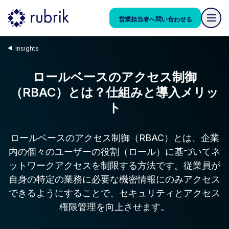
営業担当者へ問い合わせる
Insights
ロールベースのアクセス制御
（RBAC）とは？仕組みと導入メリッ
ト
ロールベースのアクセス制御（RBAC）とは、企業
内の個々のユーザーの役割（ロール）に基づいてネ
ットワークアクセスを制限する方法です。従業員が
自身の特定の業務に必要な機密情報にのみアクセス
できるようにすることで、セキュリティとアクセス
権限管理を向上させます。