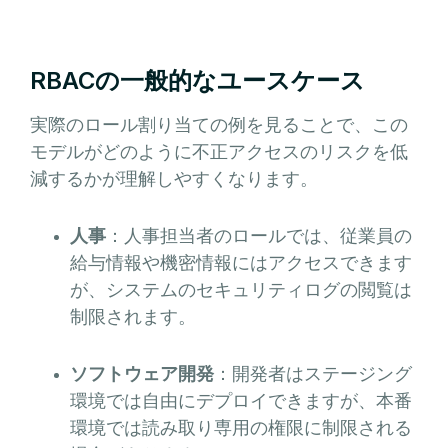
RBACの一般的なユースケース
実際のロール割り当ての例を見ることで、この
モデルがどのように不正アクセスのリスクを低
減するかが理解しやすくなります。
人事
：人事担当者のロールでは、従業員の
給与情報や機密情報にはアクセスできます
が、システムのセキュリティログの閲覧は
制限されます。
ソフトウェア開発
：開発者はステージング
環境では自由にデプロイできますが、本番
環境では読み取り専用の権限に制限される