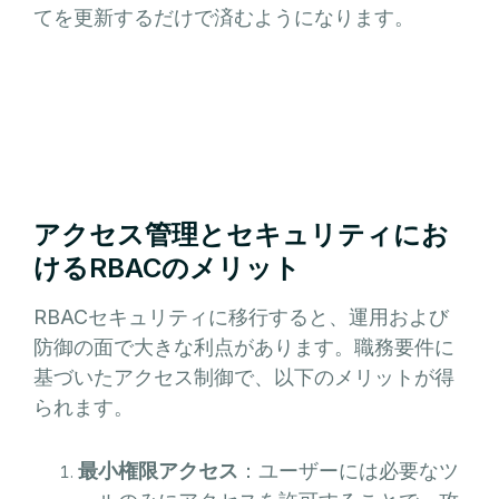
てを更新するだけで済むようになります。
アクセス管理とセキュリティにお
けるRBACのメリット
RBACセキュリティに移行すると、運用および
防御の面で大きな利点があります。職務要件に
基づいたアクセス制御で、以下のメリットが得
られます。
最小権限アクセス
：ユーザーには必要なツ