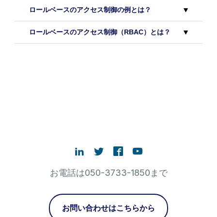
ロールベースのアクセス制御の例とは？
ロールベースのアクセス制御（RBAC）とは？
お電話は050-3733-1850まで
お問い合わせはこちらから