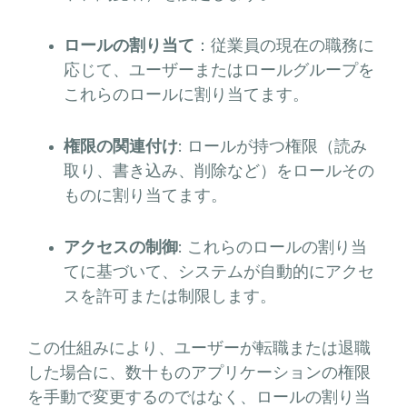
ロールの割り当て
：従業員の現在の職務に
応じて、ユーザーまたはロールグループを
これらのロールに割り当てます。
権限の関連付け
: ロールが持つ権限（読み
取り、書き込み、削除など）をロールその
ものに割り当てます。
アクセスの制御
: これらのロールの割り当
てに基づいて、システムが自動的にアクセ
スを許可または制限します。
この仕組みにより、ユーザーが転職または退職
した場合に、数十ものアプリケーションの権限
を手動で変更するのではなく、ロールの割り当