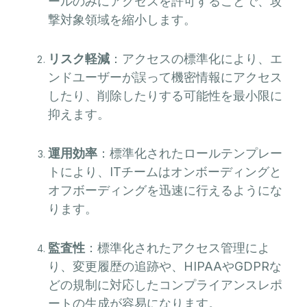
ールのみにアクセスを許可することで、攻
撃対象領域を縮小します。
リスク軽減
：アクセスの標準化により、エ
ンドユーザーが誤って機密情報にアクセス
したり、削除したりする可能性を最小限に
抑えます。
運用効率
：標準化されたロールテンプレー
トにより、ITチームはオンボーディングと
オフボーディングを迅速に行えるようにな
ります。
監査性
：標準化されたアクセス管理によ
り、変更履歴の追跡や、HIPAAやGDPRな
どの規制に対応したコンプライアンスレポ
ートの生成が容易になります。