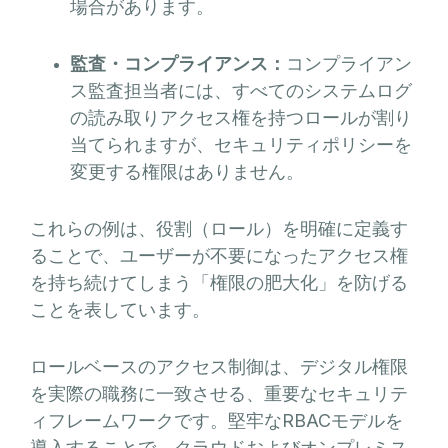
場合があります。
監査・コンプライアンス：
コンプライアン
ス監査担当者には、すべてのシステムログ
の読み取りアクセス権を持つロールが割り
当てられますが、セキュリティポリシーを
変更する権限はありません。
これらの例は、役割（ロール）を明確に定義す
ることで、ユーザーが不要になったアクセス権
を持ち続けてしまう「権限の肥大化」を防げる
ことを表しています。
ロールベースのアクセス制御は、デジタル権限
を実際の職務に一致させる、重要なセキュリテ
ィフレームワークです。堅牢なRBACモデルを
導入することで、クラウドおよびオンプレミス