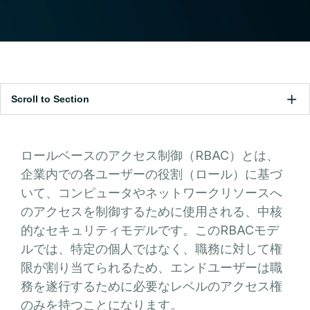
Scroll to Section
ロールベースのアクセス制御（RBAC）とは、
企業内での各ユーザーの役割（ロール）に基づ
いて、コンピュータやネットワークリソースへ
のアクセスを制御するために使用される、中核
的なセキュリティモデルです。このRBACモデ
ルでは、特定の個人ではなく、職務に対して権
限が割り当てられるため、エンドユーザーは職
務を遂行するために必要なレベルのアクセス権
のみを持つことになります。