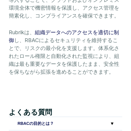
環境全体で機密情報を保護し、アクセス管理を
簡素化し、コンプライアンスを確保できます。
Rubrikは、
組織データへのアクセスを適切に制
御
し、RBACによるセキュリティを維持するこ
とで、リスクの最小化を支援します。体系化さ
れたロール権限と自動化された監視により、組
織は最も重要なデータを保護したまま、安全性
を保ちながら拡張を進めることができます。
よくある質問
RBACの目的とは？