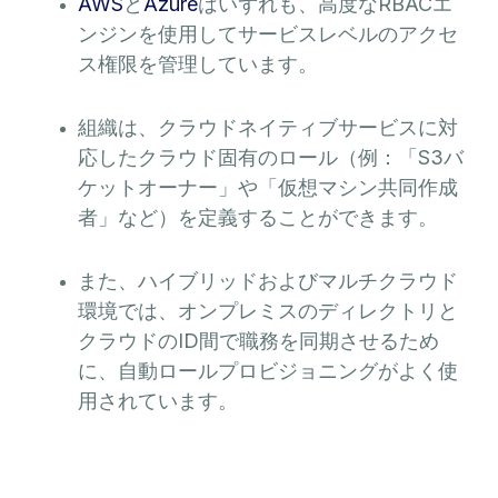
AWS
と
Azure
はいずれも、高度なRBACエ
ンジンを使用してサービスレベルのアクセ
ス権限を管理しています。
組織は、クラウドネイティブサービスに対
応したクラウド固有のロール（例：「S3バ
ケットオーナー」や「仮想マシン共同作成
者」など）を定義することができます。
また、ハイブリッドおよびマルチクラウド
環境では、オンプレミスのディレクトリと
クラウドのID間で職務を同期させるため
に、自動ロールプロビジョニングがよく使
用されています。