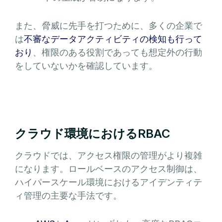
また、脅威に先手を打つために、多くの企業で
は
不審なデータアクティビティの検知も行って
おり
、権限のある役割であっても想定外の行動
をしていないかを確認しています。
クラウド環境におけるRBAC
クラウドでは、アクセス権限の管理がより複雑
になります。ロールベースのアクセス制御は、
ハイパースケール環境におけるアイデンティテ
ィ管理の主要な手法です。