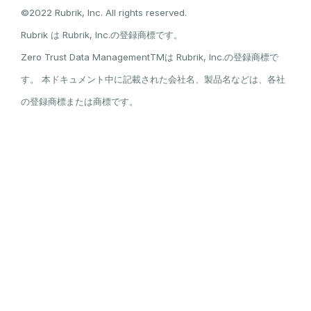
©2022 Rubrik, Inc. All rights reserved.
Rubrik は Rubrik, Inc.の登録商標です。
Zero Trust Data ManagementTMは Rubrik, Inc.の登録商標で
す。 本ドキュメント中に記載された会社名、製品名などは、各社
の登録商標または商標です。