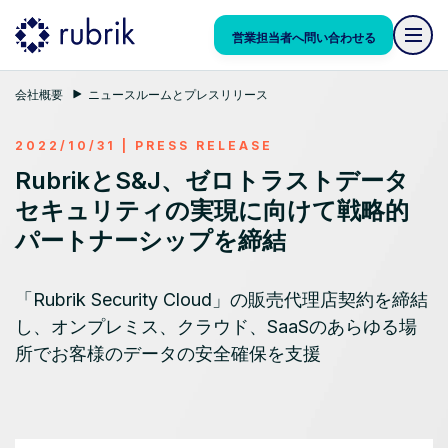
営業担当者へ問い合わせる
会社概要
ニュースルームとプレスリリース
2022/10/31
|
PRESS RELEASE
RubrikとS&J、ゼロトラストデータ
セキュリティの実現に向けて戦略的
パートナーシップを締結
「Rubrik Security Cloud」の販売代理店契約を締結
し、オンプレミス、クラウド、SaaSのあらゆる場
所でお客様のデータの安全確保を支援