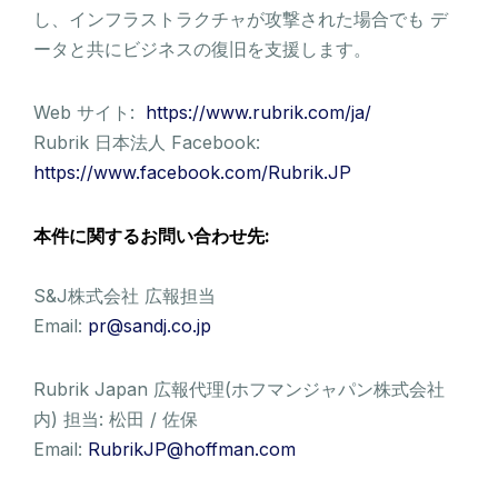
し、インフラストラクチャが攻撃された場合でも デ
ータと共にビジネスの復旧を支援します。
Web サイト:
https://www.rubrik.com/ja/
Rubrik 日本法人 Facebook:
https://www.facebook.com/Rubrik.JP
本件に関するお問い合わせ先:
S&J株式会社 広報担当
Email:
pr@sandj.co.jp
Rubrik Japan 広報代理(ホフマンジャパン株式会社
内) 担当: 松田 / 佐保
Email:
RubrikJP@hoffman.com