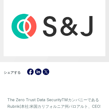
シェアする
The Zero Trust Data SecurityTMカンパニーである
Rubrik(本社:米国カリフォルニア州パロアルト、CEO: