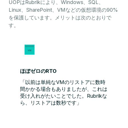
UOPはRubrikにより、Windows、SQL、
Linux、SharePoint、VMなどの仮想環境の90%
を保護しています。メリットは次のとおりで
す。
ほぼゼロのRTO
「以前は単純なVMのリストアに数時
間かかる場合もありましたが、これは
受け入れがたいことでした。Rubrikな
ら、リストアは数秒です」