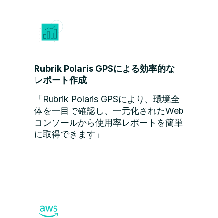
Rubrik Polaris GPSによる効率的な
レポート作成
「Rubrik Polaris GPSにより、環境全
体を一目で確認し、一元化されたWeb
コンソールから使用率レポートを簡単
に取得できます」