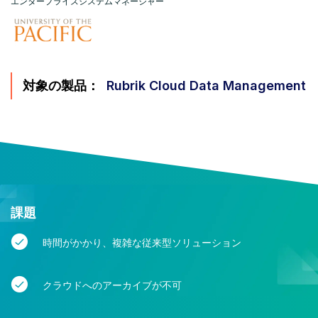
エンタープライズシステムマネージャー
対象の製品：
Rubrik Cloud Data Management
課題
時間がかかり、複雑な従来型ソリューション
クラウドへのアーカイブが不可