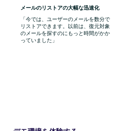
メールのリストアの大幅な迅速化
「今では、ユーザーのメールを数分で
リストアできます。以前は、復元対象
のメールを探すのにもっと時間がかか
っていました」