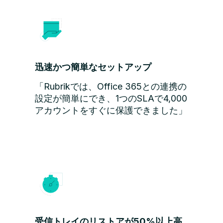
迅速かつ簡単なセットアップ
「Rubrikでは、Office 365との連携の
設定が簡単にでき、1つのSLAで4,000
アカウントをすぐに保護できました」
受信トレイのリストアが50%以上高