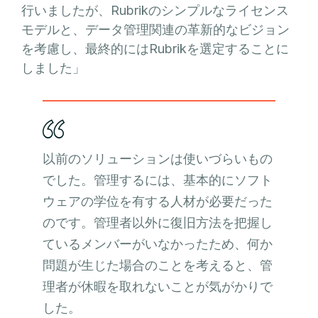
行いましたが、Rubrikのシンプルなライセンス
モデルと、データ管理関連の革新的なビジョン
を考慮し、最終的にはRubrikを選定することに
しました」
以前のソリューションは使いづらいもの
でした。管理するには、基本的にソフト
ウェアの学位を有する人材が必要だった
のです。管理者以外に復旧方法を把握し
ているメンバーがいなかったため、何か
問題が生じた場合のことを考えると、管
理者が休暇を取れないことが気がかりで
した。