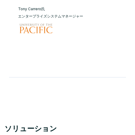
Tony Carrero氏
エンタープライズシステムマネージャー
ソリューション