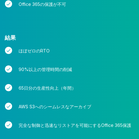
Office 365の保護が不可
結果
ほぼゼロのRTO
90%以上の管理時間の削減
65日分の生産性向上（年間）
AWS S3へのシームレスなアーカイブ
完全な制御と迅速なリストアを可能にするOffice 365保護