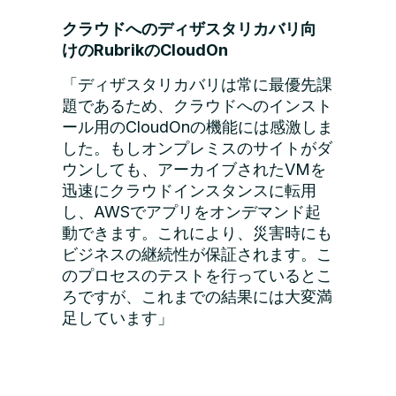
クラウドへのディザスタリカバリ向
けのRubrikのCloudOn
「ディザスタリカバリは常に最優先課
題であるため、クラウドへのインスト
ール用のCloudOnの機能には感激しま
した。もしオンプレミスのサイトがダ
ウンしても、アーカイブされたVMを
迅速にクラウドインスタンスに転用
し、AWSでアプリをオンデマンド起
動できます。これにより、災害時にも
ビジネスの継続性が保証されます。こ
のプロセスのテストを行っているとこ
ろですが、これまでの結果には大変満
足しています」