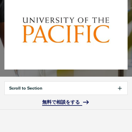
Scroll to Section
無料で相談をする