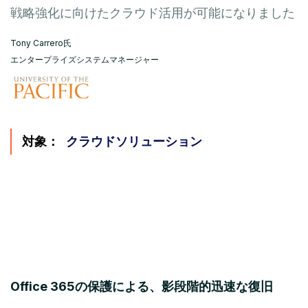
戦略強化に向けたクラウド活用が可能になりました
Tony Carrero氏
エンタープライズシステムマネージャー
対象：
クラウドソリューション
Office 365の保護による、影段階的迅速な復旧