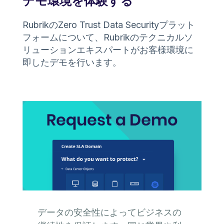
デモ環境を体験する
RubrikのZero Trust Data Securityプラット
フォームについて、Rubrikのテクニカルソ
リューションエキスパートがお客様環境に
即したデモを行います。
データの安全性によってビジネスの