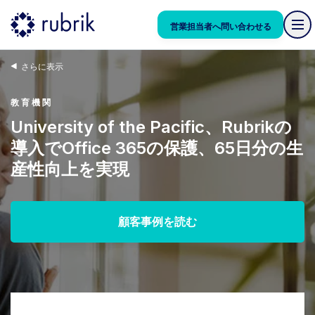
営業担当者へ問い合わせる
さらに表示
教育機関
University of the Pacific、Rubrikの
導入でOffice 365の保護、65日分の生
産性向上を実現
顧客事例を読む