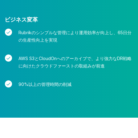
ビジネス変革
Rubrikのシンプルな管理により運用効率が向上し、65日分
の生産性向上を実現
AWS S3とCloudOnへのアーカイブで、より強力なDR戦略
に向けたクラウドファーストの取組みが前進
90%以上の管理時間の削減