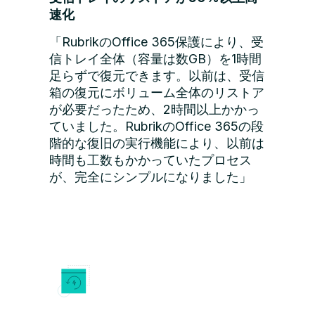
速化
「RubrikのOffice 365保護により、受
信トレイ全体（容量は数GB）を1時間
足らずで復元できます。以前は、受信
箱の復元にボリューム全体のリストア
が必要だったため、2時間以上かかっ
ていました。RubrikのOffice 365の段
階的な復旧の実行機能により、以前は
時間も工数もかかっていたプロセス
が、完全にシンプルになりました」