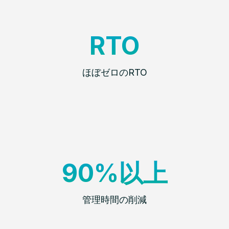
RTO
ほぼゼロのRTO
90%以上
管理時間の削減