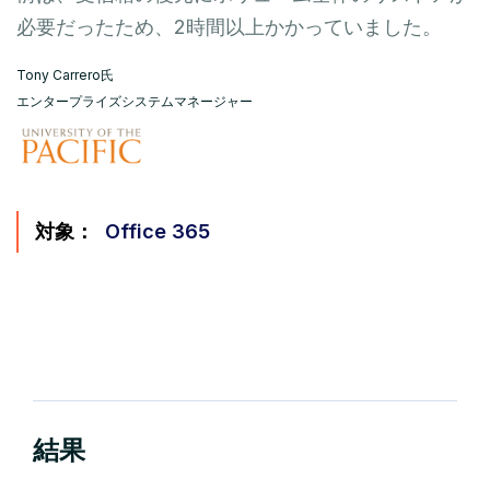
必要だったため、2時間以上かかっていました。
Tony Carrero氏
エンタープライズシステムマネージャー
対象：
Office 365
結果