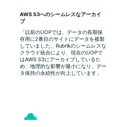
AWS S3へのシームレスなアーカイ
ブ
「以前のUOPでは、データの長期保
存用に2番目のサイトにデータを複製
していました。Rubrikのシームレスな
クラウド統合により、現在のUOPで
はAWS S3にアーカイブしているた
め、地理的な影響が最小になり、デー
タ保持の永続性が向上しています」