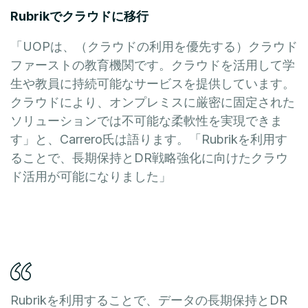
Rubrikでクラウドに移行
「UOPは、（クラウドの利用を優先する）クラウド
ファーストの教育機関です。クラウドを活用して学
生や教員に持続可能なサービスを提供しています。
クラウドにより、オンプレミスに厳密に固定された
ソリューションでは不可能な柔軟性を実現できま
す」と、Carrero氏は語ります。「Rubrikを利用す
ることで、長期保持とDR戦略強化に向けたクラウ
ド活用が可能になりました」
Rubrikを利用することで、データの長期保持とDR