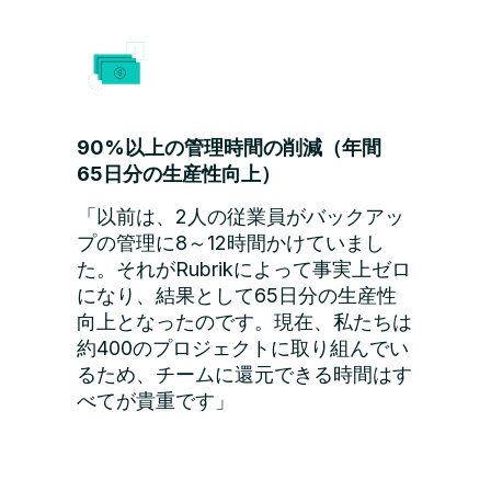
90%以上の管理時間の削減（年間
65日分の生産性向上）
「以前は、2人の従業員がバックアッ
プの管理に8～12時間かけていまし
た。それがRubrikによって事実上ゼロ
になり、結果として65日分の生産性
向上となったのです。現在、私たちは
約400のプロジェクトに取り組んでい
るため、チームに還元できる時間はす
べてが貴重です」