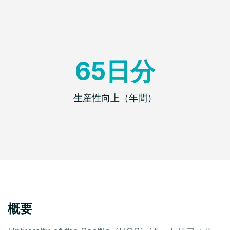
65日分
生産性向上（年間）
概要