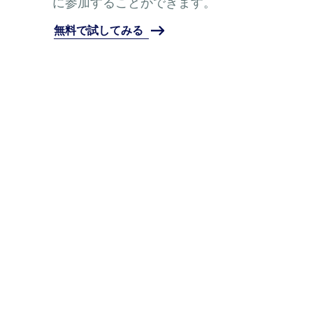
に参加することができます。
無料で試してみる
お電話は050-3733-1850まで
お問い合わせはこちらから