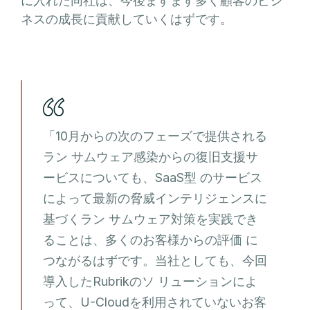
に入れた同社は、今後ますます多く顧客のビジ
ネスの成長に貢献していくはずです。
「10月からの次のフェーズで提供される
ラン サムウェア感染からの復旧支援サ
ービスについても、SaaS型 のサービス
によって最新の脅威インテリジェンスに
基づくラン サムウェア対策を実践でき
ることは、多くのお客様からの評価 に
つながるはずです。当社としても、今回
導入したRubrikのソ リューションによ
って、U-Cloudを利用されていないお客