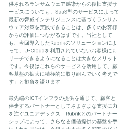
供されるランサムウェア感染からの復旧支援サ
ービスについても、SaaS型のサービスによって
最新の脅威インテリジェンスに基づくランサム
ウェア対策を実践できることは、多くのお客様
からの評価につながるはずです。当社として
も、今回導入したRubrikのソリューションによ
って、U-Cloudを利用されていないお客様にも
リーチできるようになることは大きなメリット
です。今後はこれらのサービスを活用して、顧
客基盤の拡大に積極的に取り組んでいく考えで
す」と抱負を語ります。
最先端のICTインフラの提供を通じて、顧客と
伴走するパートナーとしてさまざまな支援に力
を注ぐユニアデックス。Rubrikとのパートナー
シップによって、さらなる価値提供の基盤を手