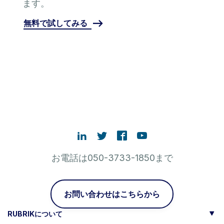
ます。
無料で試してみる
お電話は050-3733-1850まで
お問い合わせはこちらから
RUBRIKについて