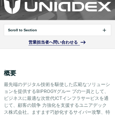
Scroll to Section
営業担当者へ問い合わせる
概要
最先端のデジタル技術を駆使した広範なソリューシ
ョンを提供するBIPROGYグルー プの一員として、
ビジネスに最適な次世代ICTインフラサービスを通
じて、顧客の競争 力強化を支援するユニアデック
ス株式会社。ますます巧妙化するサイバー攻撃、特