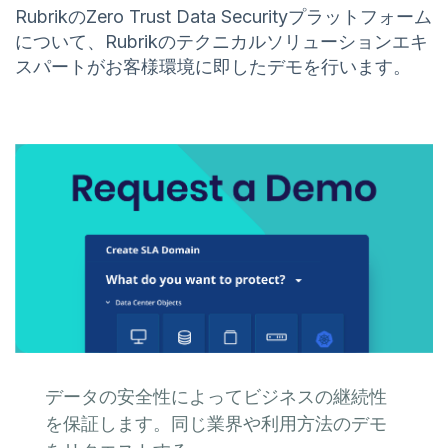
RubrikのZero Trust Data Securityプラットフォーム
について、Rubrikのテクニカルソリューションエキ
スパートがお客様環境に即したデモを行います。
データの安全性によってビジネスの継続性
を保証します。同じ業界や利用方法のデモ