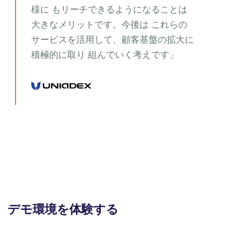
様に もリーチできるようになることは
大きなメリットです。今後は これらの
サービスを活用して、顧客基盤の拡大に
積極的に取り 組んでいく考えです」
デモ環境を体験する