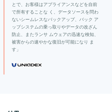
とで、お客様はアプライアンスなどを自前
で所有することな く、データソースを問わ
ないシームレスなバックアップ、バック ア
ップシステムの乗っ取りやデータの改ざん
防止、またランサ ムウェアの迅速な検知、
被害からの速やかな復旧が可能になり ま
す」