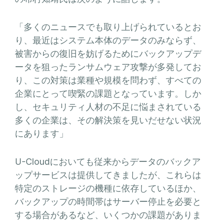
「多くのニュースでも取り上げられているとお
り、最近はシステム本体のデータのみならず、
被害からの復旧を妨げるためにバックアップデ
ータを狙ったランサムウェア攻撃が多発してお
り、この対策は業種や規模を問わず、すべての
企業にとって喫緊の課題となっています。しか
し、セキュリティ人材の不足に悩まされている
多くの企業は、その解決策を見いだせない状況
にあります」
U-Cloudにおいても従来からデータのバックア
ップサービスは提供してきましたが、これらは
特定のストレージの機種に依存しているほか、
バックアップの時間帯はサーバー停止を必要と
する場合があるなど、いくつかの課題がありま