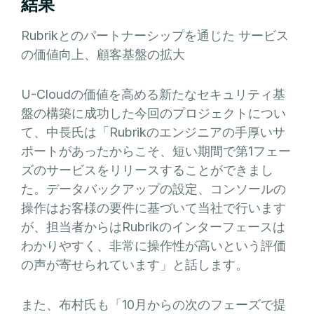
結果
Rubrikとのパートナーシップを通じた サービス
の価値向上、顧客基盤の拡大
U-Cloudの価値を高める新たなセキュリティ基
盤の構築に成功した今回のプロジェクトについ
て、中長氏は「Rubrikのエンジニアの手厚いサ
ポートがあったからこそ、短い期間で第1フェー
ズのサービスをリリースすることができまし
た。データバックアップの設定、コンソールの
操作はお客様の要件に基づいて当社で行います
が、担当者からはRubrikのインターフェースは
わかりやすく、非常に操作性が高いという評価
の声が寄せられています」と話します。
また、布村氏も「10月からの次のフェーズで提