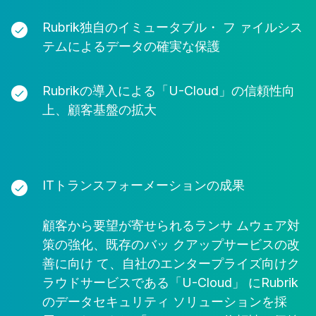
Rubrik独自のイミュータブル・ フ ァイルシス
テムによるデータの確実な保護
Rubrikの導入による「U-Cloud」の信頼性向
上、顧客基盤の拡大
ITトランスフォーメーションの成果
顧客から要望が寄せられるランサ ムウェア対
策の強化、既存のバッ クアップサービスの改
善に向け て、自社のエンタープライズ向けク
ラウドサービスである「U-Cloud」 にRubrik
のデータセキュリティ ソリューションを採