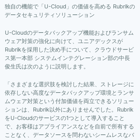
独自の機能で「U-Cloud」の価値を高める Rubrikの
データセキュリティソリューション
U-Cloudのデータバックアップ機能およびランサム
ウェア対策の強化に向けて、ユニアデックスが
Rubrikを採用した決め手について、クラウドサービ
ス第一本部 システムインテグレーション部の中長
俊生氏は次のように説明します。
「さまざまな選択肢を検討した結果、ストレージに
依存しない高度なデータバックアップ環境とランサ
ムウェア対策という付加価値を両立できるソリュー
ションは、Rubrik以外にありませんでした。Rubrik
をU-Cloudのサービスの1つとして導入すること
で、お客様はアプライアンスなどを自前で所有する
ことなく、データソースを問わないシームレスなバ