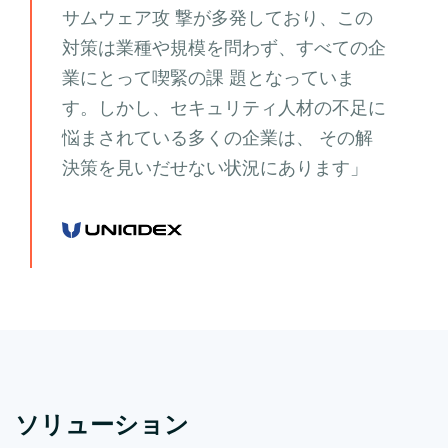
サムウェア攻 撃が多発しており、この
対策は業種や規模を問わず、すべての企
業にとって喫緊の課 題となっていま
す。しかし、セキュリティ人材の不足に
悩まされている多くの企業は、 その解
決策を見いだせない状況にあります」
ソリューション