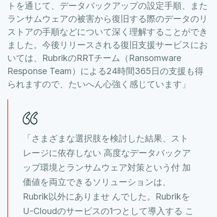
トを通じて、データバックアップの設定手順、また
ランサムウェアの被害から復旧する際のデータのリ
ストアの手順などについて深く理解することができ
ました。今後リリースされる復旧支援サービスにお
いては、RubrikのRRTチーム（Ransomware
Response Team）による24時間365日の支援も得
られますので、たいへん心強く感じています」
「さまざまな選択肢を検討した結果、スト
レージに依存しない 高度なデータバックア
ップ環境とランサムウェア対策という付 加
価値を両立できるソリューションは、
Rubrik以外にありませ んでした。Rubrikを
U-Cloudのサービスの1つとして導入する こ