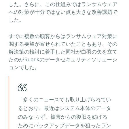
した。さらに、この仕組みではランサムウェア
への対策が十分ではない点も大きな改善課題で
した。
すでに複数の顧客からはランサムウェア対策に
関する要望が寄せられていたこともあり、その
解決策の検討に着手した同社が白羽の矢を立て
たのがRubrikのデータセキュリティソリューシ
ョンでした。
「多くのニュースでも取り上げられてい
るとおり、最近はシステム本体のデータ
のみな らず、被害からの復旧を妨げる
ためにバックアップデータを狙ったラン