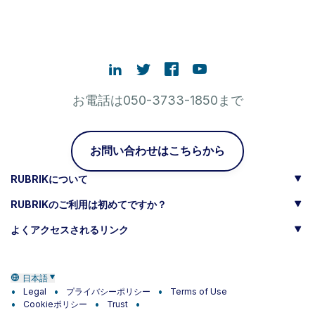
お電話は050-3733-1850まで
お問い合わせはこちらから
RUBRIKについて
RUBRIKのご利用は初めてですか？
よくアクセスされるリンク
日本語
Legal
プライバシーポリシー
Terms of Use
Cookieポリシー
Trust