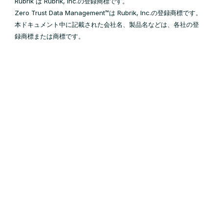
Rubrik は Rubrik, Inc.の登録商標です。
Zero Trust Data Management™は Rubrik, Inc.の登録商標です。
本ドキュメント中に記載された会社名、製品名などは、各社の登
録商標または商標です。