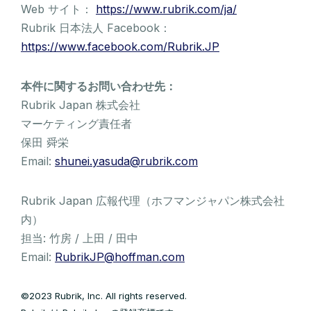
Web サイト：
https://www.rubrik.com/ja/
Rubrik 日本法人 Facebook：
https://www.facebook.com/Rubrik.JP
本件に関するお問い合わせ先：
Rubrik Japan 株式会社
マーケティング責任者
保田 舜栄
Email:
shunei.yasuda@rubrik.com
Rubrik Japan 広報代理（ホフマンジャパン株式会社
内）
担当: 竹房 / 上田 / 田中
Email:
RubrikJP@hoffman.com
©2023 Rubrik, Inc. All rights reserved.