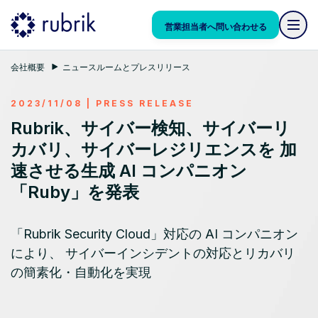
営業担当者へ問い合わせる
会社概要
ニュースルームとプレスリリース
2023/11/08
|
PRESS RELEASE
Rubrik、サイバー検知、サイバーリ
カバリ、サイバーレジリエンスを 加
速させる生成 AI コンパニオン
「Ruby」を発表
「Rubrik Security Cloud」対応の AI コンパニオン
により、 サイバーインシデントの対応とリカバリ
の簡素化・自動化を実現