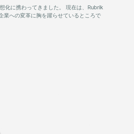
仮想化に携わってきました。 現在は、Rubrik
ロジー企業への変革に胸を躍らせているところで