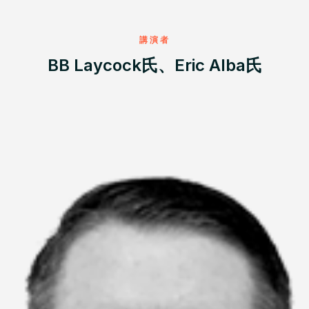
講演者
BB Laycock氏、Eric Alba氏