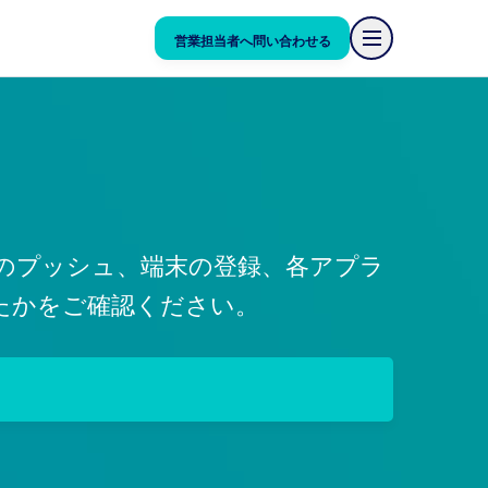
営業担当者へ問い合わせる
メージのプッシュ、端末の登録、各アプラ
開したかをご確認ください。