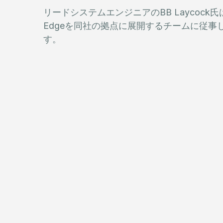
リードシステムエンジニアのBB Laycock氏は
Edgeを同社の拠点に展開するチームに従事し
す。