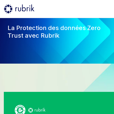
La Protection des données Zero
Trust avec Rubrik