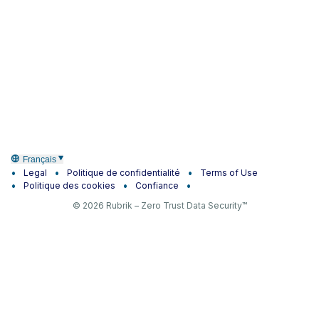
Français
Legal
Politique de confidentialité
Terms of Use
Politique des cookies
Confiance
© 2026 Rubrik – Zero Trust Data Security™