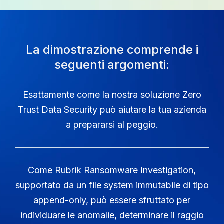
La dimostrazione comprende i
seguenti argomenti:
Esattamente come la nostra soluzione Zero
Trust Data Security può aiutare la tua azienda
a prepararsi al peggio.
Come Rubrik Ransomware Investigation,
supportato da un file system immutabile di tipo
append-only, può essere sfruttato per
individuare le anomalie, determinare il raggio