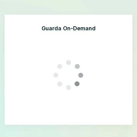
Guarda On-Demand