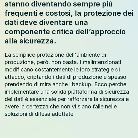
stanno diventando sempre più
frequenti e costosi, la protezione dei
dati deve diventare una
componente critica dell’approccio
alla sicurezza.
La semplice protezione dell'ambiente di
produzione, però, non basta. I malintenzionati
modificano costantemente le loro strategie di
attacco, criptando i dati di produzione e spesso
prendendo di mira anche i backup. Ecco perché
implementare una solida piattaforma di sicurezza
dei dati è essenziale per rafforzare la sicurezza e
avere la certezza che non vi siano falle nelle
soluzioni di difesa adottate.