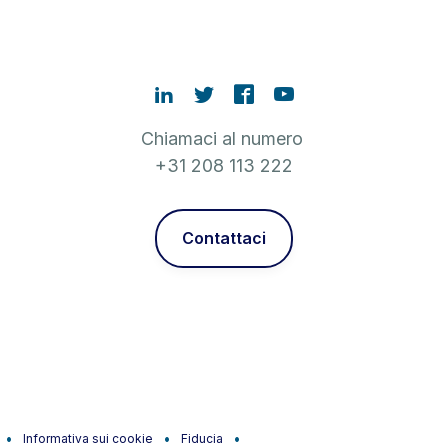
Chiamaci al numero
+31 208 113 222
Contattaci
Informativa sui cookie
Fiducia