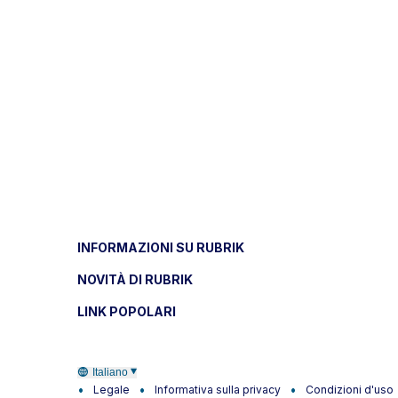
INFORMAZIONI SU RUBRIK
NOVITÀ DI RUBRIK
LINK POPOLARI
Italiano
Legale
Informativa sulla privacy
Condizioni d'uso