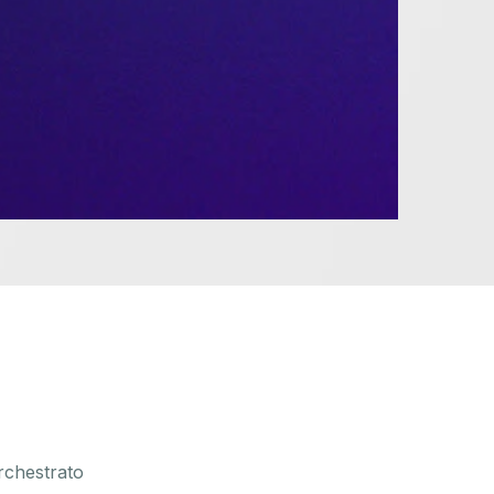
orchestrato