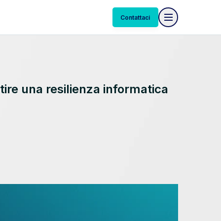
Contattaci
tire una resilienza informatica