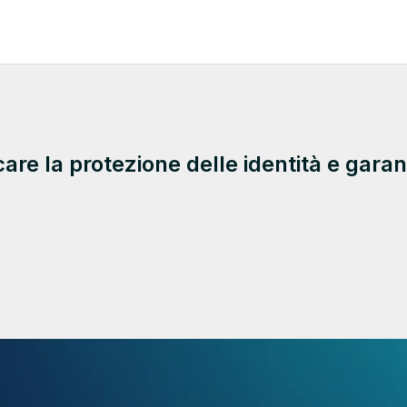
re la protezione delle identità e garan