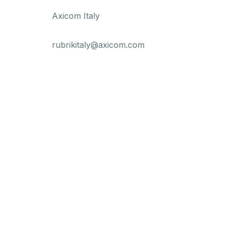
Axicom Italy
rubrikitaly@axicom.com