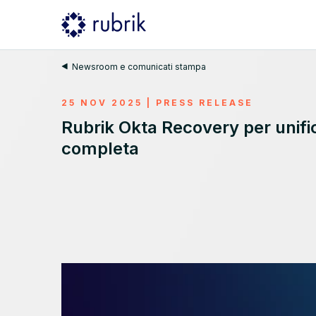
Newsroom e comunicati stampa
25 NOV 2025
|
PRESS RELEASE
Rubrik Okta Recovery per unifica
completa